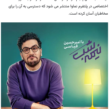
اختصاصی در پلتفرم نماوا منتشر می ‌شود که دسترسی به آن را برای
مخاطبان آسان کرده است.