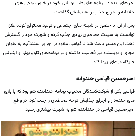
اجراهای زنده در برنامه‌ های طنز، توانایی خود در خلق شوخی ‌های
خلاقانه و اجرای جذاب را به نمایش گذاشت.
پس از آن، با حضور در شبکه‌ های اجتماعی و تولید محتوای کوتاه طنز،
توانست به سرعت مخاطبان زیادی جذب کرده و شهرت خود را گسترش
دهد. این مسیر باعث شد تا قیاسی علاوه بر اجرای استندآپ، به عنوان
مجری و نویسنده نیز فعالیت داشته و در برنامه‌های تلویزیونی و اینترنتی
جایگاه ویژه‌ای پیدا کند.
امیرحسین قیاسی خندوانه
قیاسی یکی از شرکت‌کنندگان محبوب برنامه خنداننده شو بود که با بازی
‌های خنده‌دار و اجرای جذابش توجه مخاطبان را جلب کرد. در واقع
امیرحسین قیاسی در خنداننده شو به شهرت بیشتری رسید.