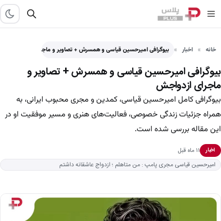
خانه
اخبار
بیوگرافی امیرحسین قیاسی و همسرش + تصاویر و ماجرای ازدواجش
بیوگرافی امیرحسین قیاسی و همسرش + تصاویر و
ماجرای ازدواجش
بیوگرافی کامل امیرحسین قیاسی، کمدین و مجری محبوب ایرانی، به
همراه جزئیات زندگی خصوصی، فعالیت‌های هنری و مسیر موفقیت او در
این مقاله بررسی شده است.
۱۱ ماه قبل
اخبار
امیرحسین قیاسی مجری پامپ : من متاهلم ؛ ازدواج عاشقانه داشتم