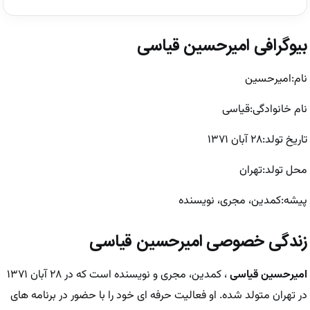
بیوگرافی امیرحسین قیاسی
نام
:
امیرحسین
نام خانوادگی
:
قیاسی
تاریخ تولد
:
۲۸ آبان ۱۳۷۱
محل تولد
:
تهران
پیشه
:
کمدین، مجری، نویسنده
زندگی خصوصی امیرحسین قیاسی
امیرحسین قیاسی
، کمدین، مجری و نویسنده است که در ۲۸ آبان ۱۳۷۱
در تهران متولد شده. او فعالیت حرفه ‌ای خود را با حضور در برنامه ‌های