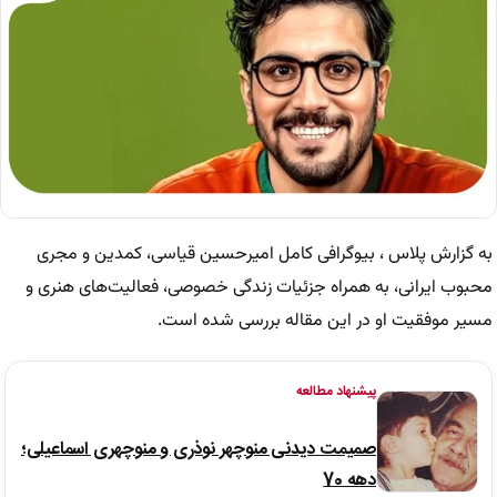
به گزارش پلاس ، بیوگرافی کامل امیرحسین قیاسی، کمدین و مجری
محبوب ایرانی، به همراه جزئیات زندگی خصوصی، فعالیت‌های هنری و
مسیر موفقیت او در این مقاله بررسی شده است.
پیشنهاد مطالعه
صمیمت دیدنی منوچهر نوذری و منوچهری اسماعیلی؛
دهه 70