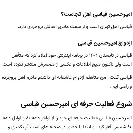
امیرحسین قیاسی اهل کجاست؟
قیاسی اهل تهران است و از سمت مادری اصالتی بروجردی دارد.
ازدواج امیرحسین قیاسی
قیاسی در تابستان ۱۴۰۴ در برنامه اینترنتی خود اعلام کرد که متأهل
است ولی تاکنون هیچ اطلاعات و عکسی از همسرش منتشر نکرده است.
قیاسی گفت : من متاهلم ازدواج عاشقانه ای داشتم مادرم اهل بروجرده
و راضی ایم..
شروع فعالیت حرفه ای امیرحسین قیاسی
امیرحسین قیاسی فعالیت حرفه ‌ای خود را از اواخر دهه ۸۰ و اوایل دهه
۹۰ شمسی آغاز کرد. او ابتدا با حضور در صحنه ‌های استندآپ کمدی و