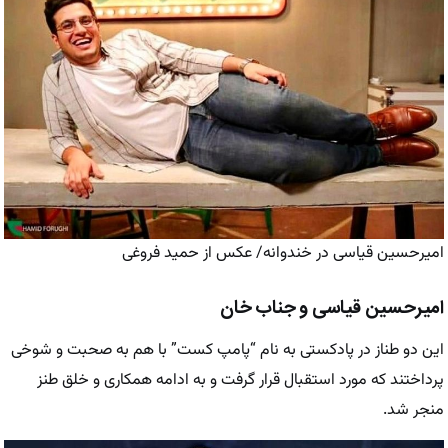
امیرحسین قیاسی در خندوانه/ عکس از حمید فروغی
امیرحسین قیاسی و جناب خان
این دو طناز در پادکستی به نام “پامپ کست” با هم به صحبت و شوخی
پرداختند که مورد استقبال قرار گرفت و به ادامه همکاری و خلق طنز
منجر شد.