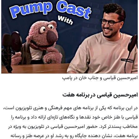
امیرحسین قیاسی و جناب خان در پامپ
امیرحسین قیاسی در برنامه هفت
در این برنامه که یکی از برنامه‌ های مهم فرهنگی و هنری تلویزیون است،
قیاسی با طنز خاص خود نقدها و نگاه‌های تازه‌ای ارائه داد و برنامه را
مخاطب ‌پسندتر کرد. حضور امیرحسین قیاسی در تلویزیون به ویژه در
برنامه هفت، نشان ‌دهنده جایگاه رو به رشد او در عرصه طنز و رسانه