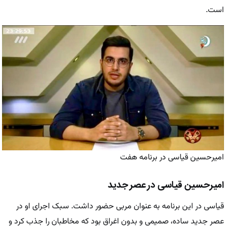
است.
امیرحسین قیاسی در برنامه هفت
امیرحسین قیاسی در عصر جدید
قیاسی در این برنامه به عنوان مربی حضور داشت. سبک اجرای او در
عصر جدید ساده، صمیمی و بدون اغراق بود که مخاطبان را جذب کرد و