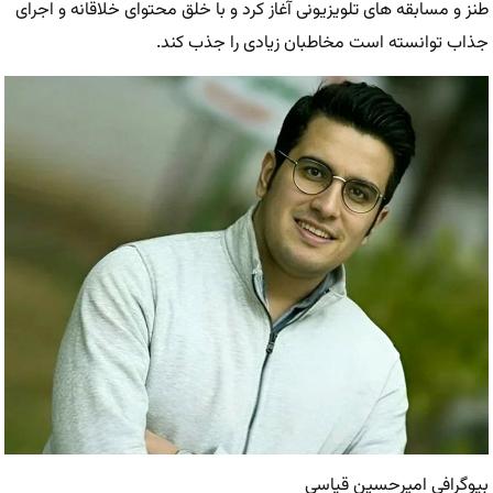
طنز و مسابقه ‌های تلویزیونی آغاز کرد و با خلق محتوای خلاقانه و اجرای
جذاب توانسته است مخاطبان زیادی را جذب کند.
بیوگرافی امیرحسین قیاسی