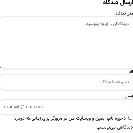
ارسال دیدگاه
متن دیدگاه
نام
ایمیل
ذخیره نام، ایمیل و وبسایت من در مرورگر برای زمانی که دوباره
دیدگاهی می‌نویسم.