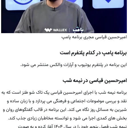
امیرحسین قیاسی مجری برنامه پامپ
برنامه پامپ در کدام پلتفرم است
این برنامه در پلتفرم یوتیوب و آپارات والکس منتشر می ‌شود.
امیرحسین قیاسی در نیمه شب
برنامه نیمه شب با اجرای امیرحسین قیاسی یک تاک ‌شو طنز است که به
نقد و بررسی موضوعات اجتماعی و فرهنگی می‌ پردازد و با زبان ساده و
شیرین به مسائل روز نگاه می ‌کند. این برنامه در قالب گفتگوهای روان و
بخش ‌های کمدی اجرا می ‌شود و توانسته مخاطبان زیادی جذب کند.
نیمه شب فصل پنجم خود را در سال ۱۴۰۴ آغاز کرده و به صورت