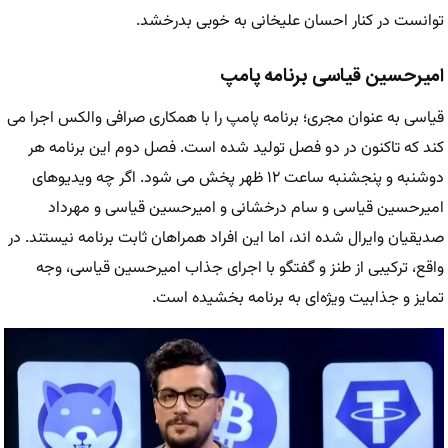
توانست در کنار احسان علیخانی به خوبی بدرخشد.
امیرحسین قیاسی برنامه پامپ
قیاسی به عنوان مجری؛ برنامه پامپ را با همکاری صرافی والکس اجرا می‌
کند که تاکنون در دو فصل تولید شده است. فصل دوم این برنامه هر
دوشنبه و پنجشنبه ساعت ۱۲ ظهر پخش می‌ شود. اگر چه ویدیوهای
امیرحسین قیاسی و سام درخشانی و امیرحسین قیاسی و مهرداد
صدیقیان وایرال شده ‌اند، اما این افراد همراهان ثابت برنامه نیستند. در
واقع، ترکیبی از طنز و گفتگو با اجرای جذاب امیرحسین قیاسی، وجه
تمایز و جذابیت ویژه‌ای به برنامه بخشیده است.