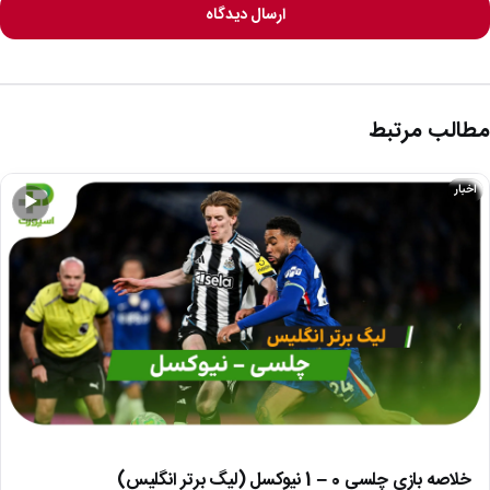
ارسال دیدگاه
مطالب مرتبط
اخبار
▶
خلاصه بازی چلسی 0 – 1 نیوکسل (لیگ برتر انگلیس)