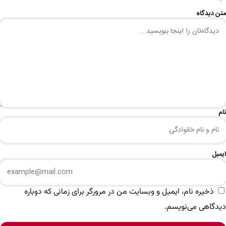
متن دیدگاه
نام
ایمیل
ذخیره نام، ایمیل و وبسایت من در مرورگر برای زمانی که دوباره
دیدگاهی می‌نویسم.