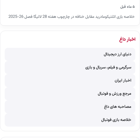
۵ ماه قبل
خلاصه بازی اتلتیکومادرید مقابل ختافه در چارچوب هفته 28 لالیگا فصل 26-2025
اخبار داغ
دنیای ارز دیجیتال
سرگرمی و فیلم، سریال و بازی
اخبار ایران
مرجع ورزش و فوتبال
مصاحبه های داغ
خلاصه بازی فوتبال