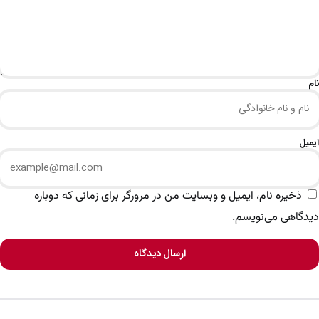
نام
ایمیل
ذخیره نام، ایمیل و وبسایت من در مرورگر برای زمانی که دوباره
دیدگاهی می‌نویسم.
ارسال دیدگاه