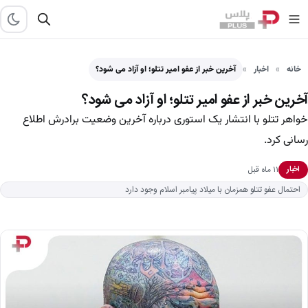
خانه
اخبار
آخرین خبر از عفو امیر تتلو؛ او آزاد می شود؟
آخرین خبر از عفو امیر تتلو؛ او آزاد می شود؟
خواهر تتلو با انتشار یک استوری درباره آخرین وضعیت برادرش اطلاع
رسانی کرد.
۱۱ ماه قبل
اخبار
احتمال عفو تتلو همزمان با میلاد پیامبر اسلام وجود دارد