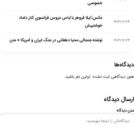
خصوصی
عکس| لیلا فروهر با لباس عروس فرانسوی کنار داماد
۱۴۰۴/۱۲/۲۴
خوشتیپش
نوشته جنجالی محیا دهقانی در جنگ ایران و آمریکا + متن
۱۴۰۴/۱۲/۲۴
دیدگاه‌ها
هنوز دیدگاهی ثبت نشده. اولین نفر باشید.
ارسال دیدگاه
متن دیدگاه