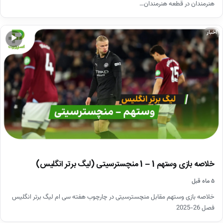
هنرمندان در قطعه هنرمندان…
اخبار
▶
خلاصه بازی وستهم 1 – 1 منچسترسیتی (لیگ برتر انگلیس)
۵ ماه قبل
خلاصه بازی وستهم مقابل منچسترسیتی در چارچوب هفته سی ام لیگ برتر انگلیس
فصل 26-2025