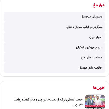
اخبار داغ
دنیای ارز دیجیتال
سرگرمی و فیلم، سریال و بازی
اخبار ایران
مرجع ورزش و فوتبال
مصاحبه های داغ
خلاصه بازی فوتبال
آخرین‌ها
حمید استیلی از غم از دست دادن پدر و مادر گفت؛ روایت
صریح…