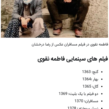
فاطمه نقوی در فیلم مسافران عکس از رضا درخشان
فیلم های سینمایی فاطمه نقوی
گنج؛ 1363
بهار ؛1364
گال؛ 1365
دو فیلم با یک بلیت؛ 1369
مسافران؛ 1370
نسل سوخته ؛ 1378