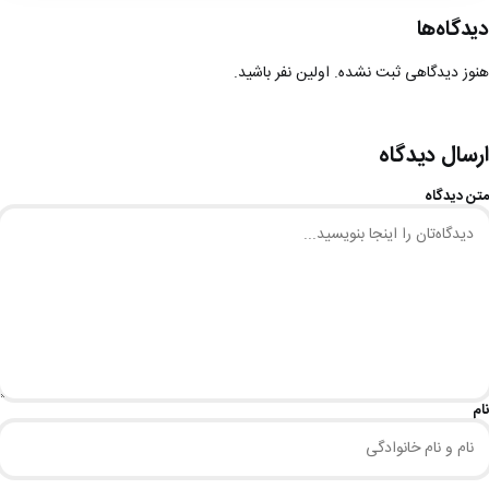
دیدگاه‌ها
هنوز دیدگاهی ثبت نشده. اولین نفر باشید.
ارسال دیدگاه
متن دیدگاه
نام