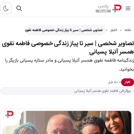
خانه
اخبار
تصاویر شخصی | سیر تا پیاز زندگی خصوصی فاطمه نقوی…
تصاویر شخصی | سیر تا پیاز زندگی خصوصی فاطمه نقوی
همسر آتیلا پسیانی
زندگینامه فاطمه نقوی همسر آتیلا پسیانی و مادر ستاره پسیانی بازیگر را
بخوانید.
۱۱ ماه قبل
اخبار
بیوگرافی فاطمه نقوی همسر آتیلا پسیانی