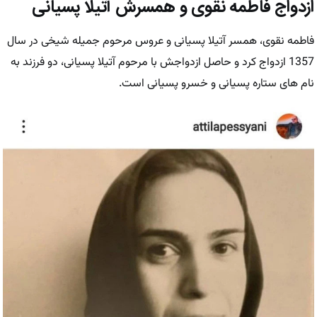
ازدواج فاطمه نقوی و همسرش آتیلا پسیانی
فاطمه نقوی، همسر آتیلا پسیانی و عروس مرحوم جمیله شیخی در سال
1357 ازدواج کرد و حاصل ازدواجش با مرحوم آتیلا پسیانی، دو فرزند به
نام های ستاره پسیانی و خسرو پسیانی است.