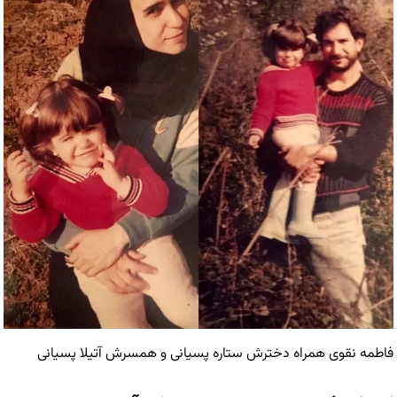
فاطمه نقوی همراه دخترش ستاره پسیانی و همسرش آتیلا پسیانی