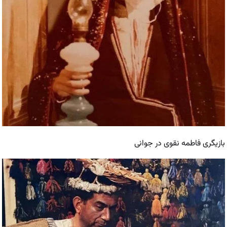
بازیگری فاطمه نقوی در جوانی