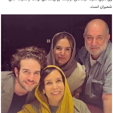
شمیران است.