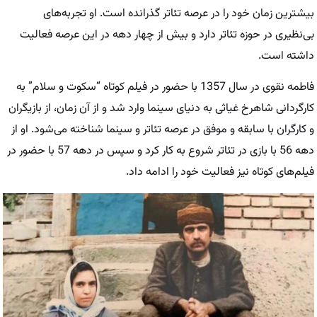
بیشترین زمان خود را در عرصه تئاتر گذرانده است. او تجربه‌های
بی‌نظیری در حوزه تئاتر دارد و بیش از چهار دهه در این عرصه فعالیت
داشته است.
فاطمه نقوی در سال 1357 با حضور در فیلم کوتاه “سکوت و سلام” به
کارگردانی شاهرخ غیاثی به دنیای سینما وارد شد و از آن زمان، از بازیگران
و کارگران با سابقه و موفق در عرصه تئاتر و سینما شناخته می‌شود. او از
دهه 56 با بازی در تئاتر شروع به کار کرد و سپس در دهه 57 با حضور در
فیلم‌های کوتاه نیز فعالیت خود را ادامه داد.