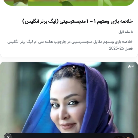
خلاصه بازی وستهم 1 – 1 منچسترسیتی (لیگ برتر انگلیس)
۵ ماه قبل
خلاصه بازی وستهم مقابل منچسترسیتی در چارچوب هفته سی ام لیگ برتر انگلیس
فصل 26-2025
اخبار
×