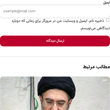
ایمیل
ذخیره نام، ایمیل و وبسایت من در مرورگر برای زمانی که دوباره
دیدگاهی می‌نویسم.
ارسال دیدگاه
مطالب مرتبط
اخبار