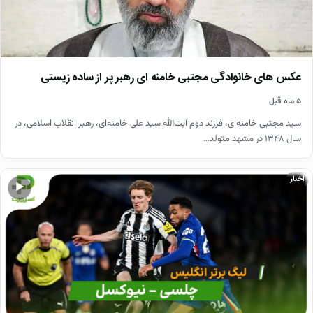
عکس های خانوادگی مجتبی خامنه ای رهبر پر از ساده زیستی
۵ ماه قبل
سید مجتبی خامنه‌ای، فرزند دوم آیت‌الله سید علی خامنه‌ای، رهبر انقلاب اسلامی، در
سال ۱۳۴۸ در مشهد متولد…
اخبار
▶