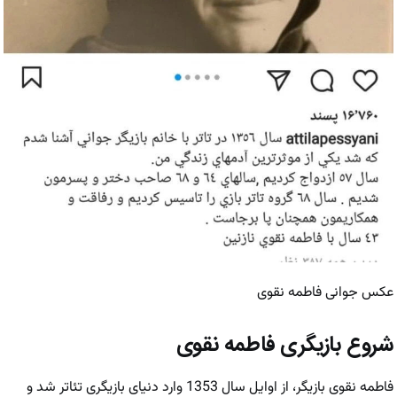
عکس جوانی فاطمه نقوی
شروع بازیگری فاطمه نقوی
فاطمه نقوی بازیگر، از اوایل سال 1353 وارد دنیای بازیگری تئاتر شد و