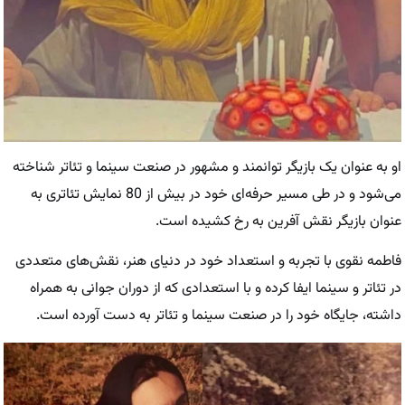
او به عنوان یک بازیگر توانمند و مشهور در صنعت سینما و تئاتر شناخته
می‌شود و در طی مسیر حرفه‌ای خود در بیش از 80 نمایش تئاتری به
عنوان بازیگر نقش آفرین به رخ کشیده است.
فاطمه نقوی با تجربه و استعداد خود در دنیای هنر، نقش‌های متعددی
در تئاتر و سینما ایفا کرده و با استعدادی که از دوران جوانی به همراه
داشته، جایگاه خود را در صنعت سینما و تئاتر به دست آورده است.