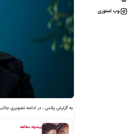
وب استوری
به گزارش پلاس ، در ادامه تصویری جالب و کمتر دی
پیشنهاد مطالعه