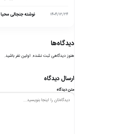
نوشته جنجالی محیا د
۱۴۰۴/۱۲/۲۴
دیدگاه‌ها
هنوز دیدگاهی ثبت نشده. اولین نفر باشید.
ارسال دیدگاه
متن دیدگاه