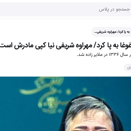
به پا کرد/ مهراوه شریفی…
غا به پا کرد/ مهراوه شریفی نیا کپی مادرش است
 زاده شد.
ان