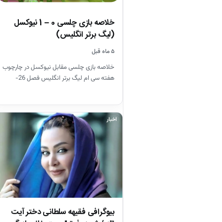
خلاصه بازی چلسی 0 – 1 نیوکسل
(لیگ برتر انگلیس)
۵ ماه قبل
خلاصه بازی چلسی مقابل نیوکسل در چارچوب
هفته سی ام لیگ برتر انگلیس فصل 26-
2025
اخبار
بیوگرافی فقیهه سلطانی دختر آیت