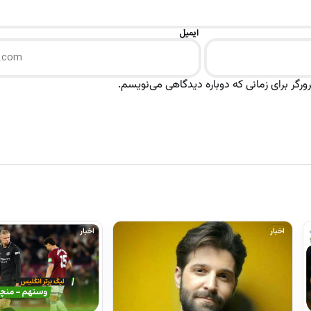
ایمیل
رگر برای زمانی که دوباره دیدگاهی می‌نویسم.
اخبار
اخبار