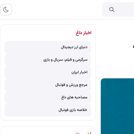
اخبار داغ
دنیای ارز دیجیتال
سرگرمی و فیلم، سریال و بازی
اخبار ایران
مرجع ورزش و فوتبال
مصاحبه های داغ
خلاصه بازی فوتبال