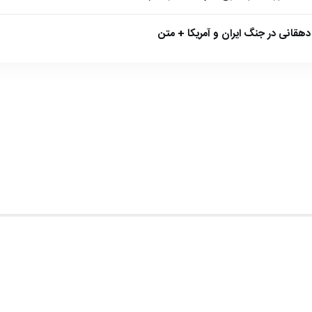
هقانی در جنگ ایران و آمریکا + متن