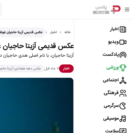
اخبار
خانه
اخبار
عکس قدیمی آزیتا حاجیان غوغا 
ویدیو
عکس قدیمی آزیتا حاجیان غو
پادکست
آزیتا حاجیان، با نام اصلی هدی حاجیان در سال ۱۳۳۶ در ملایر
ورزشی
۱۱ ماه قبل
اخبار
عکس دهه هفتادی آزیتا حاجی
اجتماعی
فرهنگی
سرگرمی
موسیقی
سلامت