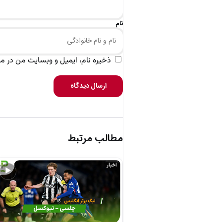
نام
ذخیره نام، ایمیل و وبسایت من در مرو
ارسال دیدگاه
مطالب مرتبط
اخبار
▶