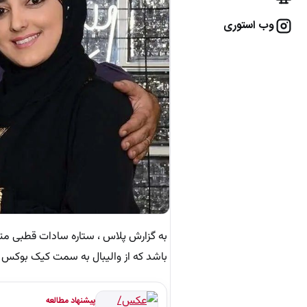
وب استوری
باشد که از والیبال به سمت کیک بوکس 
پیشنهاد مطالعه