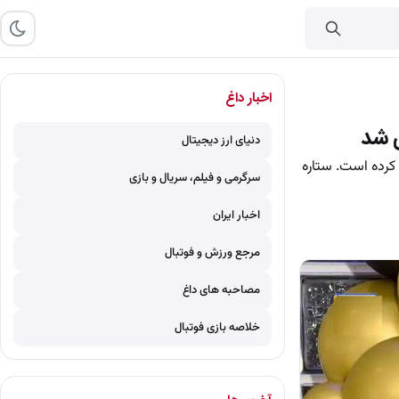
اخبار داغ
ی شد
دنیای ارز دیجیتال
کرده است. ستاره
سرگرمی و فیلم، سریال و بازی
اخبار ایران
مرجع ورزش و فوتبال
مصاحبه های داغ
خلاصه بازی فوتبال