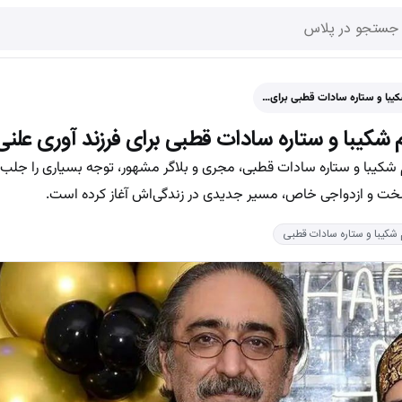
با و ستاره سادات قطبی برای…
یبا و ستاره سادات قطبی برای فرزند آوری علن
شکیبا و ستاره سادات قطبی، مجری و بلاگر مشهور، توجه بسیاری را جلب 
 سخت و ازدواجی خاص، مسیر جدیدی در زندگی‌اش آغاز کرده است.
 شکیبا و ستاره سادات قطبی