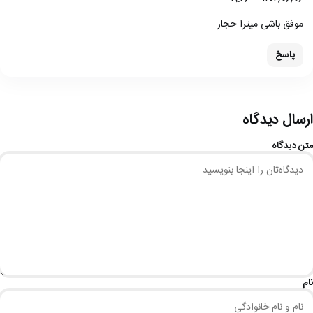
موفق باشی میترا حجار
پاسخ
ارسال دیدگاه
متن دیدگاه
نام