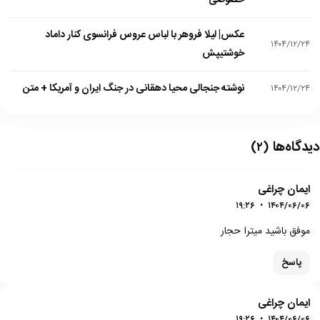
خصوصی
عکس| لیلا فروهر با لباس عروس فرانسوی کنار داماد
۱۴۰۴/۱۲/۲۴
خوشتیپش
نوشته جنجالی محیا دهقانی در جنگ ایران و آمریکا + متن
۱۴۰۴/۱۲/۲۴
دیدگاه‌ها
(۲)
ایمان چراغی
۱۹:۲۶
•
۱۴۰۴/۰۶/۰۶
موفق باشید میترا حجار
پاسخ
ایمان چراغی
۱۹:۲۶
•
۱۴۰۴/۰۶/۰۶