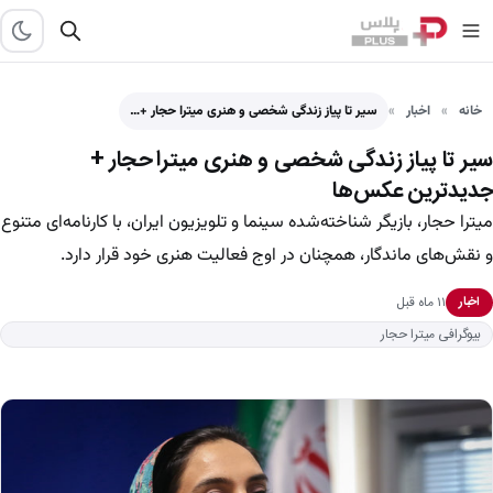
خانه
اخبار
سیر تا پیاز زندگی شخصی و هنری میترا حجار +…
سیر تا پیاز زندگی شخصی و هنری میترا حجار +
جدیدترین عکس‌ها
میترا حجار، بازیگر شناخته‌شده سینما و تلویزیون ایران، با کارنامه‌ای متنوع
و نقش‌های ماندگار، همچنان در اوج فعالیت هنری خود قرار دارد.
۱۱ ماه قبل
اخبار
بیوگرافی میترا حجار