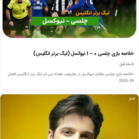
خلاصه بازی چلسی 0 – 1 نیوکسل (لیگ برتر انگلیس)
۵ ماه قبل
خلاصه بازی چلسی مقابل نیوکسل در چارچوب هفته سی ام لیگ برتر انگلیس فصل
26-2025
اخبار