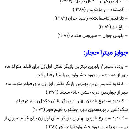
– سرزمین کهن – کمال تبریزی (۱۳۹۲)
– گمشده – راما قویدل (۱۳۸۸)
– تله‌فیلم «آسفالت»- رامبد جوان (۱۳۸۲)
– باغ بلور(۱۳۸۲)
– پلیس جوان – سیروس مقدم (۱۳۸۰)
جوایز میترا حجار:
– برنده سیمرغ بلورین بهترین بازیگر نقش اول زن برای فیلم متولد ماه
مهر از هجدهمین دوره جشنواره بین‌المللی فیلم فجر
– کاندید تندیس زرین بهترین بازیگر نقش اول زن برای فیلم متولد ماه
مهر از چهارمین دوره جشن خانه سینما (۱۳۷۹)
– کاندید سیمرغ بلورین بهترین بازیگر نقش مکمل زن برای فیلم
سگ‌کشی از نوزدهمین دوره جشنواره فیلم فجر (۱۳۷۹)
– کاندید سیمرغ بلورین بهترین بازیگر نقش اول زن برای فیلم صورتی از
بیست و یکمین دوره جشنواره فیلم فجر (۱۳۸۱)