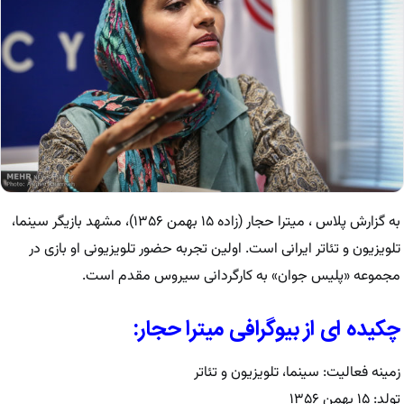
به گزارش پلاس ، میترا حجار (زاده ۱۵ بهمن ۱۳۵۶)، مشهد بازیگر سینما،
تلویزیون و تئاتر ایرانی است. اولین تجربه حضور تلویزیونی او بازی در
مجموعه «پلیس جوان» به کارگردانی سیروس مقدم است.
چکیده ای از بیوگرافی میترا حجار:
زمینه فعالیت: سینما، تلویزیون و تئاتر
تولد: ۱۵ بهمن ۱۳۵۶