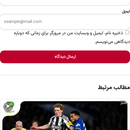
ایمیل
ذخیره نام، ایمیل و وبسایت من در مرورگر برای زمانی که دوباره
دیدگاهی می‌نویسم.
ارسال دیدگاه
مطالب مرتبط
اخبار
▶