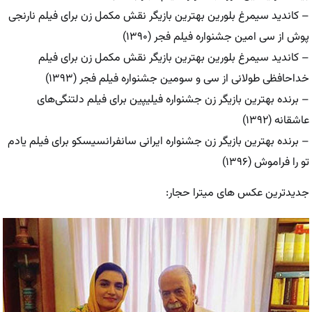
– کاندید سیمرغ بلورین بهترین بازیگر نقش مکمل زن برای فیلم نارنجی
پوش از سی امین جشنواره فیلم فجر (۱۳۹۰)
– کاندید سیمرغ بلورین بهترین بازیگر نقش مکمل زن برای فیلم
خداحافظی طولانی از سی و سومین جشنواره فیلم فجر (۱۳۹۳)
– برنده بهترین بازیگر زن جشنواره فیلیپین برای فیلم دلتنگی‌های
عاشقانه (۱۳۹۲)
– برنده بهترین بازیگر زن جشنواره ایرانی سانفرانسیسکو برای فیلم یادم
تو را فراموش (۱۳۹۶)
جدیدترین عکس های میترا حجار: