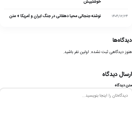
خوشتیپش
نوشته جنجالی محیا دهقانی در جنگ ایران و آمریکا + متن
۱۴۰۴/۱۲/۲۴
دیدگاه‌ها
هنوز دیدگاهی ثبت نشده. اولین نفر باشید.
ارسال دیدگاه
متن دیدگاه