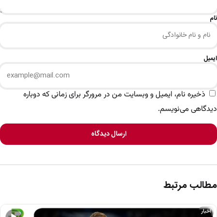
نام
ایمیل
ذخیره نام، ایمیل و وبسایت من در مرورگر برای زمانی که دوباره
دیدگاهی می‌نویسم.
ارسال دیدگاه
مطالب مرتبط
اخبار