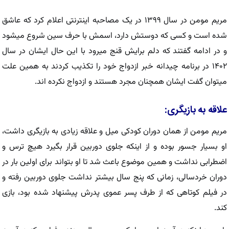
مریم مومن در سال ۱۳۹۹ در یک مصاحبه اینترنتی اعلام کرد که عاشق
شده است و کسی که دوستش دارد، اسمش با حرف سین شروع میشود
و در ادامه گفتند که دلم برایش قنج میرود با این حال ایشان در سال
۱۴۰۲ در برنامه چیدانه خبر ازدواج خود را تکذیب کردند به همین علت
میتوان گفت ایشان همچنان مجرد هستند و ازدواج نکرده اند.
علاقه به بازیگری:
مریم مومن از همان دوران کودکی میل و علاقه زیادی به بازیگری داشت،
او بسیار جسور بوده و از اینکه جلوی دوربین قرار بگیرد هیچ ترس و
اضطرابی نداشت و همین موضوع باعث شد تا او بتواند برای اولین بار در
دوران خردسالی، زمانی که پنج سال بیشتر نداشت جلوی دوربین رفته و
در فیلم کوتاهی که از طرف پسر عموی پدرش پیشنهاد شده بود، بازی
کند.