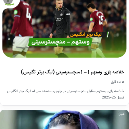
خلاصه بازی وستهم 1 – 1 منچسترسیتی (لیگ برتر انگلیس)
۵ ماه قبل
خلاصه بازی وستهم مقابل منچسترسیتی در چارچوب هفته سی ام لیگ برتر انگلیس
فصل 26-2025
اخبار