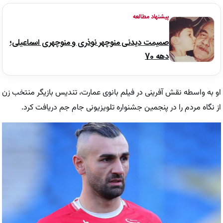
پیشنهاد مطالعه
صمیمت دیدنی منوچهر نوذری و منوچهری اسماعیلی؛
دهه 70
او به واسطه نقش آفرینی در فیلم بانوی عمارت، تندیس بازیگر منتخب زن
از نگاه مردم را در پنجمین جشنواره تلویزیونی جام جم دریافت کرد.