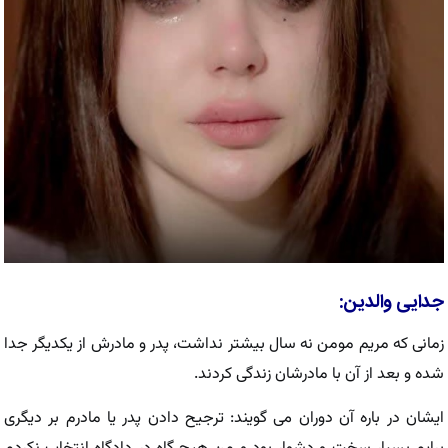
جدایی والدین:
زمانی که مریم مومن نه سال بیشتر نداشت، پدر و مادرش از یکدیگر جدا
شده و بعد از آن با مادرشان زندگی کردند.
ایشان در باره آن دوران می گویند: ترجیح دادن پدر یا مادرم بر دیگری