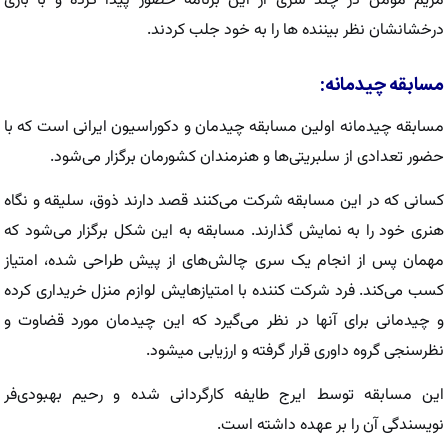
مریم مومن در چند سری از این برنامه حضور پیدا کرده و با بازی
درخشانشان نظر بیننده ها را به خود جلب کردند.
مسابقه چیدمانه:
مسابقه چیدمانه اولین مسابقه چیدمان و دکوراسیون ایرانی است که با
حضور تعدادی از سلبریتی‌ها و هنرمندان کشورمان برگزار می‌شود.
کسانی که در این مسابقه شرکت می‌کنند قصد دارند ذوق، سلیقه و نگاه
هنری خود را به نمایش گذارند. مسابقه به این شکل برگزار می‌شود که
مهمان پس از انجام یک سری چالش‌های از پیش طراحی شده، امتیاز
کسب می‌کند. فرد شرکت کننده با امتیازهایش لوازم منزل خریداری کرده
و چیدمانی برای آنها در نظر می‌گیرد که این چیدمان مورد قضاوت و
نظرسنجی گروه داوری قرار گرفته و ارزیابی میشود.
این مسابقه توسط ایرج طایفه کارگردانی شده و رحیم بهبودی‌فر
نویسندگی آن را بر عهده داشته است.