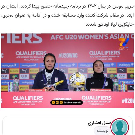
مریم مومن در سال ۱۴۰۲ در برنامه چیدمانه حضور پیدا کردند. ایشان در
ابتدا در مقام شرکت کننده وارد مسابقه شده و در ادامه به عنوان مجری،
جایگزین لیلا اوتادی شدند.
عسل افشاری
نویسنده