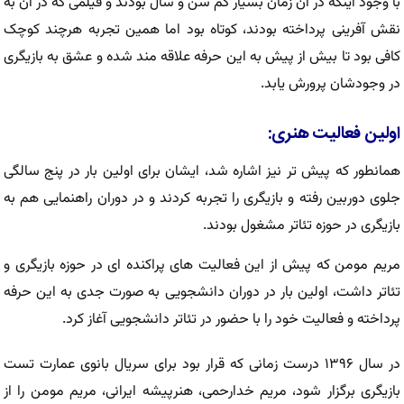
با وجود اینکه در آن زمان بسیار کم سن و سال بودند و فیلمی که در آن به
نقش آفرینی پرداخته بودند، کوتاه بود اما همین تجربه هرچند کوچک
کافی بود تا بیش از پیش به این حرفه علاقه مند شده و عشق به بازیگری
در وجودشان پرورش یابد.
اولین فعالیت هنری:
همانطور که پیش تر نیز اشاره شد، ایشان برای اولین بار در پنج سالگی
جلوی دوربین رفته و بازیگری را تجربه کردند و در دوران راهنمایی هم به
بازیگری در حوزه تئاتر مشغول بودند.
مریم مومن که پیش از این فعالیت های پراکنده ای در حوزه بازیگری و
تئاتر داشت، اولین بار در دوران دانشجویی به صورت جدی به این حرفه
پرداخته و فعالیت خود را با حضور در تئاتر دانشجویی آغاز کرد.
در سال ۱۳۹۶ درست زمانی که قرار بود برای سریال بانوی عمارت تست
بازیگری برگزار شود، مریم خدارحمی، هنرپیشه ایرانی، مریم مومن را از