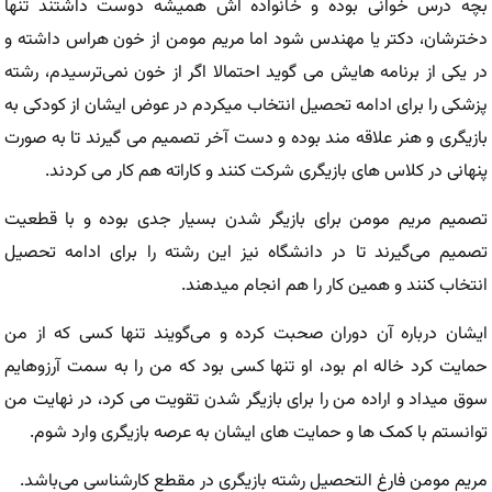
بچه درس خوانی بوده و خانواده اش همیشه دوست داشتند تنها
دخترشان، دکتر یا مهندس شود اما مریم مومن از خون هراس داشته و
در یکی از برنامه هایش می گوید احتمالا اگر از خون نمی‌ترسیدم، رشته
پزشکی را برای ادامه تحصیل انتخاب میکردم در عوض ایشان از کودکی به
بازیگری و هنر علاقه مند بوده و دست آخر تصمیم می گیرند تا به صورت
پنهانی در کلاس های بازیگری شرکت کنند و کاراته هم کار می کردند.
تصمیم مریم مومن برای بازیگر شدن بسیار جدی بوده و با قطعیت
تصمیم می‌گیرند تا در دانشگاه نیز این رشته را برای ادامه تحصیل
انتخاب کنند و همین کار را هم انجام میدهند.
ایشان درباره آن دوران صحبت کرده و می‌گویند تنها کسی که از من
حمایت کرد خاله ام بود، او تنها کسی بود که من را به سمت آرزوهایم
سوق میداد و اراده من را برای بازیگر شدن تقویت می کرد، در نهایت من
توانستم با کمک ها و حمایت های ایشان به عرصه بازیگری وارد شوم.
مریم مومن فارغ التحصیل رشته بازیگری در مقطع کارشناسی می‌باشد.