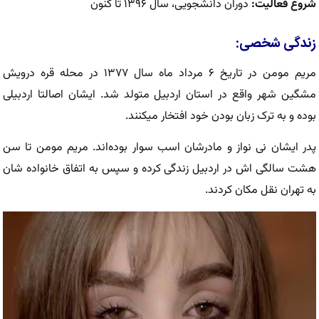
شروع فعالیت:
دوران دانشجویی، سال ۱۳۹۶ تا کنون
زندگی شخصی:
مریم مومن در تاریخ ۶ مرداد ماه سال ۱۳۷۷ در محله قره‌ درویش
مشگین شهر واقع در استان اردبیل متولد شد. ایشان اصالتا اردبیلی
بوده و به ترک زبان بودن خود افتخار میکنند.
پدر ایشان نی نواز و مادرشان اسب سوار بوده‌اند. مریم مومن تا سن
هشت سالگی اش در اردبیل زندگی کرده و سپس به اتفاق خانواده شان
به تهران نقل مکان کردند.