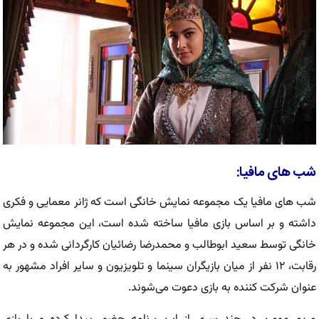
شب های مافیا:
شب های مافیا یک مجموعه نمایش خانگی است که ژانر معمایی و فکری
داشته و بر اساس بازی مافیا ساخته شده است، این مجموعه نمایش
خانگی توسط سعید ابوطالب و محمدرضا رضائیان کارگردانی شده و در هر
رقابت، ۱۲ نفر از میان بازیگران سینما و تلویزیون و سایر افراد مشهور به
عنوان شرکت کننده به بازی دعوت می‌شوند.