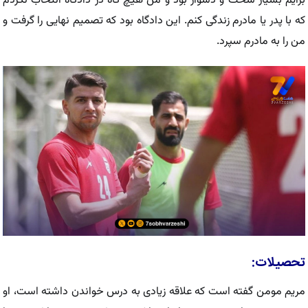
برایم بسیار سخت و دشوار بود و من هیچ گاه در دادگاه انتخاب نکردم
که با پدر یا مادرم زندگی کنم. این دادگاه بود که تصمیم نهایی را گرفت و
من را به مادرم سپرد.
تحصیلات:
مریم مومن گفته است که علاقه زیادی به درس خواندن داشته است، او