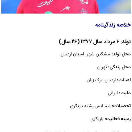
خلاصه زندگینامه
تولد:
۶ مرداد سال ۱۳۷۷ (۲۶ سال)
محل تولد:
مشگین شهر، استان اردبیل
محل زندگی:
تهران
اصالت:
اردبیل، ترک زبان
ملیت:
ایرانی
تحصیلات:
لیسانس رشته بازیگری
زمینه فعالیت:
بازیگری