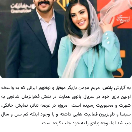
به گزارش
پلاس
، مریم مومن بازیگر موفق و نوظهور ایرانی که به واسطه
اولین بازی خود در سریال بانوی عمارت در نقش فخرالزمان شالچی به
شهرت و محبوبیت رسیده است، امروزه در عرصه تئاتر، نمایش خانگی،
سینما و تلویزیون فعالیت هایی داشته و با وجود اینکه کم سن و سال
میباشد اما توجه زیادی را به خود جلب کرده است.