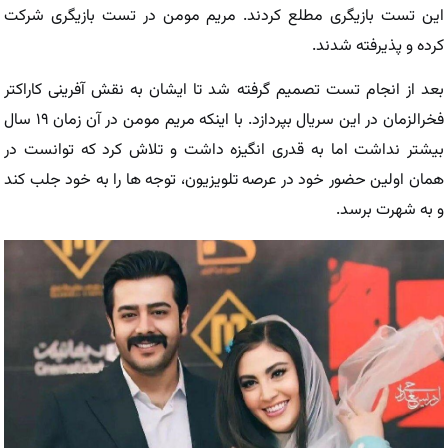
این تست بازیگری مطلع کردند. مریم مومن در تست بازیگری شرکت
کرده و پذیرفته شدند.
بعد از انجام تست تصمیم گرفته شد تا ایشان به نقش آفرینی کاراکتر
فخرالزمان در این سریال بپردازد. با اینکه مریم مومن در آن زمان ۱۹ سال
بیشتر نداشت اما به قدری انگیزه داشت و تلاش کرد که توانست در
همان اولین حضور خود در عرصه تلویزیون، توجه ها را به خود جلب کند
و به شهرت برسد.