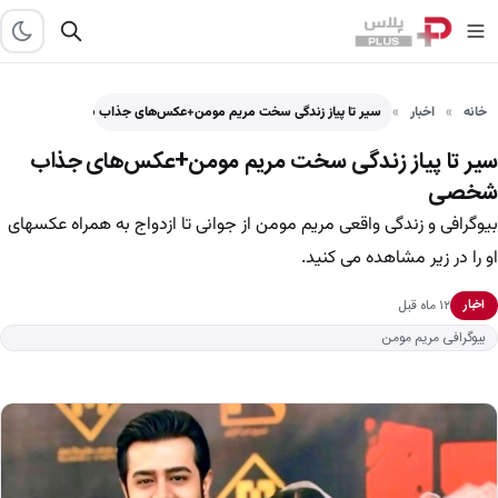
خانه
اخبار
سیر تا پیاز زندگی سخت مریم مومن+عکس‌های جذاب شخصی
سیر تا پیاز زندگی سخت مریم مومن+عکس‌های جذاب
شخصی
بیوگرافی و زندگی واقعی مریم مومن از جوانی تا ازدواج به همراه عکسهای
او را در زیر مشاهده می کنید.
۱۲ ماه قبل
اخبار
بیوگرافی مریم مومن