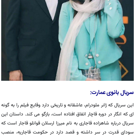
سریال بانوی عمارت:
این سریال که ژانر ملودرام، عاشقانه و تاریخی دارد وقایع فیلم را به گونه
ای که انگار در دوره قاچار اتفاق افتاده است، بازگو می کند. داستان این
سریال درباره شاهزاده قاجاری به نام میرزا ارسلان قوانلو قاجار است که
سودای قدرت در سر داشته و قصد دارد در حکومت قاجاریه، منصب