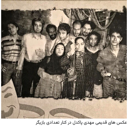
عکس های قدیمی مهدی پاکدل در کنار تعدادی بازیگر