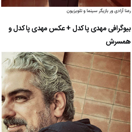
رعنا آزادی ور بازیگر سینما و تلویزیون
بیوگرافی مهدی پاکدل + عکس مهدی پاکدل و
همسرش