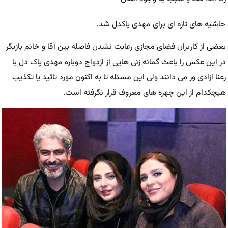
حاشیه های تازه ای برای مهدی پاکدل شد.
بعضی از کاربران فضای مجازی رعایت نشدن فاصله بین آقا و خانم بازیگر
در این عکس را باعث گمانه زنی هایی از ازدواج دوباره مهدی پاک دل با
رعنا ازادی ور می دانند ولی این مسئله تا به اکنون مورد تائید یا تکذیب
هیچکدام از این چهره های معروف قرار نگرفته است.