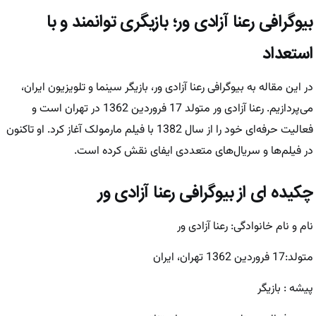
بیوگرافی رعنا آزادی ور؛ بازیگری توانمند و با
استعداد
در این مقاله به
بیوگرافی رعنا آزادی ور
، بازیگر سینما و تلویزیون ایران،
می‌پردازیم. رعنا آزادی ور متولد 17 فروردین 1362 در تهران است و
فعالیت حرفه‌ای خود را از سال 1382 با فیلم مارمولک آغاز کرد. او تاکنون
در فیلم‌ها و سریال‌های متعددی ایفای نقش کرده است.
چکیده ای از بیوگرافی رعنا آزادی ور
نام و نام خانوادگی: رعنا آزادی ور
متولد:17 فروردین 1362 تهران، ایران
پیشه : بازیگر