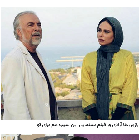
بازی رعنا آزادی ور فیلم سینمایی این سیب هم برای تو