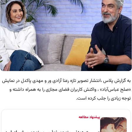
به گزارش پلاس ،انتشار تصویر تازه رعنا آزادی ور و مهدی پاکدل در نمایش
«صلح عباس‌آباد» ، واکنش کاربران فضای مجازی را به همراه داشته و
توجه زیادی را جلب کرده است.
پیشنهاد مطالعه