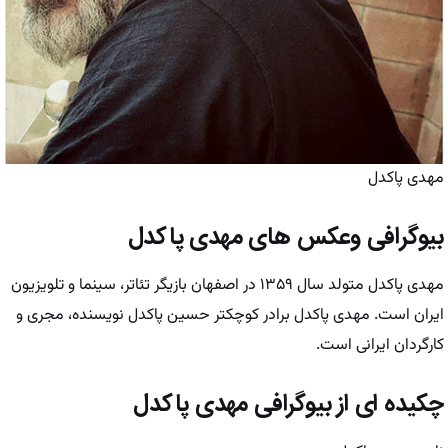
مهدی پاکدل
بیوگرافی وعکس های مهدی پاکدل
مهدی پاکدل
متولد سال ۱۳۵۹ در اصفهان بازیگر تئاتر، سینما و تلویزیون
ایران است. مهدی پاکدل برادر کوچکتر حسین پاکدل نویسنده، مجری و
کارگردان ایرانی است.
چکیده ای از بیوگرافی مهدی پاکدل