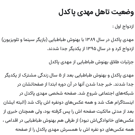
وضعیت تاهل مهدی پاکدل
ازدواج اول :
مهدی پاکدل در سال ۱۳۸۹ با بهنوش طباطبایی (بازیگر سینما و تلویزیون)
ازدواج کرد و در سال ۱۳۹۵ از یکدیگر جدا شدند.
جزئیات طلاق بهنوش طباطبایی از مهدی پاکدل
مهدی پاکدل
و بهنوش طباطبایی بعد از ۵ سال زندگی مشترک از یکدیگر
جدا شدند. خبر جدا شدن آنها در آن دوره ابتدا از صفحاتشان در
شبکه‌های اجتماعی شروع شد. صفحه شخصی مهدی پاکدل در
اینستاگرام هک شد و همه عکس‌های دونفره اش پاک شد (البته ایشان
بعد از مدتی مالکیت صفحه اش را پس گرفته بود، ولی همچنان خبری از
عکس‌های خانوادگی‌اش نبود) از طرفی هم بهنوش طباطبایی در اقدامی ،
همه عکس‌های دو نفره اش با همسرش مهدی پاکدل را از صفحه‌