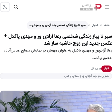
خانه
اخبار
سیر تا پیاز زندگی شخصی رعنا آزادی‌ ور و مهدی…
سیر تا پیاز زندگی شخصی رعنا آزادی‌ ور و مهدی پاکدل +
عکس جدید این زوج حاشیه ساز شد
رعنا آزادی‌ور و مهدی پاکدل به عنوان مهمان در نمایش «صلح عباس‌آباد»
حضور یافتند.
۱۲ ماه قبل
اخبار
تصویر تازه رعنا آزادی ور و مهدی پاکدل