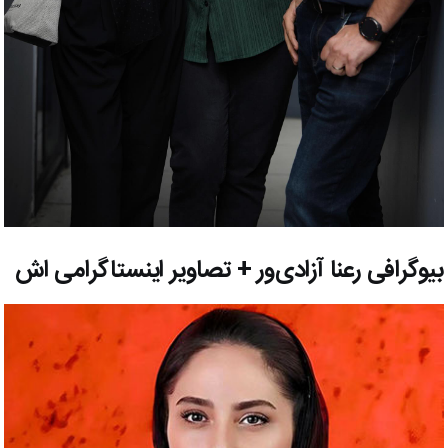
بیوگرافی رعنا آزادی‌ور + تصاویر اینستاگرامی اش