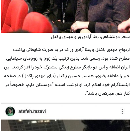
سحر دولتشاهی، رعنا آزادی ور و مهدی پاکدل
ازدواج مهدی پاکدل و رعنا آزادی ور که در به صورت شایعاتی پراکنده
مطرح شده بود، رسمی شد. بدین ترتیب یک زوج به زوج‌های سینمایی
ایران اضافه و این دو بازیگر مطرح زندگی مشترک خود را آغاز کردند. این
خبر را عاطفه رضوی، همسر حسین پاکدل (برای مهدی پاکدل) در صفحه
اینستاگرام خود اعلام کرد. او نوشت است: “دوستتان دارم، خصوصاً در
کنار هم. مبارکمان باشد”.