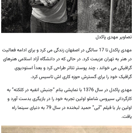
تصاویر مهدی پاکدل
مهدی پاکدل تا 17 سالگی در اصفهان زندگی می کرد و برای ادامه فعالیت
در هنر به تهران عزیمت کرد. در حالی که در دانشگاه آزاد اسلامی هنرهای
گرافیکی می خواند ، چند پوستر تئاتر طراحی کرد و بعداً استودیوی
گرافیک خود را برای گسترش حوزه کاری اش تاسیس کرد.
مهدی پاکدل در سال 1376 با نمایشی بنام “جنبش انفیه در کلکته” به
کارگردانی سیروس شاملو اولین تجربه خود را در بازیگری بدست آورد و
اولین بار با فیلم “آبی” حمید لبخنده در سال 79 به دنیای سینما راه
یافت.