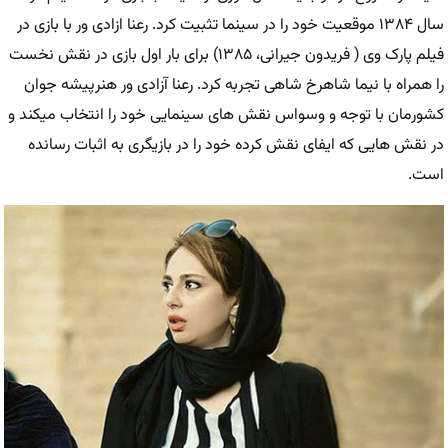
سال ۱۳۸۴ موقعیت خود را در سینما تثبیت کرد. رعنا ازادی ور با بازی در
فیلم پارک وی ( فریدون جیرانی، ۱۳۸۵) برای بار اول بازی در نقش نخست
را همراه با نیما شاهرخ شاهی تجربه کرد. رعنا آزادی ور هنرپیشه جوان
کشورمان با توجه و وسواس نقش های سینمایی خود را انتخاب میکند و
در نقش هایی که ایفای نقش کرده خود را در بازیگری به اثبات رسانده
است.