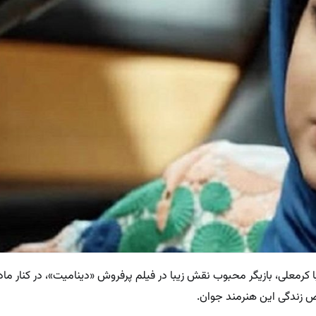
زندگی این هنرمند جوان.