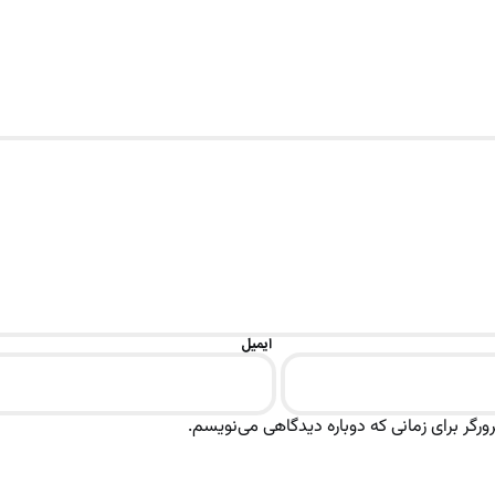
ایمیل
رگر برای زمانی که دوباره دیدگاهی می‌نویسم.