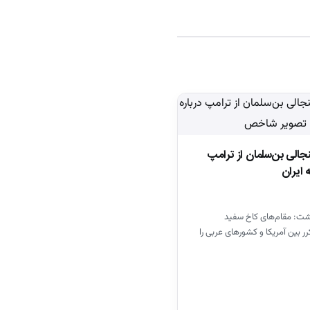
الی بن‌سلمان از ترامپ
 ایران
وشت: مقام‌های کاخ سفید
ر بین آمریکا و کشور‌های عربی را
 محمد بن سلمان…