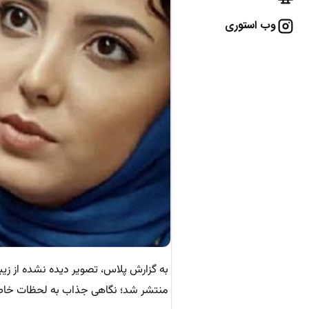
وب استوری
منتشر شد؛ نگاهی جذاب به لحظات خاص 