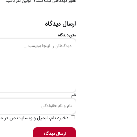
هنوز دیدگاهی ثبت نشده. اولین نفر باشید.
ارسال دیدگاه
متن دیدگاه
نام
ذخیره نام، ایمیل و وبسایت من در مرو
ارسال دیدگاه