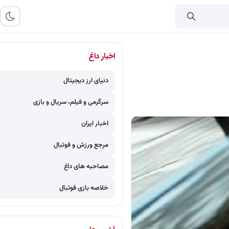
اخبار داغ
دنیای ارز دیجیتال
سرگرمی و فیلم، سریال و بازی
اخبار ایران
مرجع ورزش و فوتبال
مصاحبه های داغ
خلاصه بازی فوتبال