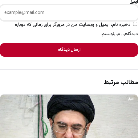
ایمیل
ذخیره نام، ایمیل و وبسایت من در مرورگر برای زمانی که دوباره
دیدگاهی می‌نویسم.
ارسال دیدگاه
مطالب مرتبط
اخبار