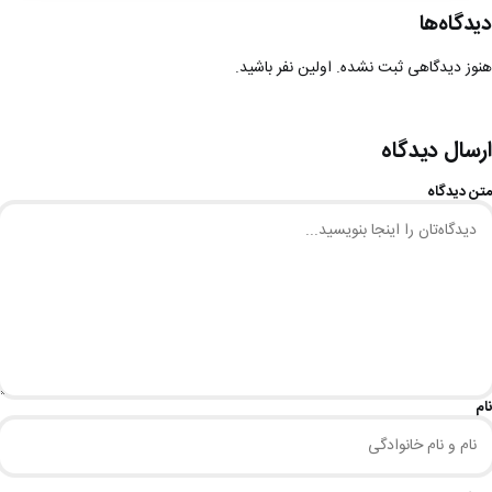
دیدگاه‌ها
هنوز دیدگاهی ثبت نشده. اولین نفر باشید.
ارسال دیدگاه
متن دیدگاه
نام