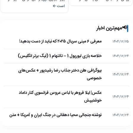
است ←
📢
مهم‌ترین اخبار
معرفی ۶ مینی سریال ۲۰۲۵ که نباید از دست بدهید!
۱۴۰۴/۱۲/۲۵
خلاصه بازی لیورپول 1 – تاتنهام 1 (لیگ برتر انگلیس)
۱۴۰۴/۱۲/۲۴
بیوگرافی هلن دختر جذاب رضا رشیدپور + عکس‌های
۱۴۰۴/۱۲/۲۴
خصوصی
عکس| لیلا فروهر با لباس عروس فرانسوی کنار داماد
۱۴۰۴/۱۲/۲۴
خوشتیپش
نوشته جنجالی محیا دهقانی در جنگ ایران و آمریکا + متن
۱۴۰۴/۱۲/۲۴