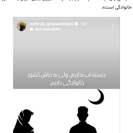
خانوادگی است».