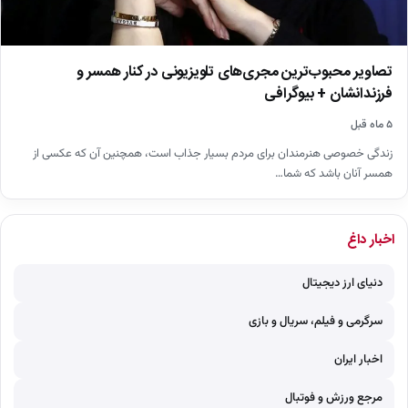
تصاویر محبوب‌ترین مجری‌های تلویزیونی در کنار همسر و
فرزندانشان + بیوگرافی
۵ ماه قبل
زندگی خصوصی هنرمندان برای مردم بسیار جذاب است، همچنین آن که عکسی از
همسر آنان باشد که شما…
اخبار داغ
دنیای ارز دیجیتال
سرگرمی و فیلم، سریال و بازی
اخبار ایران
مرجع ورزش و فوتبال