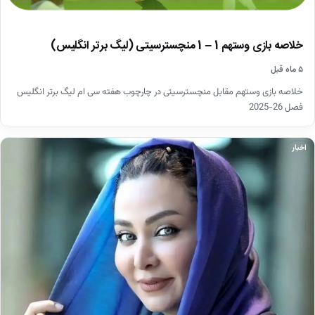
خلاصه بازی وستهم 1 – 1 منچسترسیتی (لیگ برتر انگلیس)
۵ ماه قبل
خلاصه بازی وستهم مقابل منچسترسیتی در چارچوب هفته سی ام لیگ برتر انگلیس
فصل 26-2025
اخبار