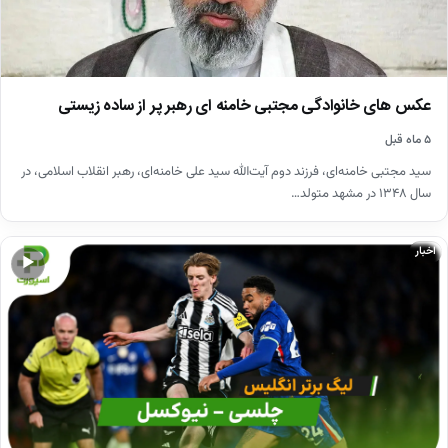
عکس های خانوادگی مجتبی خامنه ای رهبر پر از ساده زیستی
۵ ماه قبل
سید مجتبی خامنه‌ای، فرزند دوم آیت‌الله سید علی خامنه‌ای، رهبر انقلاب اسلامی، در
سال ۱۳۴۸ در مشهد متولد…
اخبار
▶