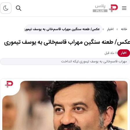
خانه
اخبار
عکس/ طعنه سنگین مهراب قاسم‌خانی به یوسف تیموری
عکس/ طعنه سنگین مهراب قاسم‌خانی به یوسف تیموری
۱۱ ماه قبل
اخبار
مهراب قاسم‌خانی به یوسف تیموری تیکه انداخت