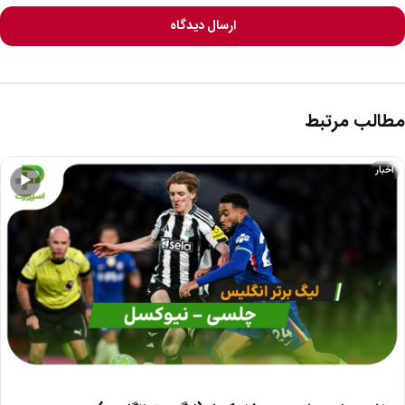
ارسال دیدگاه
مطالب مرتبط
اخبار
▶