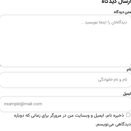
ارسال دیدگاه
متن دیدگاه
نام
ایمیل
ذخیره نام، ایمیل و وبسایت من در مرورگر برای زمانی که دوباره
دیدگاهی می‌نویسم.