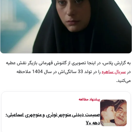
به گزارش پلاس، در اینجا تصویری از گلنوش قهرمانی بازیگر نقش عطیه
در
سریال ساهره
را در تولد 33 سالگی‌اش در سال 1404 ملاحظه
می‌کنید.
پیشنهاد مطالعه
صمیمت دیدنی منوچهر نوذری و منوچهری اسماعیلی؛
دهه 70