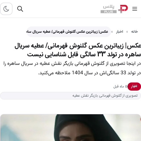
خانه
اخبار
عکس| زیباترین عکس گلنوش قهرمانی/ عطیه سریال ساهره در تولد…
عکس| زیباترین عکس گلنوش قهرمانی/ عطیه سریال
ساهره در تولد 33 سالگی قابل شناسایی نیست
در اینجا تصویری از گلنوش قهرمانی بازیگر نقش عطیه در سریال ساهره را
در تولد 33 سالگی‌اش در سال 1404 ملاحظه می‌کنید.
۵ ماه قبل
اخبار
تصویری از گلنوش قهرمانی بازیگر نقش عطیه