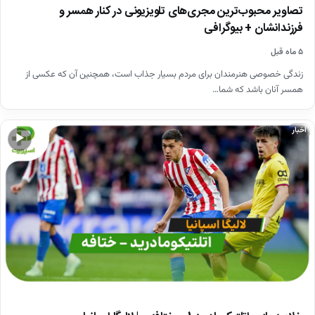
تصاویر محبوب‌ترین مجری‌های تلویزیونی در کنار همسر و
فرزندانشان + بیوگرافی
۵ ماه قبل
زندگی خصوصی هنرمندان برای مردم بسیار جذاب است، همچنین آن که عکسی از
همسر آنان باشد که شما…
اخبار
▶