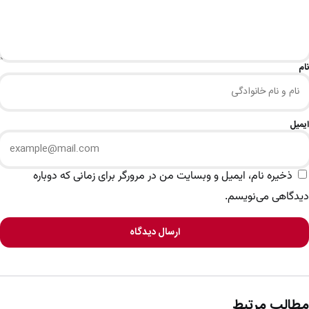
نام
ایمیل
ذخیره نام، ایمیل و وبسایت من در مرورگر برای زمانی که دوباره
دیدگاهی می‌نویسم.
ارسال دیدگاه
مطالب مرتبط