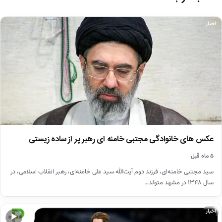
اخبار
عکس های خانوادگی مجتبی خامنه ای رهبر پر از ساده زیستی
۵ ماه قبل
سید مجتبی خامنه‌ای، فرزند دوم آیت‌الله سید علی خامنه‌ای، رهبر انقلاب اسلامی، در
سال ۱۳۴۸ در مشهد متولد…
اخبار
▶