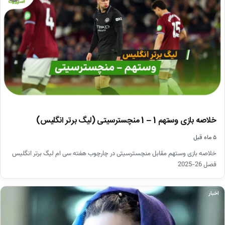
خلاصه بازی وستهم 1 – 1 منچسترسیتی (لیگ برتر انگلیس)
۵ ماه قبل
خلاصه بازی وستهم مقابل منچسترسیتی در چارچوب هفته سی ام لیگ برتر انگلیس
فصل 26-2025
اخبار