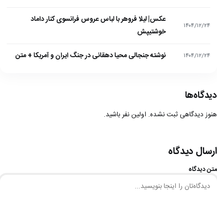
عکس| لیلا فروهر با لباس عروس فرانسوی کنار داماد
۱۴۰۴/۱۲/۲۴
خوشتیپش
نوشته جنجالی محیا دهقانی در جنگ ایران و آمریکا + متن
۱۴۰۴/۱۲/۲۴
دیدگاه‌ها
هنوز دیدگاهی ثبت نشده. اولین نفر باشید.
ارسال دیدگاه
متن دیدگاه