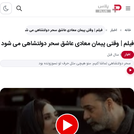
خانه
اخبار
فیلم | وقتی پیمان معادی عاشق سحر دولتشاهی می شود
فیلم | وقتی پیمان معادی عاشق سحر دولتشاهی می شود
۱ سال قبل
اخبار
سحر دولتشاهی تماشا کنیم: منو هیچی مثل حرف تو نسوزونده بود
▶