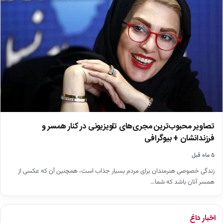
تصاویر محبوب‌ترین مجری‌های تلویزیونی در کنار همسر و
فرزندانشان + بیوگرافی
۵ ماه قبل
زندگی خصوصی هنرمندان برای مردم بسیار جذاب است، همچنین آن که عکسی از
همسر آنان باشد که شما…
اخبار داغ