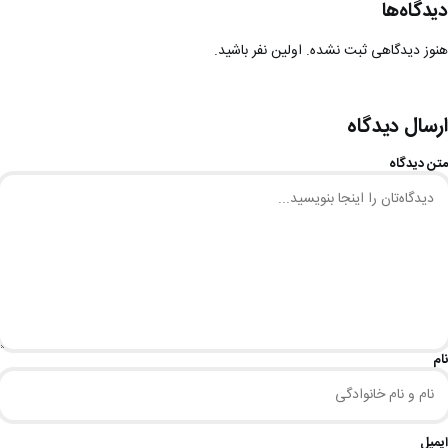
دیدگاه‌ها
هنوز دیدگاهی ثبت نشده. اولین نفر باشید.
ارسال دیدگاه
متن دیدگاه
نام
ایمیل