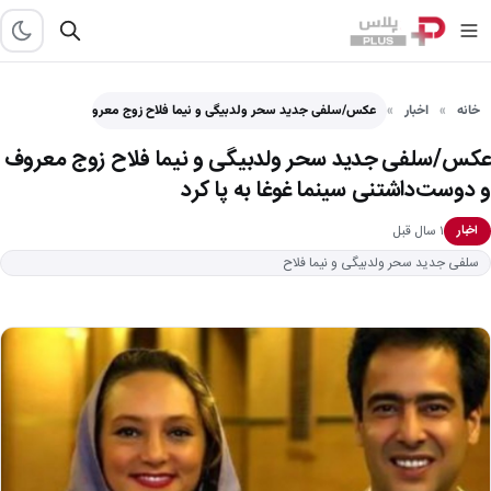
خانه
اخبار
عکس/سلفی جدید سحر ولدبیگی و نیما فلاح زوج معروف و…
عکس/سلفی جدید سحر ولدبیگی و نیما فلاح زوج معروف
و دوست‌داشتنی سینما غوغا به پا کرد
۱ سال قبل
اخبار
سلفی جدید سحر ولدبیگی و نیما فلاح