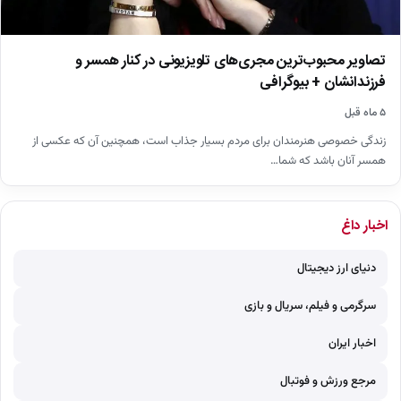
تصاویر محبوب‌ترین مجری‌های تلویزیونی در کنار همسر و
فرزندانشان + بیوگرافی
۵ ماه قبل
زندگی خصوصی هنرمندان برای مردم بسیار جذاب است، همچنین آن که عکسی از
همسر آنان باشد که شما…
اخبار داغ
دنیای ارز دیجیتال
سرگرمی و فیلم، سریال و بازی
اخبار ایران
مرجع ورزش و فوتبال