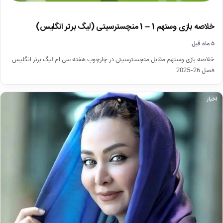
خلاصه بازی وستهم 1 – 1 منچسترسیتی (لیگ برتر انگلیس)
۵ ماه قبل
خلاصه بازی وستهم مقابل منچسترسیتی در چارچوب هفته سی ام لیگ برتر انگلیس
فصل 26-2025
اخبار