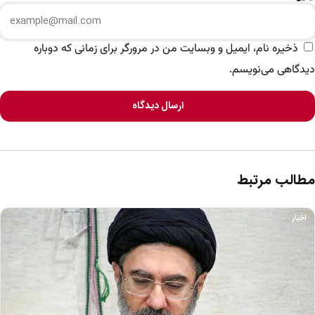
ذخیره نام، ایمیل و وبسایت من در مرورگر برای زمانی که دوباره
دیدگاهی می‌نویسم.
ارسال دیدگاه
مطالب مرتبط
اخبار