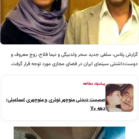
گزارش پلاس، سلفی جدید سحر ولدبیگی و نیما فلاح، زوج معروف و
دوست‌داشتنی سینمای ایران در فضای مجازی مورد توجه قرار گرفت.
پیشنهاد مطالعه
صمیمت دیدنی منوچهر نوذری و منوچهری اسماعیلی؛
دهه 70