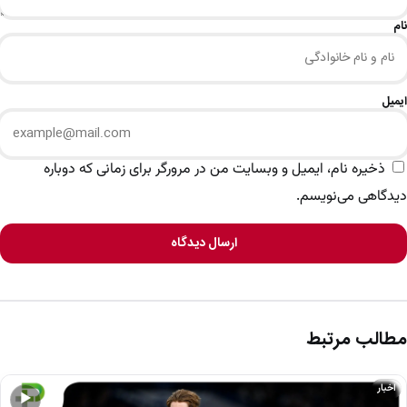
نام
ایمیل
ذخیره نام، ایمیل و وبسایت من در مرورگر برای زمانی که دوباره
دیدگاهی می‌نویسم.
ارسال دیدگاه
مطالب مرتبط
اخبار
▶