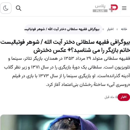
خانه
اخبار
بیوگرافی فقیهه سلطانی دختر آیت الله / شوهر فوتبالیست خانم…
بیوگرافی فقیهه سلطانی دختر آیت الله / شوهر فوتبالیست
خانم بازیگر را می شناسید؟+ عکس دخترش
فقیهه سلطانی متولد ۲۹ مرداد ۱۳۵۳ در همدان، بازیگر تئاتر، سینما و
تلویزیون است. سلطانی یک دورهٔ بازیگری را در سال ۱۳۷۱ و زیر نظر گلاب
آدینه گذرانده‌است. او بازیگری سینما را از سال ۱۳۷۳ با بازی در فیلم
«روسری آبی» ساختهٔ رخشان بنی‌اعتماد آغاز کرد.
۵ ماه قبل
اخبار