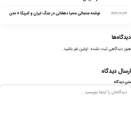
نوشته جنجالی محیا دهقانی در جنگ ایران و آمریکا + متن
۱۴۰۴/۱۲/۲۴
دیدگاه‌ها
هنوز دیدگاهی ثبت نشده. اولین نفر باشید.
ارسال دیدگاه
متن دیدگاه