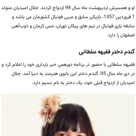
او و همسرش اردیبهشت ماه سال 94 ازدواج کردند. جلال امیدیان متولد
1 فروردین 1357، بازیکن سابق و مربی فوتبال کشورمان می باشد و
سابقه بازی فوتبال در تیم های پیکان تهران، مس کرمان و ذوب‌آهن
اصفهان را دارد.
گندم دختر فقیهه سلطانی
فقیهه سلطانی با حضور در برنامه دورهمی خبر بارداری خود را اعلام کرد و
در دی ماه سال 95، گندم دختر این بانوی هنرمند به دنیا آمد. جلال
امیدیان از ازدواج قبلی خود، یک دختر به نام نسیم دارد.