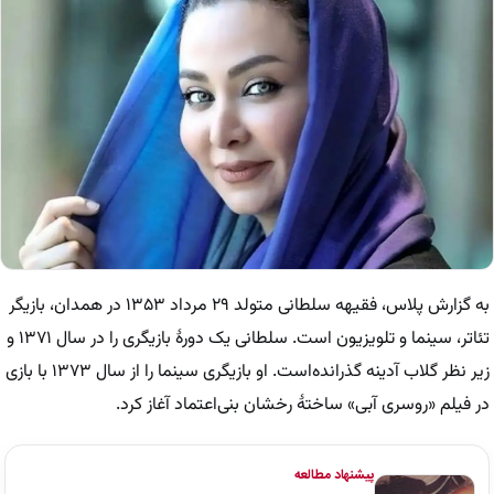
به گزارش پلاس، فقیهه سلطانی متولد ۲۹ مرداد ۱۳۵۳ در همدان، بازیگر
تئاتر، سینما و تلویزیون است. سلطانی یک دورهٔ بازیگری را در سال ۱۳۷۱ و
زیر نظر گلاب آدینه گذرانده‌است. او بازیگری سینما را از سال ۱۳۷۳ با بازی
در فیلم «روسری آبی» ساختهٔ رخشان بنی‌اعتماد آغاز کرد.
پیشنهاد مطالعه