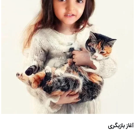
آغاز بازیگری