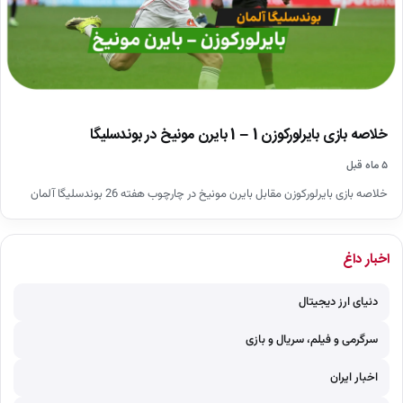
خلاصه بازی بایرلورکوزن 1 – 1 بایرن مونیخ در بوندسلیگا
۵ ماه قبل
خلاصه بازی بایرلورکوزن مقابل بایرن مونیخ در چارچوب هفته 26 بوندسلیگا آلمان
اخبار داغ
دنیای ارز دیجیتال
سرگرمی و فیلم، سریال و بازی
اخبار ایران