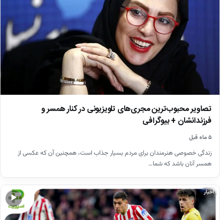
تصاویر محبوب‌ترین مجری‌های تلویزیونی در کنار همسر و
فرزندانشان + بیوگرافی
۵ ماه قبل
زندگی خصوصی هنرمندان برای مردم بسیار جذاب است، همچنین آن که عکسی از
همسر آنان باشد که شما…
اخبار
▶