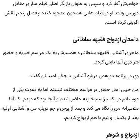
خواهرش آغاز کرد و سپس به عنوان بازیگر اصلی فیلم سارای مقابل
دوربین رفت. او در فیلم هایی همچون معجزه خنده و فصل پنجم نقش
آفرینی کرده است.
داستان ازدواج فقیهه سلطانی
ماجرای آشنایی فقیهه سلطانی و همسرش به یک مراسم خیریه و حضور
هر دوی آنها بازمی گردد.
وی در برنامه دورهمی درباره آشنایی با جلال امیدیان گفت:
من خیلی اهل حضور در مراسم مختلف نیستم اما به دعوت یکی از
دوستانم در یک مراسم خیریه حاضر شدم و آنجا بود که دیدم یک آقا
متحیرانه من را نگاه می کند و بعد از پرس و جو درباره من و آشنایی اولیه
بعد از یکسال و نیم با هم ازدواج کردیم.
ازدواج و شوهر