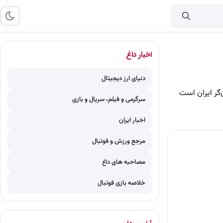
اخبار داغ
دنیای ارز دیجیتال
‌گر ایران است
سرگرمی و فیلم، سریال و بازی
اخبار ایران
مرجع ورزش و فوتبال
مصاحبه های داغ
خلاصه بازی فوتبال