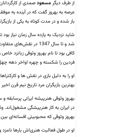
از طرف دیگر
مسعود
عرصه به بهروز گفت که در آینده به موفق
باز شده و در مدت کوتاه به یکی از بازی
شد و تا سال 1347 در نق
کافی بود تا نام بهروز وثوقی زبانزد خاص
فردین را شکسته و چهره اواخر دهه چهل 
او را به دلیل بازی در نقش ها و کارکترا
بهترین بازیگران مرد تاریخ نیم قرن اخیر
بهروز وثوقی هنرپیشه ایرانی پرسابقه و 
در ایران به کار هنرپیشگی مشغول‌اند. وثوقی
بهروز وثوقی که محبوبیتی افسانه‌ای بین
او در طول فعالیت هنری‌اش بارها نامزد 