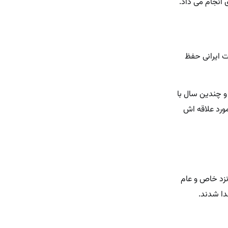
 انجام می داد.
ت ایرانی حفظ
 و چندین سال با
ورد علاقه اش
نزد خاص و عام
دا شدند.