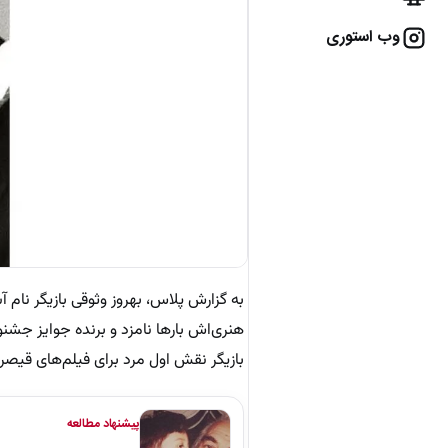
وب استوری
به گزارش پلاس، بهروز وثوقی بازیگر نام
هنری‌اش بارها نامزد و برنده جوایز جش
بازیگر نقش اول مرد برای فیلم‌های قیصر و 
پیشنهاد مطالعه