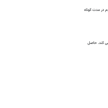
وم در مدت کوتاه
می کند. حاصل