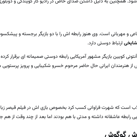
 شود. همچنین به دلیل داشتن صدای خاص در رادیو کار گویندگی و دوبلوری
 و مهربانی است. وی هنوز رابطه اش را با دو بازیگر برجسته و پیشکسو
ایخی
ارتباط دوستی دارد.
آنتونی کویین بازیگر مشهور آمریکایی رابطه دوستی صمیمانه ای برقرار کرده
از هنرمندان ایرانی حال حاضر مرحوم خسرو شکیبایی و پرویز پرستویی م
 انقلاب است که شهرت فراوانی کسب کرد بخصوص بازی اش در فیلم قیصر زبا
یی رابطه عاشقانه داشته و مدتی با هم بودند اما بعد از چند وقت از هم ج
رش گوگوش