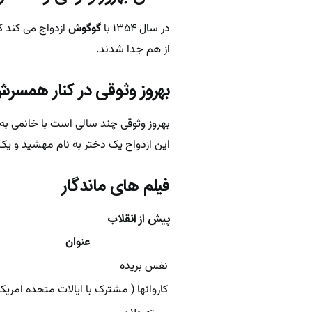
در سال ۱۳۵۴ با
گوگوش
ازدواج می کند که
از هم جدا شدند.
بهروز وثوقی در کنار همسر
بهروز وثوقی چند سالی است با خانمی به 
این ازدواج یک دختر به نام مهشید و یک
فیلم های ماندگار
پیش از انقلاب
عنوان
نفس بریده
کاروانها ( مشترک با ایالات متحده امریکا 