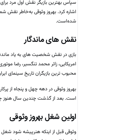
سپاس بهترین بازیگر نقش اول مرد برای فیل
اشاره کرد. بهروز وثوقی به‌خاطر نقش شم
شده‌است.
نقش های ماندگار
بازی در نقش شخصیت های به یاد ماندنی
امریکایی، زائر محمد تنگسیر، رضا موتوری،
محبوب ترین بازیگران تاریخ سینمای ایر
بهروز وثوقی در دهه چهل و پنجاه از پرک
است. بعد از گذشت چندین سال هنوز چه نس
اولین شغل بهروز وثوقی
وثوقی قبل از اینکه هنرپیشه شود شغل دیگر