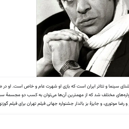
 آشنای سینما و تئاتر ایران است که بازی او شهرت عام و خاص است. او در 
نواره‌های مختلف شد که از مهمترین آن‌ها می‌توان به کسب دو مجسمهٔ س
رضا موتوری، و جایزهٔ بز بالدار جشنواره جهانی فیلم تهران برای فیلم گوزنها