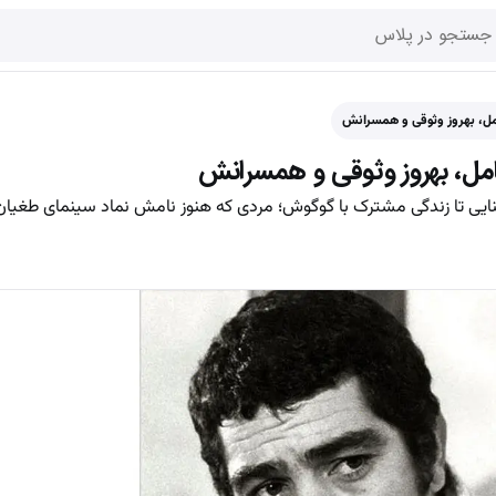
مل، بهروز وثوقی و همسرانش
امل، بهروز وثوقی و همسرانش
ی بنایی تا زندگی مشترک با گوگوش؛ مردی که هنوز نامش نماد سینمای طغیان