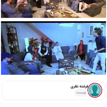
فرشته نظری
نویسنده