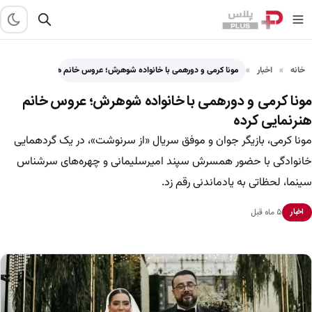
خانه
اخبار
مونا کرمی و دورهمی با خانواده شوهرش؛ عروس خانم هنرنمایی…
مونا کرمی و دورهمی با خانواده شوهرش؛ عروس خانم
هنرنمایی کرده
مونا کرمی، بازیگر جوان و موفق سریال «از سرنوشت»، در یک گردهمایی
خانوادگی با حضور همسرش سپند امیرسلیمانی و چهره‌های سرشناس
سینما، لحظاتی به یادماندنی رقم زد.
۵ ماه قبل
اخبار