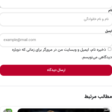
نام
ایمیل
ذخیره نام، ایمیل و وبسایت من در مرورگر برای زمانی که دوباره
دیدگاهی می‌نویسم.
ارسال دیدگاه
مطالب مرتبط
اخبار