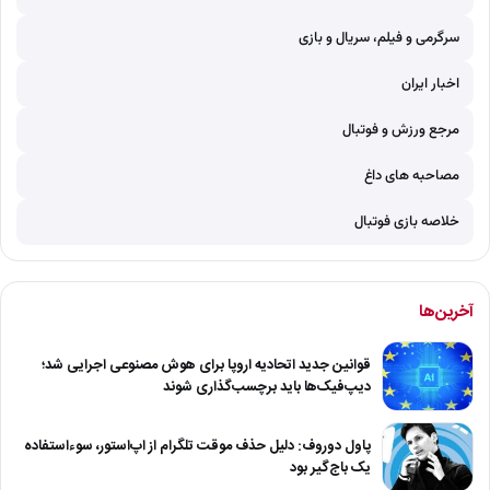
سرگرمی و فیلم، سریال و بازی
اخبار ایران
مرجع ورزش و فوتبال
مصاحبه های داغ
خلاصه بازی فوتبال
آخرین‌ها
قوانین جدید اتحادیه اروپا برای هوش مصنوعی اجرایی شد؛
دیپ‌فیک‌ها باید برچسب‌گذاری شوند
پاول دوروف: دلیل حذف موقت تلگرام از اپ‌استور، سوءاستفاده
یک باج‌گیر بود