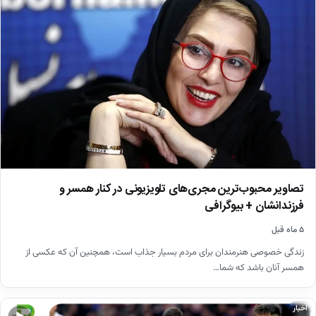
تصاویر محبوب‌ترین مجری‌های تلویزیونی در کنار همسر و
فرزندانشان + بیوگرافی
۵ ماه قبل
زندگی خصوصی هنرمندان برای مردم بسیار جذاب است، همچنین آن که عکسی از
همسر آنان باشد که شما…
اخبار