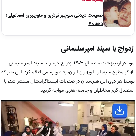
صمیمت دیدنی منوچهر نوذری و منوچهری اسماعیلی؛
دهه 70
ازدواج با سپند امیرسلیمانی
مونا در اردیبهشت ماه سال ۱۴۰۳ ازدواج خود را با سپند امیرسلیمانی،
بازیگر مطرح سینما و تلویزیون ایران، به طور رسمی اعلام کرد. این خبر که
توسط هر دوی این هنرمندان در صفحات اینستاگرامشان منتشر شد، با
استقبال گرم مخاطبان و جامعه هنری مواجه گردید.