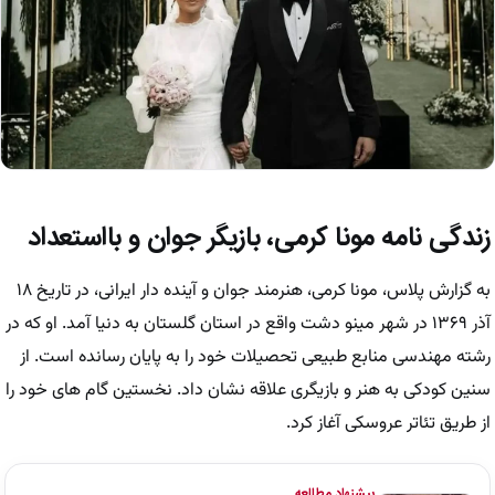
زندگی نامه مونا کرمی، بازیگر جوان و بااستعداد
به گزارش پلاس، مونا کرمی، هنرمند جوان و آینده دار ایرانی، در تاریخ ۱۸
آذر ۱۳۶۹ در شهر مینو دشت واقع در استان گلستان به دنیا آمد. او که در
رشته مهندسی منابع طبیعی تحصیلات خود را به پایان رسانده است. از
سنین کودکی به هنر و بازیگری علاقه نشان داد. نخستین گام های خود را
از طریق تئاتر عروسکی آغاز کرد.
پیشنهاد مطالعه