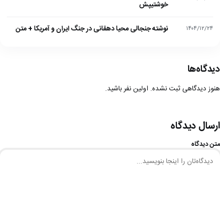
خوشتیپش
نوشته جنجالی محیا دهقانی در جنگ ایران و آمریکا + متن
۱۴۰۴/۱۲/۲۴
دیدگاه‌ها
هنوز دیدگاهی ثبت نشده. اولین نفر باشید.
ارسال دیدگاه
متن دیدگاه