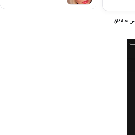
س به اتفاق