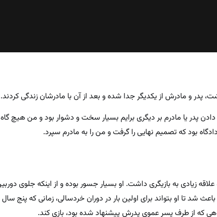
، پدر و مادرش از یکدیگر جدا شده و بعد از آن با مادرشان زندگی کردند.
 دادن پدر یا مادرم بر دیگری برایم بسیار سخت و دشوار بود و من هیچ گاه 
 دادگاه بود که تصمیم نهایی را گرفت و من را به مادرم سپرد.
اقه زیادی به بازیگری داشت. او بسیار جسور بوده و از اینکه جلوی دوربین
 شد تا او بتواند برای اولین بار در دوران خردسالی، زمانی که پنج سال
اهی که از طرف پسر عموی پدرش پیشنهاد شده بود، بازی کند.