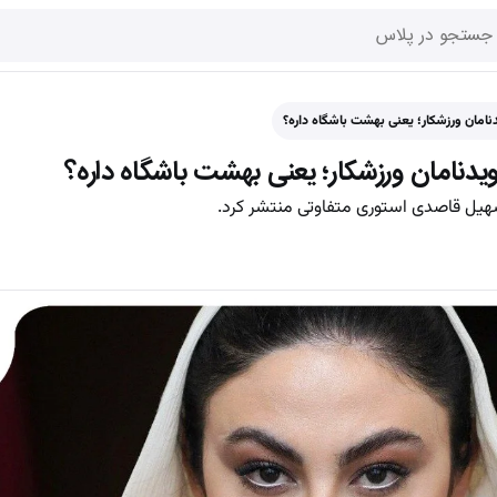
امان ورزشکار؛ یعنی بهشت باشگاه داره؟
یدنامان ورزشکار؛ یعنی بهشت باشگاه داره؟
یل قاصدی استوری متفاوتی منتشر کرد.