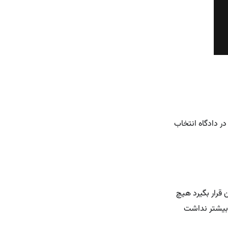
در دادگاه انتخاب
 قرار بگیرد هیچ
 بیشتر نداشت