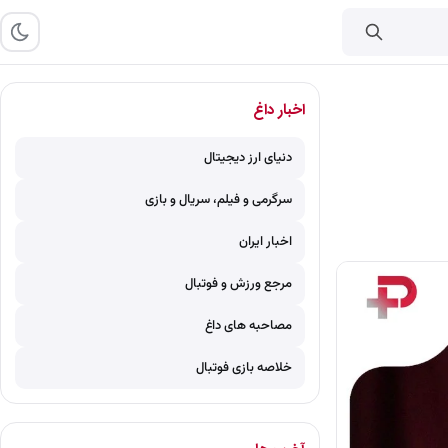
اخبار داغ
دنیای ارز دیجیتال
سرگرمی و فیلم، سریال و بازی
اخبار ایران
مرجع ورزش و فوتبال
مصاحبه های داغ
خلاصه بازی فوتبال