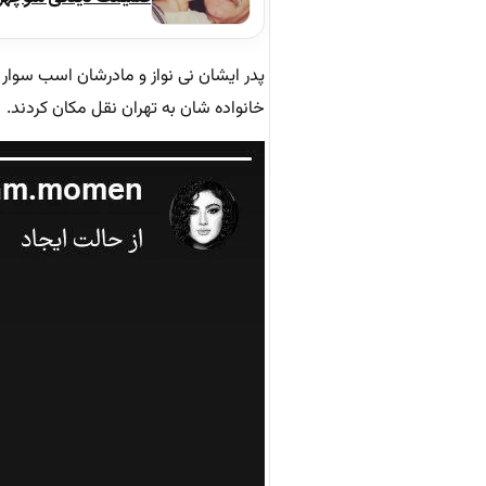
پدر ایشان نی نواز و مادرشان اسب سوار
خانواده شان به تهران نقل مکان کردند.