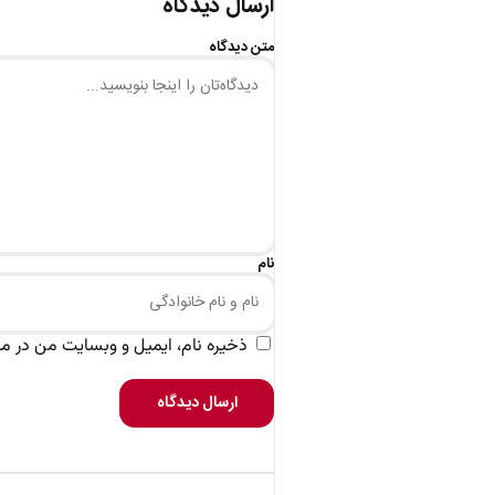
ارسال دیدگاه
متن دیدگاه
نام
ذخیره نام، ایمیل و وبسایت من در مرو
ارسال دیدگاه