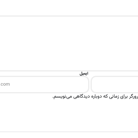
ایمیل
رگر برای زمانی که دوباره دیدگاهی می‌نویسم.