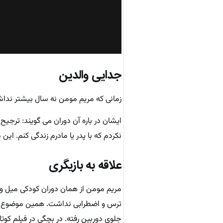
جدایی والدین
زمانی که مریم مومن نه سال بیشتر نداشت
ایشان در باره آن دوران می گویند: ترجیح
نکردم که با پدر یا مادرم زندگی کنم. این
علاقه به بازیگری
مریم مومن از همان دوران کودکی میل و عل
ترس و اضطرابی نداشت. همین موضوع باعث
جلوی دوربین رفته. در بچگی در فیلم کوت