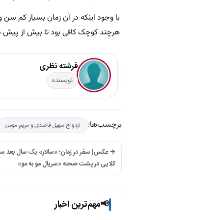
با وجود اینکه در آن زمان بسیار کم سن و
هرچند کوچک کافی بود تا بیش از پیش به
فرشته نظری
نویسنده
برچسب‌ها:
ازدواج سهیل قاصدی و مریم مومن
کلایی در پشت صحنه «سریال مو به مو»
مهم‌ترین اخبار
📢