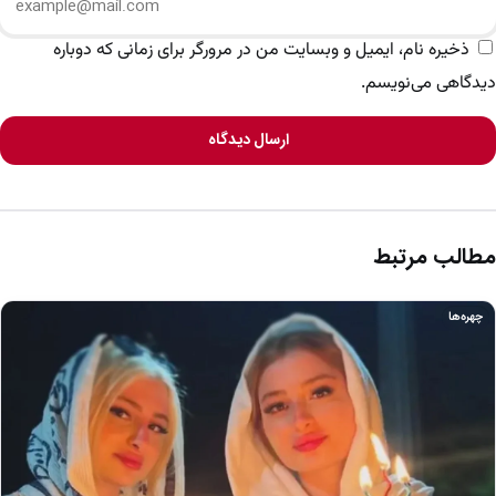
ذخیره نام، ایمیل و وبسایت من در مرورگر برای زمانی که دوباره
دیدگاهی می‌نویسم.
ارسال دیدگاه
مطالب مرتبط
چهره‌ها