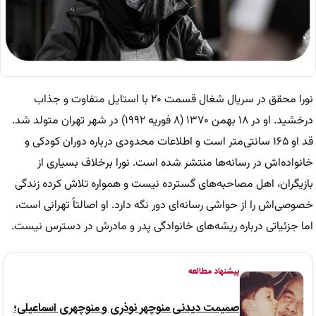
نورا محقق در سریال شغال قسمت ۲۰ با استایل متفاوت و جذاب
درخشید. او در ۱۸ بهمن ۱۳۷۰ (۸ فوریه ۱۹۹۲) در شهر تهران متولد شد.
قد او ۱۶۵ سانتی‌متر است و اطلاعات محدودی درباره دوران کودکی و
خانواده‌اش در رسانه‌ها منتشر شده است. نورا برخلاف بسیاری از
بازیگران، اهل مصاحبه‌های گسترده نیست و همواره تلاش کرده زندگی
خصوصی‌اش را از حواشی رسانه‌ای دور نگه دارد. او اصالتاً تهرانی است،
اما جزئیاتی درباره ریشه‌های خانوادگی پدر و مادرش در دسترس نیست.
پیشنهاد مطالعه
صمیمت دیدنی منوچهر نوذری و منوچهری اسماعیلی؛