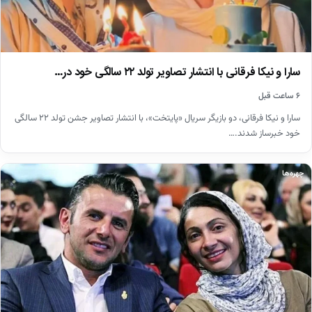
سارا و نیکا فرقانی با انتشار تصاویر تولد ۲۲ سالگی خود در…
۶ ساعت قبل
سارا و نیکا فرقانی، دو بازیگر سریال «پایتخت»، با انتشار تصاویر جشن تولد ۲۲ سالگی
خود خبرساز شدند.…
چهره‌ها