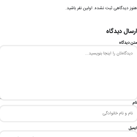
هنوز دیدگاهی ثبت نشده. اولین نفر باشید.
ارسال دیدگاه
متن دیدگاه
نام
ایمیل