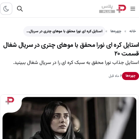
خانه
چهره‌ها
استایل کره ای نورا محقق با موهای چتری در سریال…
استایل کره ای نورا محقق با موهای چتری در سریال شغال
قسمت ۲۰
استایل جذاب نورا محقق به سبک کره ای را در سریال شغال ببینید.
۶ ماه قبل
چهره‌ها