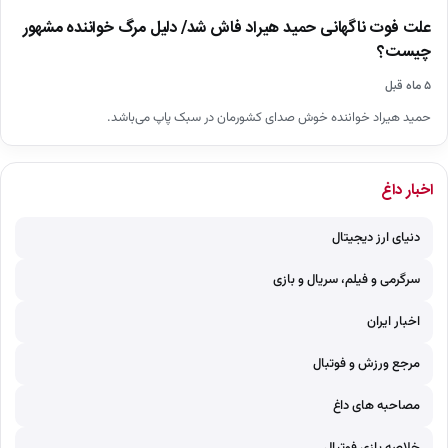
علت فوت ناگهانی حمید هیراد فاش شد/ دلیل مرگ خواننده مشهور
چیست؟
۵ ماه قبل
حمید هیراد خواننده خوش صدای کشورمان در سبک پاپ می‌باشد.
اخبار داغ
دنیای ارز دیجیتال
سرگرمی و فیلم، سریال و بازی
اخبار ایران
مرجع ورزش و فوتبال
مصاحبه های داغ
خلاصه بازی فوتبال