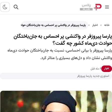
خانه
اخبار
پارسا پیروزفر در واکنشی پر احساس به جان‌باختگان حوادث دی‌ماه…
پارسا پیروزفر در واکنشی پر احساس به جان‌باختگان
حوادث دی‌ماه کشور چه گفت؟
پارسا پیروزفر با بیانی احساسی، نسبت به جان‌باختگان حوادث دی‌ماه
واکنش نشان داد و دل‌های بسیاری را متاثر کرد.
۶ ماه قبل
اخبار
استوری جدید پارسا پیروزفر