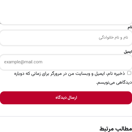
نام
ایمیل
ذخیره نام، ایمیل و وبسایت من در مرورگر برای زمانی که دوباره
دیدگاهی می‌نویسم.
ارسال دیدگاه
مطالب مرتبط