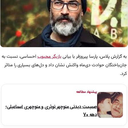
به گزارش پلاس، پارسا پیروزفر با بیانی
بازیگر محبوب
احساسی، نسبت به
جان‌باختگان حوادث دی‌ماه واکنش نشان داد و دل‌های بسیاری را متاثر
کرد.
پیشنهاد مطالعه
صمیمت دیدنی منوچهر نوذری و منوچهری اسماعیلی؛
دهه 70