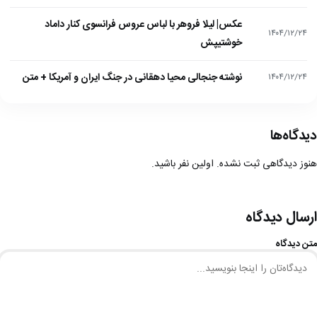
عکس| لیلا فروهر با لباس عروس فرانسوی کنار داماد
۱۴۰۴/۱۲/۲۴
خوشتیپش
نوشته جنجالی محیا دهقانی در جنگ ایران و آمریکا + متن
۱۴۰۴/۱۲/۲۴
دیدگاه‌ها
هنوز دیدگاهی ثبت نشده. اولین نفر باشید.
ارسال دیدگاه
متن دیدگاه