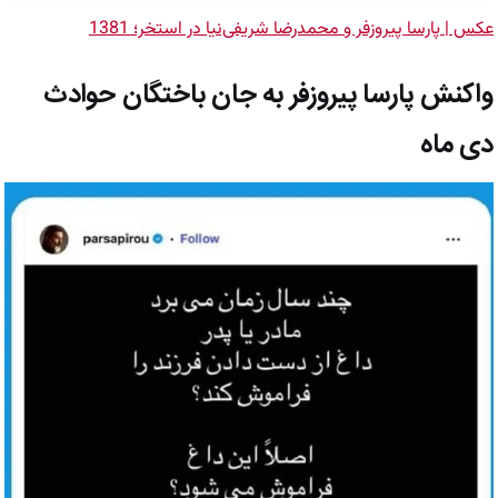
عکس | پارسا پیروزفر و محمدرضا شریفی‌نیا در استخر؛ 1381
واکنش پارسا پیروزفر به جان باختگان حوادث
دی ماه