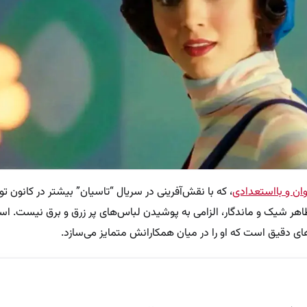
وان و بااستعدادی
، که با نقش‌آفرینی در سریال‌ “تاسیان” بیشتر در کانون تو
هر شیک و ماندگار، الزامی به پوشیدن لباس‌های پر زرق و برق نیست. استا
ی دقیق است که او را در میان همکارانش متمایز می‌سازد.