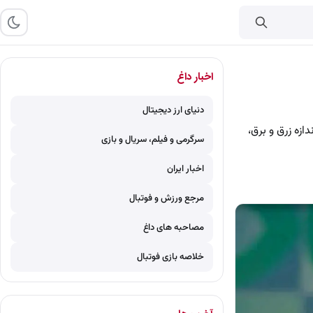
اخبار داغ
دنیای ارز دیجیتال
ازه زرق و برق،
سرگرمی و فیلم، سریال و بازی
اخبار ایران
مرجع ورزش و فوتبال
مصاحبه های داغ
خلاصه بازی فوتبال