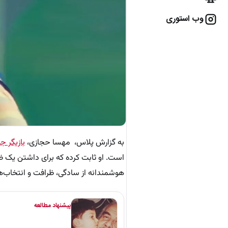
وب استوری
به گزارش پلاس، مهسا حجازی،
بازیگر ج
است. او ثابت کرده که برای داشتن یک ظا
هوشمندانه از سادگی، ظرافت و انتخاب‌ها
پیشنهاد مطالعه