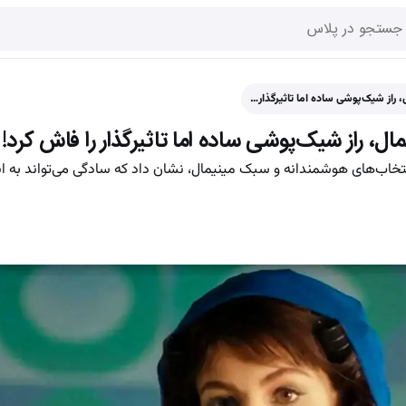
 راز شیک‌پوشی ساده اما تاثیرگذار…
ل، راز شیک‌پوشی ساده اما تاثیرگذار را فاش کرد!
تخاب‌های هوشمندانه و سبک مینیمال، نشان داد که سادگی می‌تواند به اند