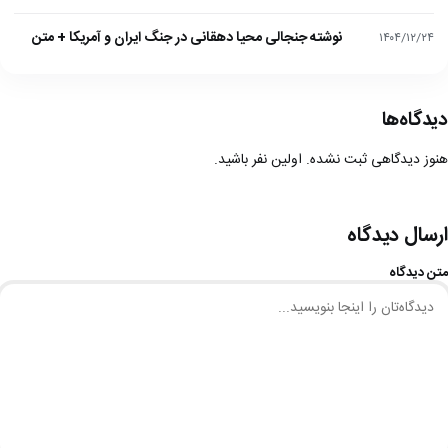
نوشته جنجالی محیا دهقانی در جنگ ایران و آمریکا + متن
۱۴۰۴/۱۲/۲۴
دیدگاه‌ها
هنوز دیدگاهی ثبت نشده. اولین نفر باشید.
ارسال دیدگاه
متن دیدگاه