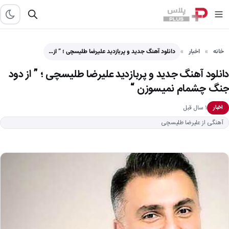
خانه
اخبار
دانلود آهنگ جدید و پربازدید علیرضا طلیسچی ؛ ” از…
دانلود آهنگ جدید و پربازدید علیرضا طلیسچی ؛ ” از دود
جنگ چشمام نمیسوزن “
۱ سال قبل
اخبار
آهنگی از علیرضا طلیسچی