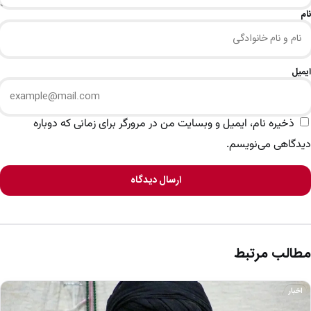
نام
ایمیل
ذخیره نام، ایمیل و وبسایت من در مرورگر برای زمانی که دوباره
دیدگاهی می‌نویسم.
ارسال دیدگاه
مطالب مرتبط
اخبار