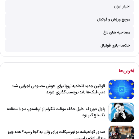
اخبار ایران
مرجع ورزش و فوتبال
مصاحبه های داغ
خلاصه بازی فوتبال
آخرین‌ها
قوانین جدید اتحادیه اروپا برای هوش مصنوعی اجرایی شد؛
دیپ‌فیک‌ها باید برچسب‌گذاری شوند
پاول دوروف: دلیل حذف موقت تلگرام از اپ‌استور، سوءاستفاده
یک باج‌گیر بود
صدور گواهینامه موتورسیکلت برای زنان به کجا رسید؟ همه چیز
منتظر اعلام پلیس…