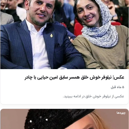
عکس| نیلوفر خوش خلق همسر سابق امین حیایی با چادر
۵ ماه قبل
عکسی از نیلوفر خوش خلق در ادامه ببینید.
چهره‌ها