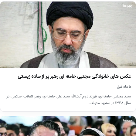
چهره‌ها
عکس های خانوادگی مجتبی خامنه ای رهبر پر از ساده زیستی
۵ ماه قبل
سید مجتبی خامنه‌ای، فرزند دوم آیت‌الله سید علی خامنه‌ای، رهبر انقلاب اسلامی، در
سال ۱۳۴۸ در مشهد متولد…
چهره‌ها