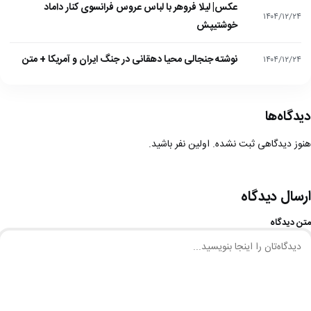
عکس| لیلا فروهر با لباس عروس فرانسوی کنار داماد
۱۴۰۴/۱۲/۲۴
خوشتیپش
نوشته جنجالی محیا دهقانی در جنگ ایران و آمریکا + متن
۱۴۰۴/۱۲/۲۴
دیدگاه‌ها
هنوز دیدگاهی ثبت نشده. اولین نفر باشید.
ارسال دیدگاه
متن دیدگاه