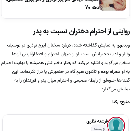
دهه 70
روایتی از احترام دختران نسبت به پدر
ویدیوی به نمایش گذاشته شده، درباره سخنان ایرج نوذری در توصیف
رفتار و ادب دخترانش است. او از میزان احترام و افتخارآفرینی آن‌ها
سخن می‌گوید و اشاره می‌کند که رفتار دخترانش همیشه با نهایت احترام
به او همراه بوده و تاکنون هیچ‌گاه در حضورش پا دراز نکرده‌اند. این
گفته‌ها جلوه‌ای از رابطه صمیمی و احترام میان پدر و فرزندان را به
نمایش می‌گذارد.
منبع: رکنا
فرشته نظری
نویسنده