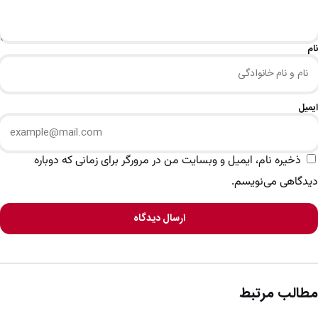
نام
ایمیل
ذخیره نام، ایمیل و وبسایت من در مرورگر برای زمانی که دوباره
دیدگاهی می‌نویسم.
ارسال دیدگاه
مطالب مرتبط