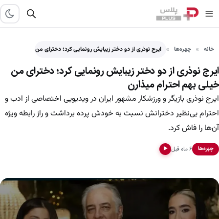
خانه
چهره‌ها
ایرج نوذری از دو دختر زیبایش رونمایی کرد؛ دخترای من…
ایرج نوذری از دو دختر زیبایش رونمایی کرد؛ دخترای من
خیلی بهم احترام میذارن
ایرج نوذری بازیگر و ورزشکار مشهور ایران در ویدیویی اختصاصی از ادب و
احترام بی‌نظیر دخترانش نسبت به خودش پرده برداشت و راز رابطه ویژه
آن‌ها را فاش کرد.
۶ ماه قبل
چهره‌ها
▶