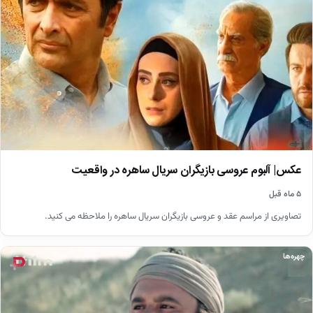
عکس| آلبوم عروسی بازیگران سریال ساهره در واقعیت
۵ ماه قبل
تصاویری از مراسم عقد و عروسی بازیگران سریال ساهره را ملاحظه می کنید.
چهره‌ها