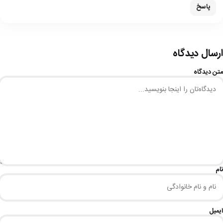
پاسخ
ارسال دیدگاه
متن دیدگاه
نام
ایمیل