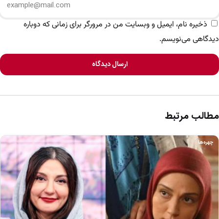
ذخیره نام، ایمیل و وبسایت من در مرورگر برای زمانی که دوباره
دیدگاهی می‌نویسم.
ارسال دیدگاه
مطالب مرتبط
چهره‌ها