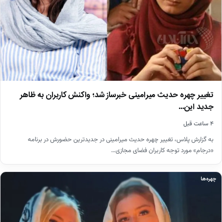
تغییر چهره حدیث میرامینی خبرساز شد؛ واکنش کاربران به ظاهر
جدید این…
۴ ساعت قبل
به گزارش پلاس، تغییر چهره حدیث میرامینی در جدیدترین حضورش در برنامه
«درجام» مورد توجه کاربران فضای مجازی…
چهره‌ها