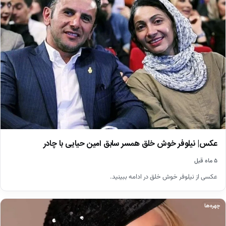
عکس| نیلوفر خوش خلق همسر سابق امین حیایی با چادر
۵ ماه قبل
عکسی از نیلوفر خوش خلق در ادامه ببینید.
چهره‌ها