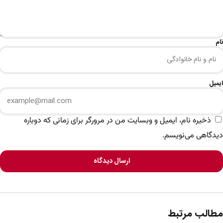
نام
ایمیل
ذخیره نام، ایمیل و وبسایت من در مرورگر برای زمانی که دوباره
دیدگاهی می‌نویسم.
ارسال دیدگاه
مطالب مرتبط