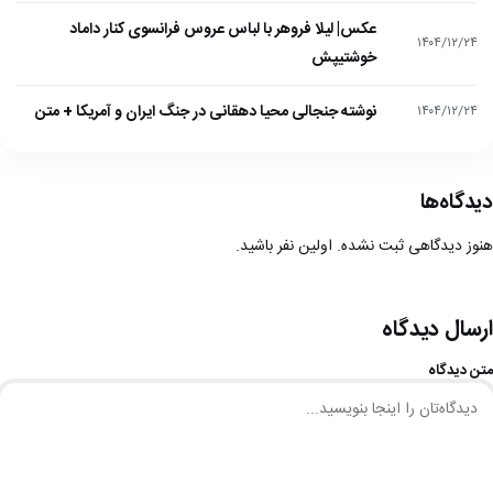
عکس| لیلا فروهر با لباس عروس فرانسوی کنار داماد
۱۴۰۴/۱۲/۲۴
خوشتیپش
نوشته جنجالی محیا دهقانی در جنگ ایران و آمریکا + متن
۱۴۰۴/۱۲/۲۴
دیدگاه‌ها
هنوز دیدگاهی ثبت نشده. اولین نفر باشید.
ارسال دیدگاه
متن دیدگاه