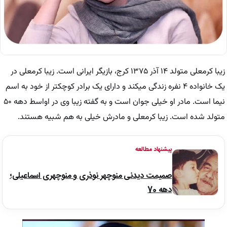
زیبا کرمعلی متولد ۱۴ آذر ۱۳۷۵ کرج، بازیگر ایرانی است. زیبا کرمعلی در
یک خانواده ۴ نفره زندگی میکند و دارای یک برادر کوچکتر از خود به اسم
نیما است. مادر او خیلی جوان است و به گفته زیبا وی در اواسط دهه ۵۰
متولد شده است. زیبا کرمعلی و مادرش خیلی به هم شبیه هستند.
پیشنهاد مطالعه
صمیمت دیدنی منوچهر نوذری و منوچهری اسماعیلی؛
دهه 70