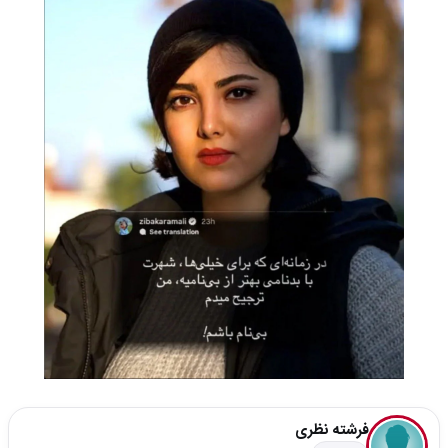
فرشته نظری