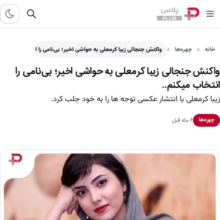
خانه
چهره‌ها
واکنش جنجالی زیبا کرمعلی به حواشی اخیر؛ بی‌نامی را انتخاب…
واکنش جنجالی زیبا کرمعلی به حواشی اخیر؛ بی‌نامی را
انتخاب میکنم..
زیبا کرمعلی با انتشار عکسی توجه ها را به خود جلب کرد.
۶ ماه قبل
چهره‌ها