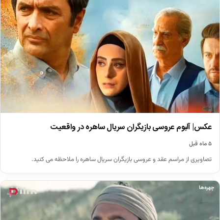
عکس| آلبوم عروسی بازیگران سریال ساهره در واقعیت
۵ ماه قبل
تصاویری از مراسم عقد و عروسی بازیگران سریال ساهره را ملاحظه می کنید.
چهره‌ها