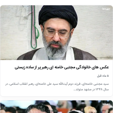
چهره‌ها
عکس های خانوادگی مجتبی خامنه ای رهبر پر از ساده زیستی
۵ ماه قبل
سید مجتبی خامنه‌ای، فرزند دوم آیت‌الله سید علی خامنه‌ای، رهبر انقلاب اسلامی، در
سال ۱۳۴۸ در مشهد متولد…
چهره‌ها