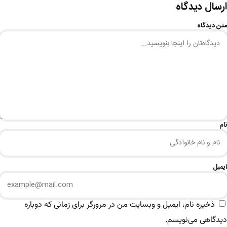
ارسال دیدگاه
متن دیدگاه
نام
ایمیل
ذخیره نام، ایمیل و وبسایت من در مرورگر برای زمانی که دوباره
دیدگاهی می‌نویسم.