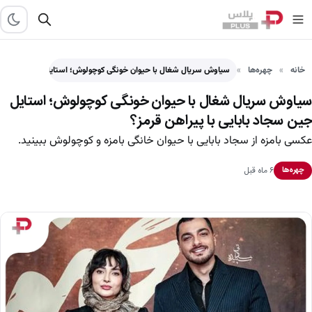
خانه
چهره‌ها
سیاوش سریال شغال با حیوان خونگی کوچولوش؛ استایل جین سجاد…
سیاوش سریال شغال با حیوان خونگی کوچولوش؛ استایل
جین سجاد بابایی با پیراهن قرمز؟
عکسی بامزه از سجاد بابایی با حیوان خانگی بامزه و کوچولوش ببینید.
۶ ماه قبل
چهره‌ها