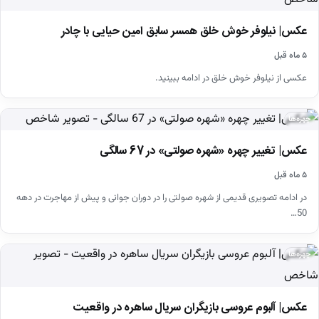
عکس| نیلوفر خوش خلق همسر سابق امین حیایی با چادر
۵ ماه قبل
عکسی از نیلوفر خوش خلق در ادامه ببینید.
چهره‌ها
عکس| تغییر چهره «شهره صولتی» در 67 سالگی
۵ ماه قبل
در ادامه تصویری قدیمی از شهره صولتی را در دوران جوانی و پیش از مهاجرت در دهه
50…
چهره‌ها
عکس| آلبوم عروسی بازیگران سریال ساهره در واقعیت