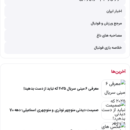
اخبار ایران
مرجع ورزش و فوتبال
مصاحبه های داغ
خلاصه بازی فوتبال
آخرین‌ها
معرفی ۶ مینی سریال ۲۰۲۵ که نباید از دست بدهید!
صمیمت دیدنی منوچهر نوذری و منوچهری اسماعیلی؛ دهه 70