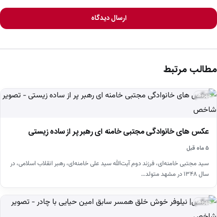
ارسال دیدگاه
مطالب مرتبط
چهره‌ها
عکس های خانوادگی مجتبی خامنه ای رهبر پر از ساده زیستی
۵ ماه قبل
سید مجتبی خامنه‌ای، فرزند دوم آیت‌الله سید علی خامنه‌ای، رهبر انقلاب اسلامی، در
سال ۱۳۴۸ در مشهد متولد…
چهره‌ها