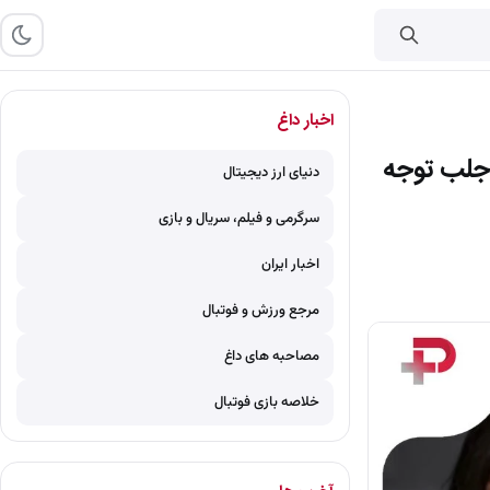
اخبار داغ
 جلب توجه
دنیای ارز دیجیتال
سرگرمی و فیلم، سریال و بازی
اخبار ایران
مرجع ورزش و فوتبال
مصاحبه های داغ
خلاصه بازی فوتبال