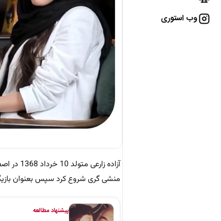
وب استوری
آزاده زار
منشی گری شروع کرد سپس بعنوان بازیگر 
پیشنهاد مطالعه