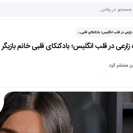
زارعی در قلب انگلیس؛ بادکنکای قلبی…
زارعی در قلب انگلیس؛ بادکنکای قلبی خانم بازیگر
ن منتشر کرد.