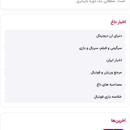
است. سلطانی یک دورهٔ بازیگری…
اخبار داغ
دنیای ارز دیجیتال
سرگرمی و فیلم، سریال و بازی
اخبار ایران
مرجع ورزش و فوتبال
مصاحبه های داغ
خلاصه بازی فوتبال
آخرین‌ها