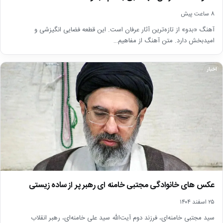
8 ساعت پیش
آهنگ «بدو» از تازه‌ترین آثار عرفان است. این قطعه فضایی انگیزشی و
امیدبخش دارد. متن آهنگ از مفاهیم…
اخبار
عکس های خانوادگی مجتبی خامنه ای رهبر پر از ساده زیستی
۲۵ اسفند ۱۴۰۴
سید مجتبی خامنه‌ای، فرزند دوم آیت‌الله سید علی خامنه‌ای، رهبر انقلاب