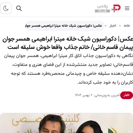
خانه
اخبار
عکس| دکوراسیون شیک خانه میترا ابراهیمی همسر جوان پیمان قاسم…
عکس| دکوراسیون شیک خانه میترا ابراهیمی همسر جوان
پیمان قاسم خانی/ خانم جذاب واقعا خوش سلیقه است
نگاهی به دکوراسیون جذاب اتاق کار میترا ابراهیمی، همسر جوان پیمان
قاسم‌خانی؛ تصاویر جدید منتشرشده از این فضای هنری و متفاوت،
نشان‌دهنده سلیقه خاص و چیدمانی منحصر‌به‌فرد هستند که توجه
کاربران را به خود جلب کرده‌اند.
آخرین به‌روزرسانی: ۲ بهمن ۱۴۰۴
اخبار