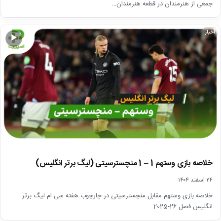
جمعی از هنرمندان در قطعه هنرمندان…
اخبار
▶
خلاصه بازی وستهم 1 – 1 منچسترسیتی (لیگ برتر انگلیس)
۲۴ اسفند ۱۴۰۴
خلاصه بازی وستهم مقابل منچسترسیتی در چارچوب هفته سی ام لیگ برتر
انگلیس فصل 26-2025