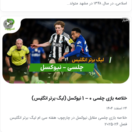
اسلامی، در سال ۱۳۴۸ در مشهد متولد…
اخبار
▶
خلاصه بازی چلسی 0 – 1 نیوکسل (لیگ برتر انگلیس)
۲۴ اسفند ۱۴۰۴
خلاصه بازی چلسی مقابل نیوکسل در چارچوب هفته سی ام لیگ برتر انگلیس
فصل 26-2025