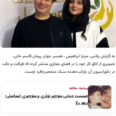
به گزارش پلاس، میترا ابراهیمی ، همسر جوان پیمان قاسم خانی،
تصویری از اتاق کار خود را در فضای مجازی منتشر کرده که ظرافت و دقت
در دکوراسیون آن بازتاب‌دهنده سبک منحصربه‌فرد اوست.
پیشنهاد مطالعه
صمیمت دیدنی منوچهر نوذری و منوچهری اسماعیلی؛
دهه 70