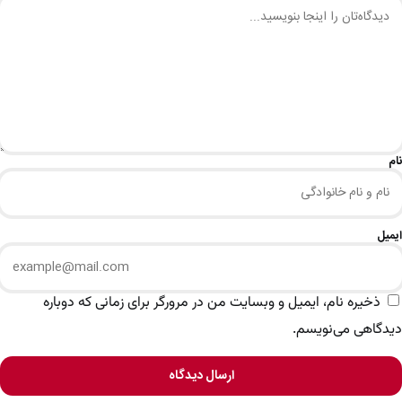
نام
ایمیل
ذخیره نام، ایمیل و وبسایت من در مرورگر برای زمانی که دوباره
دیدگاهی می‌نویسم.
ارسال دیدگاه