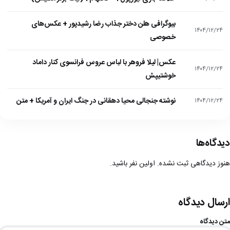
بیوگرافی هلن دختر جذاب رضا رشیدپور + عکس‌های
۱۴۰۴/۱۲/۲۴
خصوصی
عکس| لیلا فروهر با لباس عروس فرانسوی کنار داماد
۱۴۰۴/۱۲/۲۴
خوشتیپش
نوشته جنجالی محیا دهقانی در جنگ ایران و آمریکا + متن
۱۴۰۴/۱۲/۲۴
دیدگاه‌ها
هنوز دیدگاهی ثبت نشده. اولین نفر باشید.
ارسال دیدگاه
متن دیدگاه