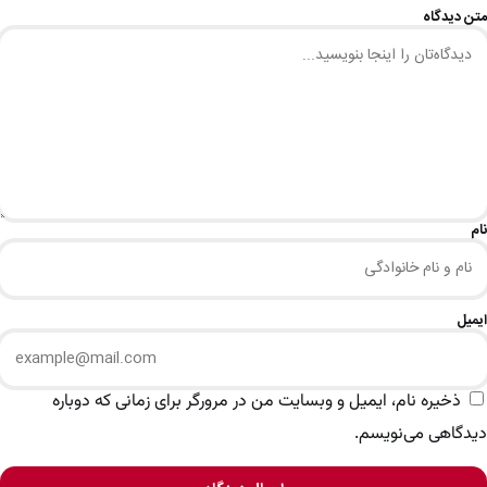
متن دیدگاه
نام
ایمیل
ذخیره نام، ایمیل و وبسایت من در مرورگر برای زمانی که دوباره
دیدگاهی می‌نویسم.