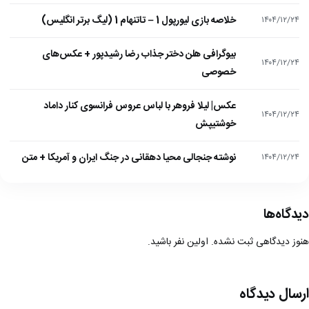
خلاصه بازی لیورپول 1 – تاتنهام 1 (لیگ برتر انگلیس)
۱۴۰۴/۱۲/۲۴
بیوگرافی هلن دختر جذاب رضا رشیدپور + عکس‌های
۱۴۰۴/۱۲/۲۴
خصوصی
عکس| لیلا فروهر با لباس عروس فرانسوی کنار داماد
۱۴۰۴/۱۲/۲۴
خوشتیپش
نوشته جنجالی محیا دهقانی در جنگ ایران و آمریکا + متن
۱۴۰۴/۱۲/۲۴
دیدگاه‌ها
هنوز دیدگاهی ثبت نشده. اولین نفر باشید.
ارسال دیدگاه