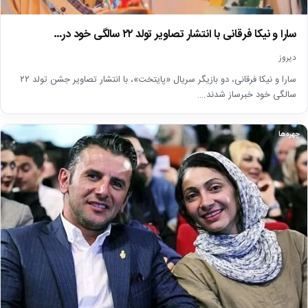
سارا و نیکا فرقانی با انتشار تصاویر تولد ۲۲ سالگی خود در…
دیروز
سارا و نیکا فرقانی، دو بازیگر سریال «پایتخت»، با انتشار تصاویر جشن تولد ۲۲
سالگی خود خبرساز شدند.…
چهره‌ها