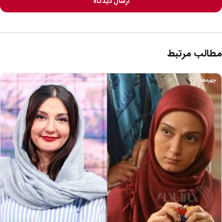
ارسال دیدگاه
مطالب مرتبط
چهره‌ها