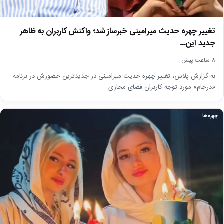
تغییر چهره حدیث میرامینی خبرساز شد؛ واکنش کاربران به ظاهر
جدید این…
8 ساعت پیش
به گزارش پلاس، تغییر چهره حدیث میرامینی در جدیدترین حضورش در برنامه
«درجام» مورد توجه کاربران فضای مجازی…
چهره‌ها