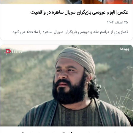
عکس| آلبوم عروسی بازیگران سریال ساهره در واقعیت
۲۵ اسفند ۱۴۰۴
تصاویری از مراسم عقد و عروسی بازیگران سریال ساهره را ملاحظه می کنید.
چهره‌ها