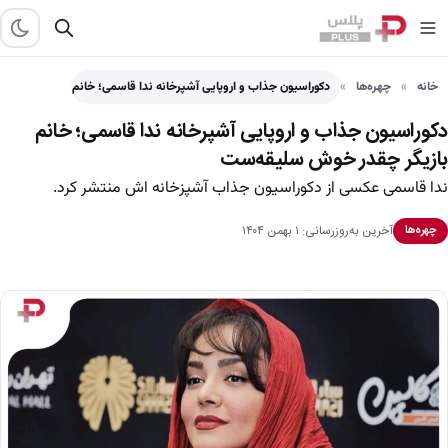
خانه
چهره‌ها
دکوراسیون جذاب و اروپایی آشپرخانه ندا قاسمی؛ خانم بازیگر چقدر…
دکوراسیون جذاب و اروپایی آشپرخانه ندا قاسمی؛ خانم
بازیگر چقدر خوش سلیقه‌ست
ندا قاسمی عکسی از دکوراسیون جذاب آشپزخانه اش منتشر کرد.
آخرین به‌روزرسانی: ۱ بهمن ۱۴۰۴
چهره‌ها