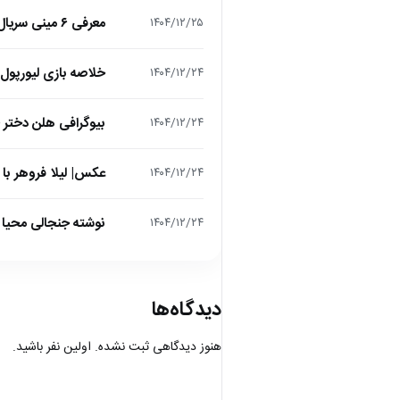
معرفی ۶ مینی سریال ۲۰۲۵ که نباید از دست بدهید!
۱۴۰۴/۱۲/۲۵
خلاصه بازی لیورپول 1 – تاتنهام 1 (لیگ برتر انگلیس
۱۴۰۴/۱۲/۲۴
بیوگرافی هلن دختر
۱۴۰۴/۱۲/۲۴
عکس| لیلا فروهر با
۱۴۰۴/۱۲/۲۴
نوشته جنجالی محیا د
۱۴۰۴/۱۲/۲۴
دیدگاه‌ها
هنوز دیدگاهی ثبت نشده. اولین نفر باشید.