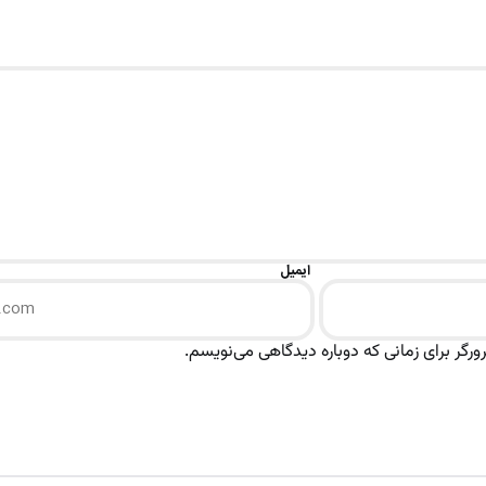
ایمیل
رگر برای زمانی که دوباره دیدگاهی می‌نویسم.