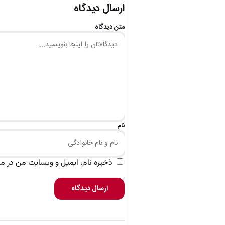
ارسال دیدگاه
متن دیدگاه
نام
ذخیره نام، ایمیل و وبسایت من در مرو
ارسال دیدگاه