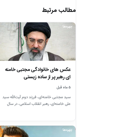
مطالب مرتبط
چهره‌ها
عکس های خانوادگی مجتبی خامنه
ای رهبر پر از ساده زیستی
۵ ماه قبل
سید مجتبی خامنه‌ای، فرزند دوم آیت‌الله سید
علی خامنه‌ای، رهبر انقلاب اسلامی، در سال
۱۳۴۸ در مشهد متولد…
چهره‌ها