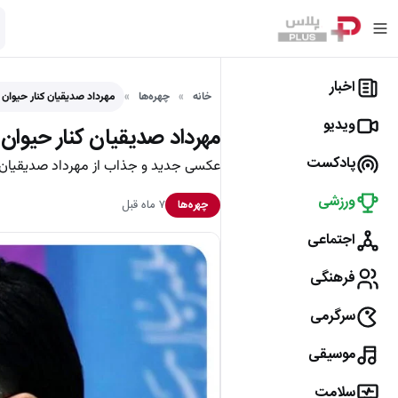
اخبار
خانه
چهره‌ها
مهرداد صدیقیان کنار حیوا
ویدیو
مهرداد صدیقیان کنار حیوان
پادکست
عکسی جدید و جذاب از مهرداد صدیقیان در
ورزشی
۷ ماه قبل
چهره‌ها
اجتماعی
فرهنگی
سرگرمی
موسیقی
سلامت