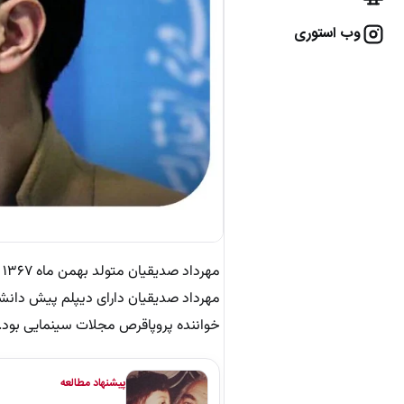
وب استوری
مهرداد صدیقیان دارای دیپلم پیش دانشگ
خواننده پروپاقرص مجلات سینمایی بود.
پیشنهاد مطالعه