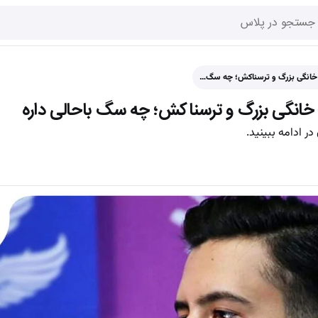
ن خانگی بزرگ و ترسناکش؛ چه سگ…
 خانگی بزرگ و ترسناکش؛ چه سگ باحالی داره
 ادامه ببینید.