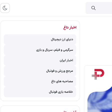
اخبار داغ
دنیای ارز دیجیتال
سرگرمی و فیلم، سریال و بازی
اخبار ایران
مرجع ورزش و فوتبال
مصاحبه های داغ
خلاصه بازی فوتبال