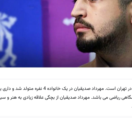
مهرداد صدیقیان متولد بهمن ماه ۱۳۶۷ در تهران است. مهرداد صدیقیان در یک
اهی ریاضی می باشد. مهرداد صدیقیان از بچگی علاقه زیادی به هنر و سی