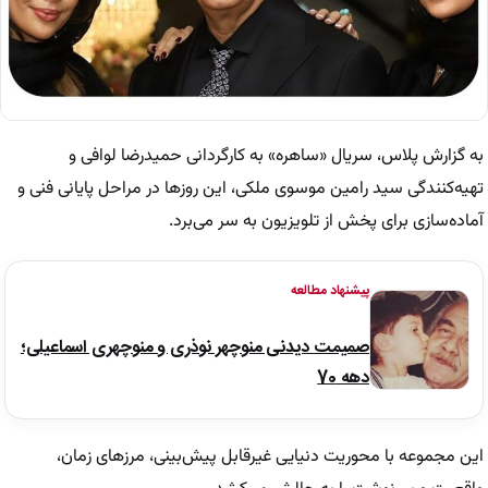
به گزارش پلاس، سریال «ساهره» به کارگردانی حمیدرضا لوافی و
تهیه‌کنندگی سید رامین موسوی ملکی، این روزها در مراحل پایانی فنی و
آماده‌سازی برای پخش از تلویزیون به سر می‌برد.
پیشنهاد مطالعه
صمیمت دیدنی منوچهر نوذری و منوچهری اسماعیلی؛
دهه 70
این مجموعه با محوریت دنیایی غیرقابل پیش‌بینی، مرزهای زمان،