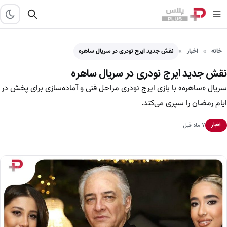
خانه
اخبار
نقش جدید ایرج نودری در سریال ساهره
نقش جدید ایرج نودری در سریال ساهره
سریال «ساهره» با بازی ایرج نودری مراحل فنی و آماده‌سازی برای پخش در
ایام رمضان را سپری می‌کند.
۷ ماه قبل
اخبار