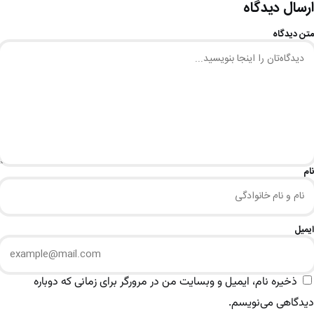
ارسال دیدگاه
متن دیدگاه
نام
ایمیل
ذخیره نام، ایمیل و وبسایت من در مرورگر برای زمانی که دوباره
دیدگاهی می‌نویسم.