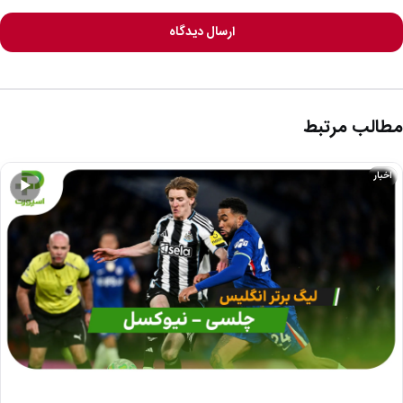
ارسال دیدگاه
مطالب مرتبط
اخبار
▶