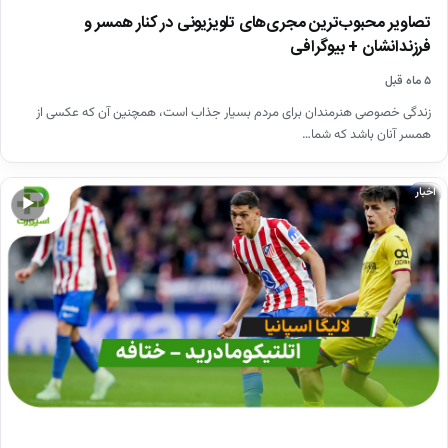
تصاویر محبوب‌ترین مجری‌های تلویزیونی در کنار همسر و
فرزندانشان + بیوگرافی
۵ ماه قبل
زندگی خصوصی هنرمندان برای مردم بسیار جذاب است، همچنین آن که عکسی از
همسر آنان باشد که شما…
اخبار
▶