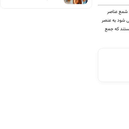
د شمع عناصر
ی شود به عنصر
هستند که جمع