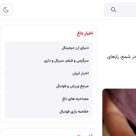
اخبار داغ
دنیای ارز دیجیتال
در شمع، رازهای
سرگرمی و فیلم، سریال و بازی
اخبار ایران
مرجع ورزش و فوتبال
مصاحبه های داغ
خلاصه بازی فوتبال