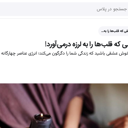
خوش عشقی باشید که زندگی شما را دگرگون می‌کند؛ انرژی عناصر چهارگانه 