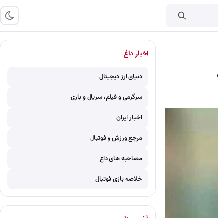
اخبار داغ
دنیای ارز دیجیتال
سرگرمی و فیلم، سریال و بازی
اخبار ایران
مرجع ورزش و فوتبال
مصاحبه های داغ
خلاصه بازی فوتبال