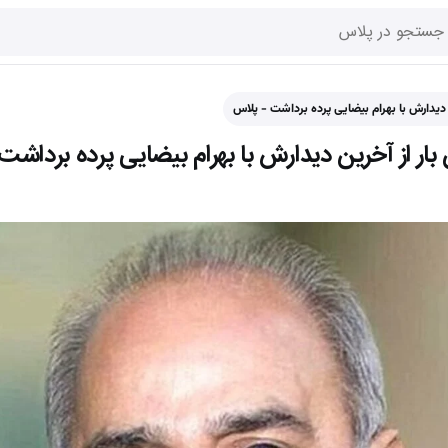
 دیدارش با بهرام بیضایی پرده برداشت - پلاس
بار از آخرین دیدارش با بهرام بیضایی پرده برداشت