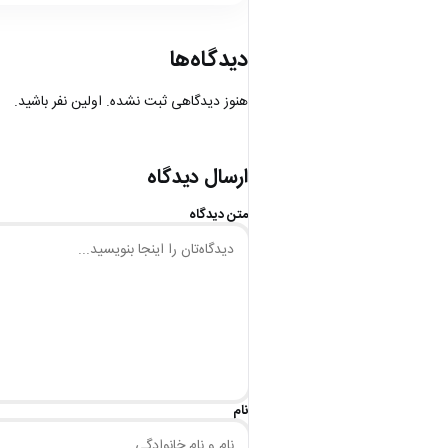
دیدگاه‌ها
هنوز دیدگاهی ثبت نشده. اولین نفر باشید.
ارسال دیدگاه
متن دیدگاه
نام