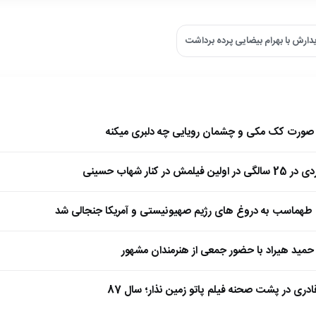
یدارش با بهرام بیضایی پرده برداشت
ا صورت کک مکی و چشمان رویایی چه دلبری میکنه
 کنار شهاب حسینی
طهماسب به دروغ های رژیم صهیونیستی و آمریکا جنجالی شد
مید هیراد با حضور جمعی از هنرمندان مشهور
ادری در پشت صحنه فیلم پاتو زمین نذار؛ سال 87