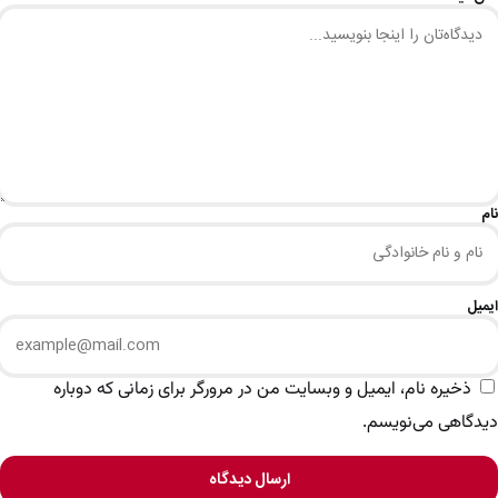
نام
ایمیل
ذخیره نام، ایمیل و وبسایت من در مرورگر برای زمانی که دوباره
دیدگاهی می‌نویسم.
ارسال دیدگاه