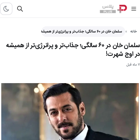
خانه
سلمان خان در ۶۰ سالگی؛ جذاب‌تر و پرانرژی‌تر از همیشه در اوج شهرت! - پلاس
سلمان خان در ۶۰ سالگی؛ جذاب‌تر و پرانرژی‌تر از همیشه
در اوج شهرت!
۷ ماه قبل