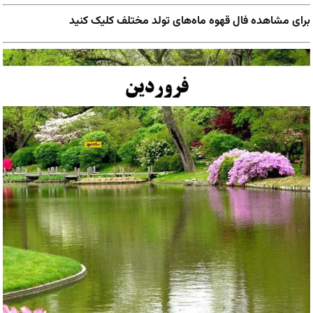
برای مشاهده فال قهوه ماه‌های تولد مختلف کلیک کنید