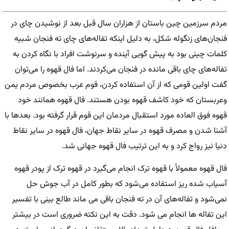
مردم سرزمین چین باستان از هزاران سال قبل بعد از نوشیدن چای در
فنجان‌های زنگوله شکل، به دلیل اینکه تفاله‌های چای ته فنجان شبیه
کلمات چینی بود به پیش گویی آینده و سرنوشت افراد با نگاه کردن به
تفاله‌های چای باقی مانده در فنجان می‌کردند. اما فال قهوه را می‌توان
گفت اولین قومی که از آن استفاده کردن، قوم عرب بخصوص مردم یمن
وعربستان که خود کاشف قهوه بودن هستند. فال قهوه همانند خود
قهوه فوق العاده مورد استقبال مردمان این قوم قرار گرفته بود. بعدها با
آشنا شدن و مصرف قهوه در سایر نقاط جهان، فال قهوه در سایر نقاط
دنیا نیز رواج کرد و به این ترتیب فال قهوه جهانی شد.
فال قهوه معمولاً با قهوه ترک انجام می‌گیرد در قهوه ترک از پودر قهوه
آسیاب شده ریز استفاده می‌شود که بطور کامل در آب جوش حل
نمی‌شود و تفاله‌های آن در ته فنجان باقی می ماند طالع بینی با تفسیر
این تفاله ها انجام می شود. دقت به این نکته ضروری است در بیشتر