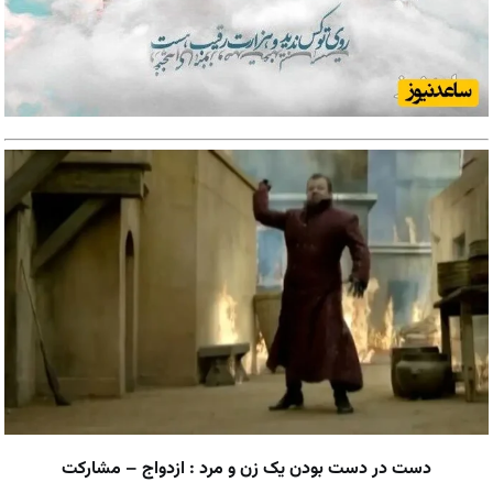
دست در دست بودن یک زن و مرد : ازدواج – مشارکت