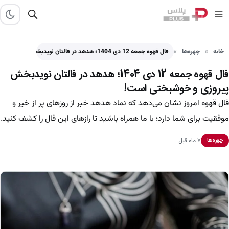
خانه
چهره‌ها
فال قهوه جمعه 12 دی 1404؛ هدهد در فالتان نویدبخش…
فال قهوه جمعه 12 دی 1404؛ هدهد در فالتان نویدبخش
پیروزی و خوشبختی است!
فال قهوه امروز نشان می‌دهد که نماد هدهد خبر از روزهای پر از خیر و
موفقیت برای شما دارد؛ با ما همراه باشید تا رازهای این فال را کشف کنید.
۷ ماه قبل
چهره‌ها