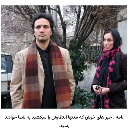
نامه : خبر های خوش که مدتها انتظارش را میکشید به شما خواهد
رسید.