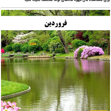
برای مشاهده فال قهوه ماه‌های تولد مختلف کلیک کنید