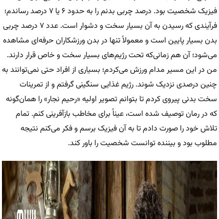
فیزیک شخصیت بود. درصد چربی بدنم را به حدود ۶ یا ۷ درصد رساندم؛
فرآیندی که رسیدن به آن بسیار سخت و دشوار است. عدد ۷ درصد چربی
بدن بسیار پایین است و معمولاً تنها در بدن ورزشکاران حرفه‌ای مشاهده
می‌شود؛ آن هم زمانی‌که تحت رژیم‌های بسیار سخت و خاص قرار دارند.
من در این مسیر مدام ورزش می‌کردم؛ بسیاری از افراد حتی نمی‌توانند به
چنین درصدی نزدیک شوند. رژیم غذایی سنگینی گرفتم و از تمرینات
سخت بدنی پیروی کردم تا بتوانم تصویر اولیه «رحیم نجار» را همان‌گونه
که در رمان توصیف شده است، عیناً برای مخاطب بازآفرینی کنم. تمام
تلاش خود را صورت دادم تا به آن فیزیک برسم و فکر می‌کنم نتیجه
مطلوب بود و بیننده توانست شخصیت را باور کند.