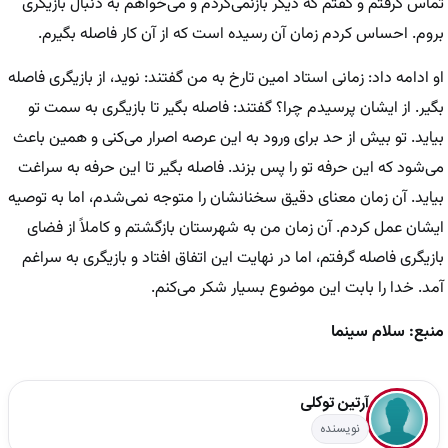
تماس گرفتم و گفتم که دیگر بازنمی‌گردم و می‌خواهم به دنبال بازیگری
بروم. احساس کردم زمان آن رسیده است که از آن کار فاصله بگیرم.
او ادامه داد: زمانی استاد امین تارخ به من گفتند: نوید، از بازیگری فاصله
بگیر. از ایشان پرسیدم چرا؟ گفتند: فاصله بگیر تا بازیگری به سمت تو
بیاید. تو بیش از حد برای ورود به این عرصه اصرار می‌کنی و همین باعث
می‌شود که این حرفه تو را پس بزند. فاصله بگیر تا این حرفه به سراغت
بیاید. آن زمان معنای دقیق سخنانشان را متوجه نمی‌شدم، اما به توصیه
ایشان عمل کردم. آن زمان من به شهرستان بازگشتم و کاملاً از فضای
بازیگری فاصله گرفتم، اما در نهایت این اتفاق افتاد و بازیگری به سراغم
آمد. خدا را بابت این موضوع بسیار شکر می‌کنم.
منبع: سلام سینما
آرتین توکلی
نویسنده