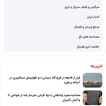
سرگرمی و فیلم، سریال و بازی
اخبار ایران
مرجع ورزش و فوتبال
مصاحبه های داغ
خلاصه بازی فوتبال
آخرین‌ها
فرار از فاجعه در فرودگاه سیدنی؛ دو هواپیمای مسافربری در
آستانه برخورد
مصاحبه مجید واشقانی با نیلا فرخی خبرساز شد؛ از حواشی تا
واکنش کاربران