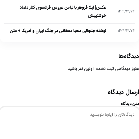
عکس| لیلا فروهر با لباس عروس فرانسوی کنار داماد
۱۴۰۴/۱۲/۲۴
خوشتیپش
نوشته جنجالی محیا دهقانی در جنگ ایران و آمریکا + متن
۱۴۰۴/۱۲/۲۴
دیدگاه‌ها
هنوز دیدگاهی ثبت نشده. اولین نفر باشید.
ارسال دیدگاه
متن دیدگاه