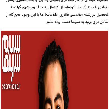
فعالیت حرفه‌ای‌ام آغاز شد. برای رسیدن به این جایگاه، مسیری بسیار
طولانی‌ را در زندگی طی کرده‌ام، از اشتغال به حرفه ویزیتوری گرفته تا
تحصیل در رشته مهندسی فناوری اطلاعات! اما با این وجود هیچ‌گاه از
تلاش برای ورود به سینما دست برنداشتم.