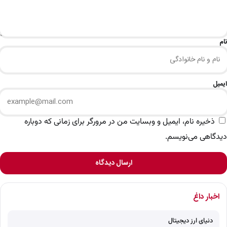
نام
ایمیل
ذخیره نام، ایمیل و وبسایت من در مرورگر برای زمانی که دوباره
دیدگاهی می‌نویسم.
ارسال دیدگاه
اخبار داغ
دنیای ارز دیجیتال