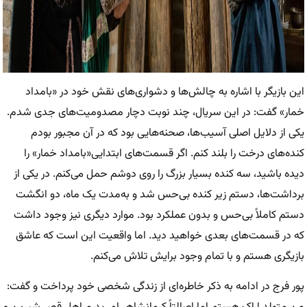
این بازیگر با اشاره به چالش‌ها و دشواری‌های نقش خود در «بامداد
خمار» گفت: در این سریال، چند نوبت دچار مصدومیت‌های جدی شدم.
یکی از دلایل اصلی آسیب‌ها، صحنه‌هایی بود که در آن مجبور بودم
کنده‌های درخت را بلند کنم. اگر قسمت‌های ابتدایی«بامداد خمار» را
دیده باشید، سه کنده بسیار بزرگ را روی دوشم حمل می‌کنم. در یکی از
برداشت‌ها، دستم زیر کنده بی‌حس شد و به‌مدت یک ماه، دو انگشت
دستم کاملاً بی‌حس و بدون عملکرد بود. موارد دیگری نیز وجود داشت
که در قسمت‌های بعدی خواهید دید. اما واقعیت این است که عاشق
بازیگری هستم و با تمام وجود برایش تلاش می‌کنم.
پور فرج در ادامه به ذکر خاطره‌ای از زندگی شخصی خود پرداخت و گفت: