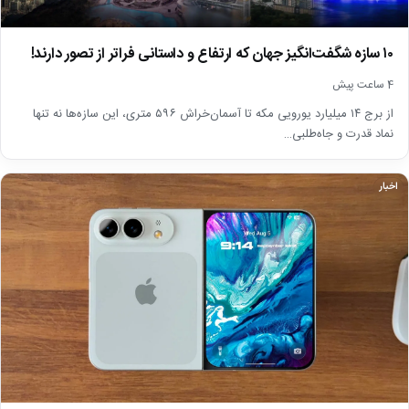
۱۰ سازه شگفت‌انگیز جهان که ارتفاع و داستانی فراتر از تصور دارند!
4 ساعت پیش
از برج ۱۴ میلیارد یورویی مکه تا آسمان‌خراش ۵۹۶ متری، این سازه‌ها نه تنها
نماد قدرت و جاه‌طلبی…
اخبار