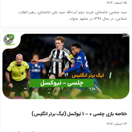
۲۵ اسفند ۱۴۰۴
سید مجتبی خامنه‌ای، فرزند دوم آیت‌الله سید علی خامنه‌ای، رهبر انقلاب
اسلامی، در سال ۱۳۴۸ در مشهد متولد…
اخبار
▶
خلاصه بازی چلسی 0 – 1 نیوکسل (لیگ برتر انگلیس)
۲۴ اسفند ۱۴۰۴