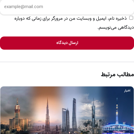
ذخیره نام، ایمیل و وبسایت من در مرورگر برای زمانی که دوباره
دیدگاهی می‌نویسم.
ارسال دیدگاه
مطالب مرتبط
اخبار