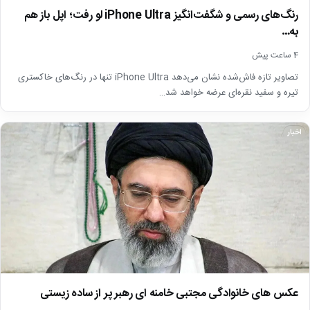
رنگ‌های رسمی و شگفت‌انگیز iPhone Ultra لو رفت؛ اپل باز هم
به…
4 ساعت پیش
تصاویر تازه فاش‌شده نشان می‌دهد iPhone Ultra تنها در رنگ‌های خاکستری
تیره و سفید نقره‌ای عرضه خواهد شد…
اخبار
عکس های خانوادگی مجتبی خامنه ای رهبر پر از ساده زیستی