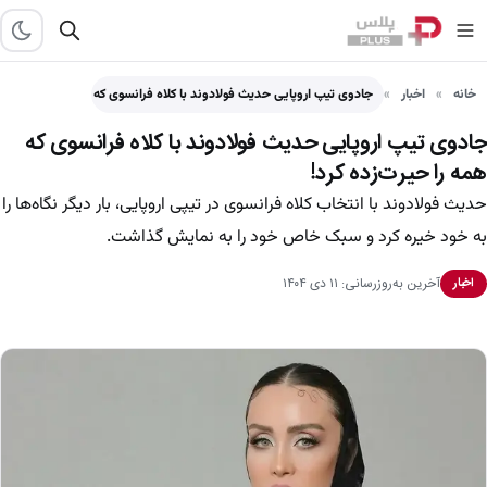
خانه
اخبار
جادوی تیپ اروپایی حدیث فولادوند با کلاه فرانسوی که همه…
جادوی تیپ اروپایی حدیث فولادوند با کلاه فرانسوی که
همه را حیرت‌زده کرد!
حدیث فولادوند با انتخاب کلاه فرانسوی در تیپی اروپایی، بار دیگر نگاه‌ها را
به خود خیره کرد و سبک خاص خود را به نمایش گذاشت.
آخرین به‌روزرسانی: ۱۱ دی ۱۴۰۴
اخبار