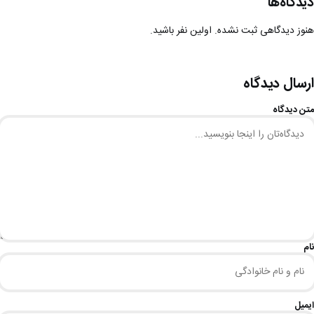
دیدگاه‌ها
هنوز دیدگاهی ثبت نشده. اولین نفر باشید.
ارسال دیدگاه
متن دیدگاه
نام
ایمیل