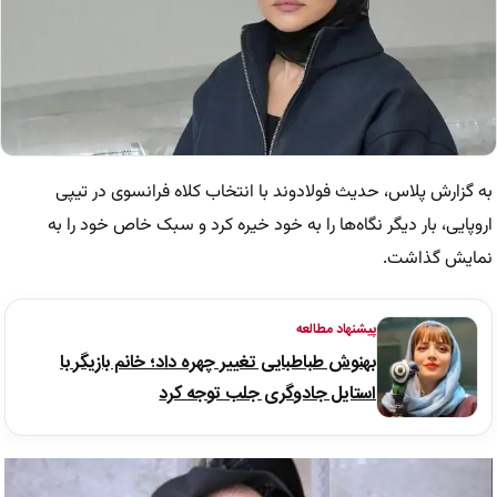
به گزارش پلاس، حدیث فولادوند با انتخاب کلاه فرانسوی در تیپی
اروپایی، بار دیگر نگاه‌ها را به خود خیره کرد و سبک خاص خود را به
نمایش گذاشت.
پیشنهاد مطالعه
بهنوش طباطبایی تغییر چهره داد؛ خانم بازیگر با
استایل جادوگری جلب توجه کرد