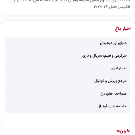
خلاصه بازی وستهم مقابل منچسترسیتی در چارچوب هفته سی ام لیگ برتر
انگلیس فصل 26-2025
اخبار داغ
دنیای ارز دیجیتال
سرگرمی و فیلم، سریال و بازی
اخبار ایران
مرجع ورزش و فوتبال
مصاحبه های داغ
خلاصه بازی فوتبال
آخرین‌ها