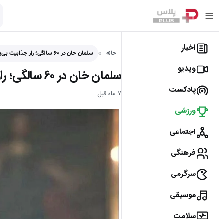
اخبار
خانه
سلمان خان در ۶۰ سالگی؛ راز جذابیت بی‌پایان ستاره بالیوود فاش شد! - پلاس
ویدیو
سلمان خان در ۶۰ سالگی؛ راز جذابیت بی‌پایان ستاره بالیوود فاش شد!
پادکست
۷ ماه قبل
ورزشی
اجتماعی
فرهنگی
سرگرمی
موسیقی
سلامت