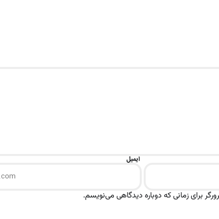
ایمیل
رگر برای زمانی که دوباره دیدگاهی می‌نویسم.