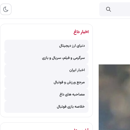
اخبار داغ
دنیای ارز دیجیتال
سرگرمی و فیلم، سریال و بازی
اخبار ایران
مرجع ورزش و فوتبال
مصاحبه های داغ
خلاصه بازی فوتبال