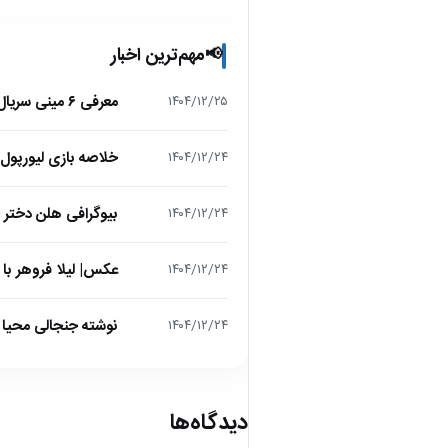
مهم‌ترین اخبار
📢
معرفی ۶ مینی سریال ۲۰۲۵ که نباید از دست بدهید!
۱۴۰۴/۱۲/۲۵
خلاصه بازی لیورپول 1 – تاتنهام 1 (لیگ برتر انگلیس
۱۴۰۴/۱۲/۲۴
بیوگرافی هلن دختر
۱۴۰۴/۱۲/۲۴
عکس| لیلا فروهر با
۱۴۰۴/۱۲/۲۴
نوشته جنجالی محیا د
۱۴۰۴/۱۲/۲۴
دیدگاه‌ها