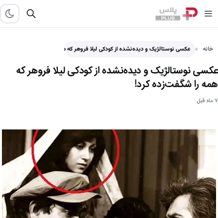
خانه
عکسی نوستالژیک و دیده‌نشده از کودکی لیلا فروهر که همه را شگفت‌زده کرد! - پلاس
عکسی نوستالژیک و دیده‌نشده از کودکی لیلا فروهر که
همه را شگفت‌زده کرد!
۷ ماه قبل