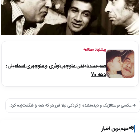
پیشنهاد مطالعه
صمیمت دیدنی منوچهر نوذری و منوچهری اسماعیلی؛
دهه 70
→ عکسی نوستالژیک و دیده‌نشده از کودکی لیلا فروهر که همه را شگفت‌زده کرد!
📢
مهم‌ترین اخبار