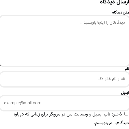
ارسال دیدگاه
متن دیدگاه
نام
ایمیل
ذخیره نام، ایمیل و وبسایت من در مرورگر برای زمانی که دوباره
دیدگاهی می‌نویسم.