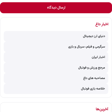
ارسال دیدگاه
اخبار داغ
دنیای ارز دیجیتال
سرگرمی و فیلم، سریال و بازی
اخبار ایران
مرجع ورزش و فوتبال
مصاحبه های داغ
خلاصه بازی فوتبال
آخرین‌ها