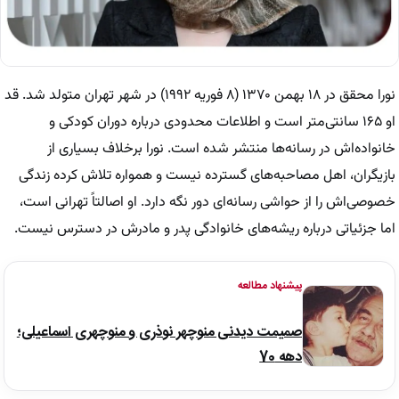
نورا محقق در ۱۸ بهمن ۱۳۷۰ (۸ فوریه ۱۹۹۲) در شهر تهران متولد شد. قد
او ۱۶۵ سانتی‌متر است و اطلاعات محدودی درباره دوران کودکی و
خانواده‌اش در رسانه‌ها منتشر شده است. نورا برخلاف بسیاری از
بازیگران، اهل مصاحبه‌های گسترده نیست و همواره تلاش کرده زندگی
خصوصی‌اش را از حواشی رسانه‌ای دور نگه دارد. او اصالتاً تهرانی است،
اما جزئیاتی درباره ریشه‌های خانوادگی پدر و مادرش در دسترس نیست.
پیشنهاد مطالعه
صمیمت دیدنی منوچهر نوذری و منوچهری اسماعیلی؛
دهه 70