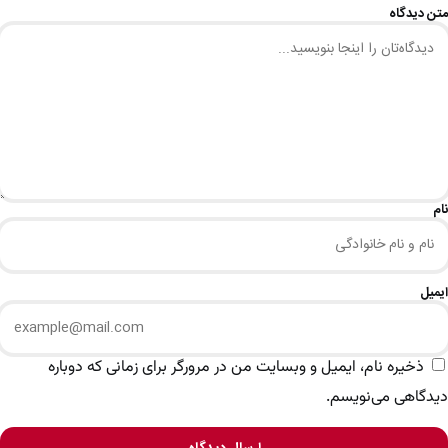
متن دیدگاه
نام
ایمیل
ذخیره نام، ایمیل و وبسایت من در مرورگر برای زمانی که دوباره
دیدگاهی می‌نویسم.