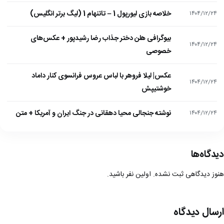
خلاصه بازی لیورپول 1 – تاتنهام 1 (لیگ برتر انگلیس)
۱۴۰۴/۱۲/۲۴
بیوگرافی هلن دختر جذاب رضا رشیدپور + عکس‌های
۱۴۰۴/۱۲/۲۴
خصوصی
عکس| لیلا فروهر با لباس عروس فرانسوی کنار داماد
۱۴۰۴/۱۲/۲۴
خوشتیپش
نوشته جنجالی محیا دهقانی در جنگ ایران و آمریکا + متن
۱۴۰۴/۱۲/۲۴
دیدگاه‌ها
هنوز دیدگاهی ثبت نشده. اولین نفر باشید.
ارسال دیدگاه