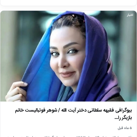
اخبار
بیوگرافی فقیهه سلطانی دختر آیت الله / شوهر فوتبالیست خانم
بازیگر را…
۵ ماه قبل