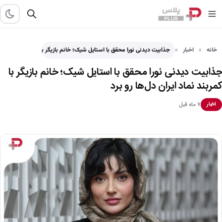
خانه
اخبار
جذابیت دیدنی نورا محقق با استایل شیک؛ خانم بازیگر با…
جذابیت دیدنی نورا محقق با استایل شیک؛ خانم بازیگر با
کمربند نماد ایران دل‌ها رو برد
۷ ماه قبل
اخبار