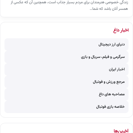
زندگی خصوصی هنرمندان برای مردم بسیار جذاب است، همچنین آن که عکسی از
همسر آنان باشد که شما…
اخبار داغ
دنیای ارز دیجیتال
سرگرمی و فیلم، سریال و بازی
اخبار ایران
مرجع ورزش و فوتبال
مصاحبه های داغ
خلاصه بازی فوتبال
آخرین‌ها