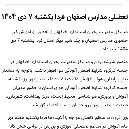
تعطیلی مدارس اصفهان فردا یکشنبه 7 دی 1404
مدیرکل مدیریت بحران استانداری اصفهان از تعطیلی و آموزش غیر
حضوری مدارس اصفهان و چند شهر دیگر استان فردا یکشنبه 7 دی
1404 خبر داد.
منصور شیشه‌فروش، مدیرکل مدیریت بحران استانداری اصفهان در
جلسه کارگروه شرایط اضطرار آلودگی هوا اظهار داشت: باتوجه به هشدار
تداوم پایداری هوا و افزایش غلظت آلاینده‌ها تا بعدازظهر روز یکشنبه،
جلسه کارگروه شرایط اضطرار آلودگی هوای استان با حضور مدیران
آموزش و پرورش، هواشناسی، محیط زیست، مرکز بهداشت، شهرداری،
صنعت و معدن، ورزش و جوانان و سایر اعضا برگزار شد.
وی افزود: به منظور کاهش مواجه با آلاینده‌ها فردا یکشنبه هفتم دی
ماه، آموزش در مقاطع تحصیلی آموزش و پرورش در نواحی شش گانه