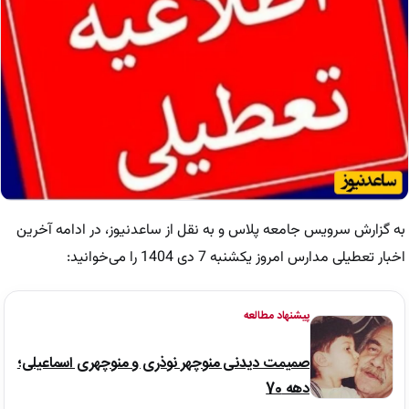
به گزارش سرویس جامعه پلاس و به نقل از ساعدنیوز، در ادامه آخرین
اخبار تعطیلی مدارس امروز یکشنبه 7 دی 1404 را می‌خوانید:
پیشنهاد مطالعه
صمیمت دیدنی منوچهر نوذری و منوچهری اسماعیلی؛
دهه 70