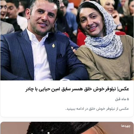
عکس| نیلوفر خوش خلق همسر سابق امین حیایی با چادر
۵ ماه قبل
عکسی از نیلوفر خوش خلق در ادامه ببینید.
چهره‌ها