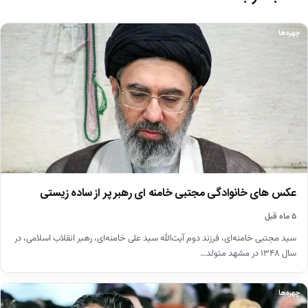
چهره‌ها
عکس های خانوادگی مجتبی خامنه ای رهبر پر از ساده زیستی
۵ ماه قبل
سید مجتبی خامنه‌ای، فرزند دوم آیت‌الله سید علی خامنه‌ای، رهبر انقلاب اسلامی، در
سال ۱۳۴۸ در مشهد متولد…
چهره‌ها