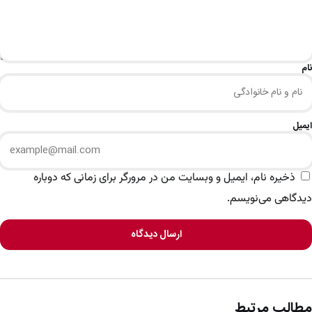
نام
ایمیل
ذخیره نام، ایمیل و وبسایت من در مرورگر برای زمانی که دوباره
دیدگاهی می‌نویسم.
ارسال دیدگاه
مطالب مرتبط