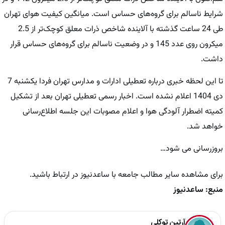
شرایط ناسالم برای گروه‌های حساس است. میانگین کیفیت هوای تهران
طی 24 ساعت گذشته با آلاینده شاخص ذرات معلق کوچک‌تر از 2.5
میکرون روی عدد 145 و در وضعیت ناسالم برای گروه‌های حساس قرار
داشت.
تا این لحظه خبری درباره تعطیلی ادارات و مدارس تهران فردا یکشنبه 7
دی 1404 اعلام نشده است. اخبار رسمی تعطیلی تهران بعد از تشکیل
کمیته اضطرار آلودگی هوا و اعلام مصوبات این جلسه اطلاع‌رسانی
خواهد شد.
بروزرسانی می شود…
برای مشاهده سایر مطالب جامعه با ساعدنیوز در ارتباط باشید.
منبع: ساعدنیوز
آرتین توکلی