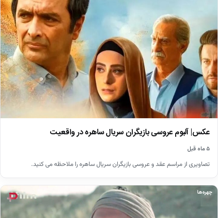
عکس| آلبوم عروسی بازیگران سریال ساهره در واقعیت
۵ ماه قبل
تصاویری از مراسم عقد و عروسی بازیگران سریال ساهره را ملاحظه می کنید.
چهره‌ها