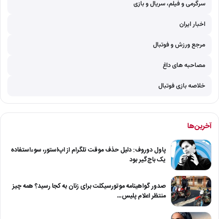
سرگرمی و فیلم، سریال و بازی
اخبار ایران
مرجع ورزش و فوتبال
مصاحبه های داغ
خلاصه بازی فوتبال
آخرین‌ها
پاول دوروف: دلیل حذف موقت تلگرام از اپ‌استور، سوءاستفاده
یک باج‌گیر بود
صدور گواهینامه موتورسیکلت برای زنان به کجا رسید؟ همه چیز
منتظر اعلام پلیس…