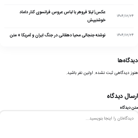
عکس| لیلا فروهر با لباس عروس فرانسوی کنار داماد
۱۴۰۴/۱۲/۲۴
خوشتیپش
نوشته جنجالی محیا دهقانی در جنگ ایران و آمریکا + متن
۱۴۰۴/۱۲/۲۴
دیدگاه‌ها
هنوز دیدگاهی ثبت نشده. اولین نفر باشید.
ارسال دیدگاه
متن دیدگاه