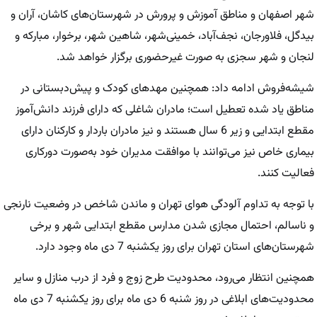
شهر اصفهان و مناطق آموزش و پرورش در شهرستان‌های کاشان، آران و
بیدگل، فلاورجان، نجف‌آباد، خمینی‌شهر، شاهین شهر، برخوار، مبارکه و
لنجان و شهر سجزی به صورت غیرحضوری برگزار خواهد شد.
شیشه‌فروش ادامه داد: همچنین مهدهای کودک و پیش‌دبستانی در
مناطق یاد شده تعطیل است؛ مادران شاغلی که دارای فرزند دانش‌آموز
مقطع ابتدایی و زیر 6 سال هستند و نیز مادران باردار و کارکنان دارای
بیماری خاص نیز می‌توانند با موافقت مدیران خود به‌صورت دورکاری
فعالیت کنند.
با توجه به تداوم آلودگی هوای تهران و ماندن شاخص در وضعیت نارنجی
و ناسالم، احتمال مجازی شدن مدارس مقطع ابتدایی شهر و برخی
شهرستان‌های استان تهران برای روز یکشنبه 7 دی ماه وجود دارد.
همچنین انتظار می‌رود، محدودیت طرح زوج و فرد از درب منازل و سایر
محدودیت‌های ابلاغی در روز شنبه 6 دی ماه برای روز یکشنبه 7 دی ماه