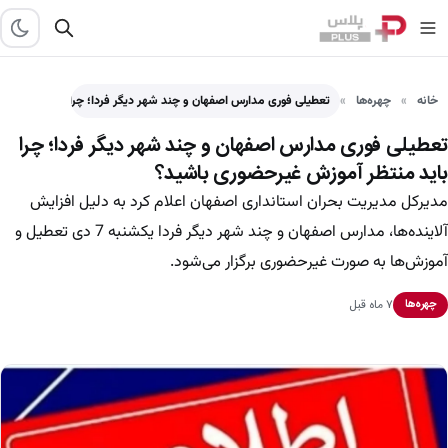
خانه
چهره‌ها
تعطیلی فوری مدارس اصفهان و چند شهر دیگر فردا؛ چرا…
تعطیلی فوری مدارس اصفهان و چند شهر دیگر فردا؛ چرا
باید منتظر آموزش غیرحضوری باشید؟
مدیرکل مدیریت بحران استانداری اصفهان اعلام کرد به دلیل افزایش
آلاینده‌ها، مدارس اصفهان و چند شهر دیگر فردا یکشنبه 7 دی تعطیل و
آموزش‌ها به صورت غیرحضوری برگزار می‌شود.
۷ ماه قبل
چهره‌ها