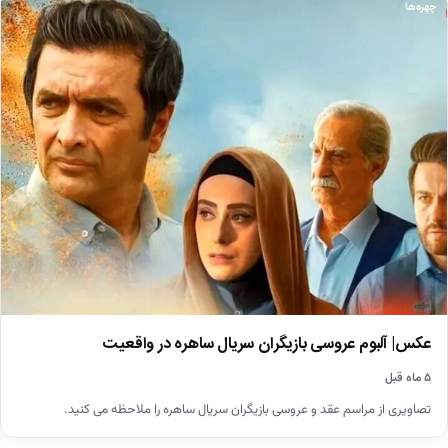
چهره‌ها
عکس| آلبوم عروسی بازیگران سریال ساهره در واقعیت
۵ ماه قبل
تصاویری از مراسم عقد و عروسی بازیگران سریال ساهره را ملاحظه می کنید.