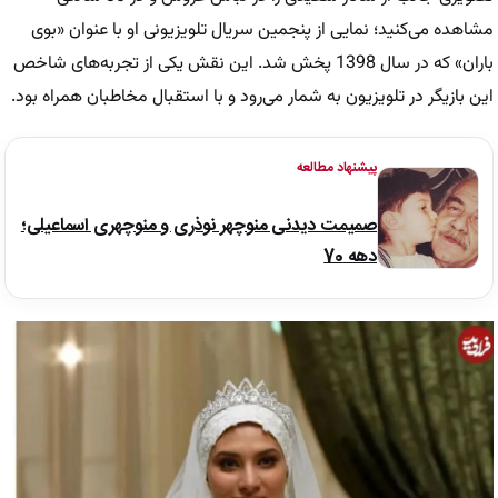
مشاهده می‌کنید؛ نمایی از پنجمین سریال تلویزیونی او با عنوان «بوی
باران» که در سال 1398 پخش شد. این نقش یکی از تجربه‌های شاخص
این بازیگر در تلویزیون به شمار می‌رود و با استقبال مخاطبان همراه بود.
پیشنهاد مطالعه
صمیمت دیدنی منوچهر نوذری و منوچهری اسماعیلی؛
دهه 70