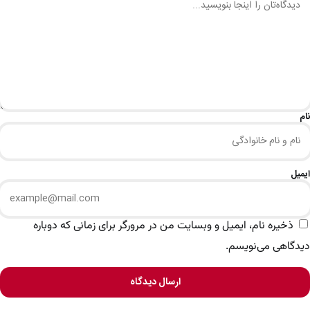
نام
ایمیل
ذخیره نام، ایمیل و وبسایت من در مرورگر برای زمانی که دوباره
دیدگاهی می‌نویسم.
ارسال دیدگاه