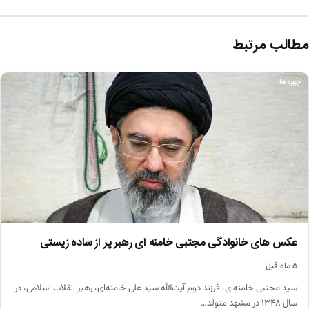
مطالب مرتبط
چهره‌ها
عکس های خانوادگی مجتبی خامنه ای رهبر پر از ساده زیستی
۵ ماه قبل
سید مجتبی خامنه‌ای، فرزند دوم آیت‌الله سید علی خامنه‌ای، رهبر انقلاب اسلامی، در
سال ۱۳۴۸ در مشهد متولد…