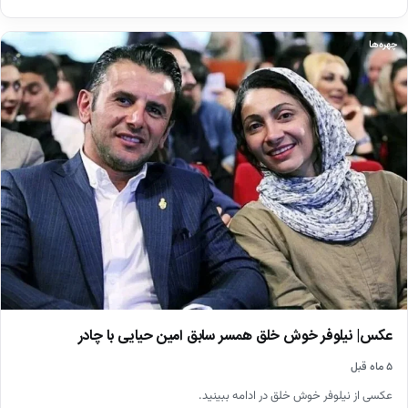
چهره‌ها
عکس| نیلوفر خوش خلق همسر سابق امین حیایی با چادر
۵ ماه قبل
عکسی از نیلوفر خوش خلق در ادامه ببینید.