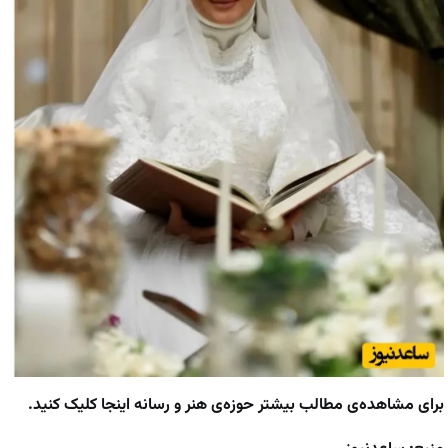
برای مشاهده‌ی مطالب بیشتر حوزه‌ی
هنر و رسانه
اینجا کلیک کنید.