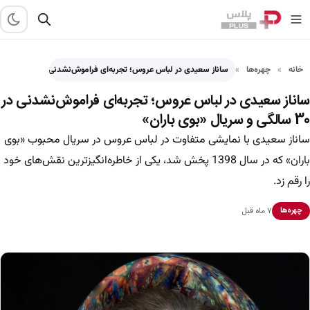
خانه
چهره‌ها
ساناز سعیدی در لباس عروس؛ تجربه‌ای فراموش‌نشدنی در 30 سالگی…
ساناز سعیدی در لباس عروس؛ تجربه‌ای فراموش‌نشدنی در
30 سالگی و سریال «بوی باران»
ساناز سعیدی با نمایشی متفاوت در لباس عروس در سریال محبوب «بوی
باران» که در سال 1398 پخش شد، یکی از خاطره‌انگیزترین نقش‌های خود
را رقم زد.
۷ ماه قبل
چهره‌ها