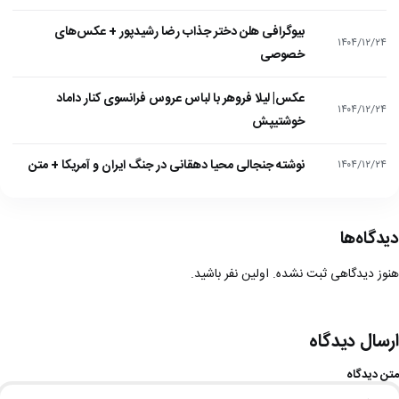
بیوگرافی هلن دختر جذاب رضا رشیدپور + عکس‌های
۱۴۰۴/۱۲/۲۴
خصوصی
عکس| لیلا فروهر با لباس عروس فرانسوی کنار داماد
۱۴۰۴/۱۲/۲۴
خوشتیپش
نوشته جنجالی محیا دهقانی در جنگ ایران و آمریکا + متن
۱۴۰۴/۱۲/۲۴
دیدگاه‌ها
هنوز دیدگاهی ثبت نشده. اولین نفر باشید.
ارسال دیدگاه
متن دیدگاه