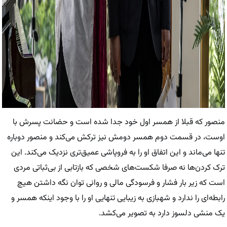
منصور که قبلا از همسر اول خود جدا شده است و حضانت پسرش با
اوست، در قسمت دوم همسر دومش نیز ترکش می‌کند و منصور دوباره
تنها می‌ماند و این اتفاق او را به فروپاشی عمیق‌تری نزدیک می‌کند. این
ترک کردن‌ها نه صرفا شکست‌های شخصی که بازتابی از بی‌ثباتی مردی
است که زیر بار فشار و فرسودگی مالی و روانی توان نگه داشتن هیچ
رابطه‌ای را ندارد و شهبازی به زیبایی تنهایی او را با وجود اینکه همسر و
یک منشی دلسوز دارد به تصویر می‌کشد.