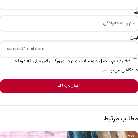
نام
ایمیل
ذخیره نام، ایمیل و وبسایت من در مرورگر برای زمانی که دوباره
دیدگاهی می‌نویسم.
ارسال دیدگاه
مطالب مرتبط
چهره‌ها