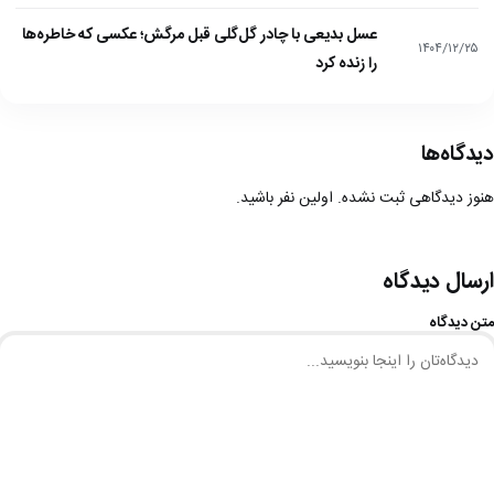
عسل بدیعی با چادر گل‌گلی قبل مرگش؛ عکسی که خاطره‌ها
۱۴۰۴/۱۲/۲۵
را زنده کرد
دیدگاه‌ها
هنوز دیدگاهی ثبت نشده. اولین نفر باشید.
ارسال دیدگاه
متن دیدگاه