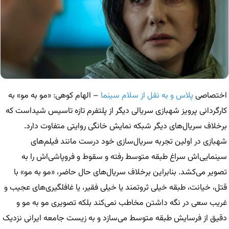
اختصاصی
پلاس و به نقل از سلام سینما
– الهام کوهی: «مو به مو» به
کارگردانی پرویز شهبازی سریالی دیگر از پلتفرم تازه تاسیس شیداست که
برخلاف سریال‌های دیگر شبکه نمایش خانگی روایتی متفاوت دارد.
شهبازی در اولین تجربه سریال‌سازی‌ خود درست مانند فیلم‌های
سینمایی‌اش سراغ طبقه متوسط رفته و سقوط و فروپاشی‌اش را به
تصویر می‌کشد. بنابراین برخلاف سریال‌های حال حاضر، «مو به مو» با
قتل، خیانت، طبقه خیلی ثروتمند یا خیلی فقیر، یا غافلگیری‌‌های عجیب و
غریب سعی در نگه داشتن مخاطب نمی‌کند بلکه تصویری مو به مو و
دقیق از فرسایش طبقه متوسط می‌سازد و به زیست جامعه ایرانی نزدیک