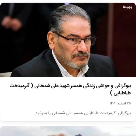
چهره‌ها
بیوگرافی و حواشی زندگی همسر شهید علی شمخانی ( آذرمیدخت
طباطبایی )
۲۵ اسفند ۱۴۰۴
بیوگرافی آذرمیدخت طباطبایی همسر علی شمخانی را بخوانید.
چهره‌ها