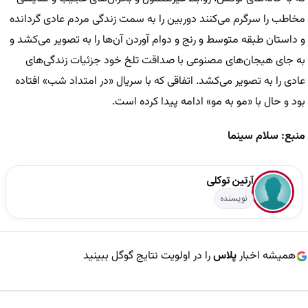
مخاطب را سرگرم می‌کنند دوربین را به سمت زندگی مردم عادی گردانده
و داستان طبقه متوسط و رنج و دوام آوردن آن‌ها را به تصویر می‌کشد و
به جای هیجان‌های مصنوعی با صداقت تلخ خود جزئیات زندگی‌های
عادی را به تصویر می‌کشد. اتفاقی که با سریال «در امتداد شب» افتاده
بود و حال با «مو به مو» ادامه پیدا کرده است.
منبع: سلام سینما
آرتین توکلی
نویسنده
همیشه اخبار
پلاس
را در اولویت نتایج گوگل ببینید