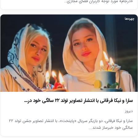
«درجام» مورد توجه کاربران فضای مجازی…
چهره‌ها
سارا و نیکا فرقانی با انتشار تصاویر تولد ۲۲ سالگی خود در…
دیروز
سارا و نیکا فرقانی، دو بازیگر سریال «پایتخت»، با انتشار تصاویر جشن تولد ۲۲
سالگی خود خبرساز شدند.…