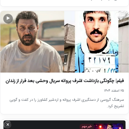
چهره‌ها
▶
فیلم| چگونگی بازداشت اشرف پروانه سریال وحشی بعد فرار از زندان
۲۵ اسفند ۱۴۰۴
سرهنگ گروسی از دستگیری اشرف پروانه و اردشیر کشاورز را در کفت و گویی
تشریح کرد.
×
اخبار داغ
خبر مهم