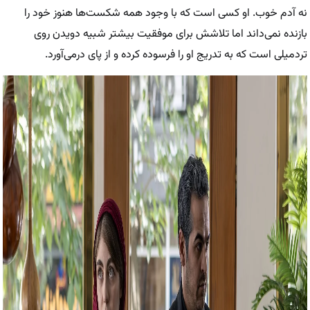
نه آدم خوب. او کسی است که با وجود همه شکست‌ها هنوز خود را
بازنده نمی‌داند اما تلاشش برای موفقیت بیشتر شبیه دویدن روی
تردمیلی است که به تدریج او را فرسوده کرده و از پای درمی‌آورد.