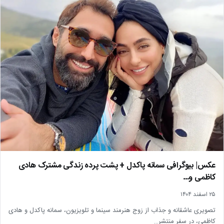
عکس| بیوگرافی سمانه پاکدل + پشت پرده زندگی مشترک هادی
کاظمی و…
۲۵ اسفند ۱۴۰۴
تصویری عاشقانه و جذاب از زوج هنرمند سینما و تلویزیون، سمانه پاکدل و هادی
کاظمی، در سفر منتشر…