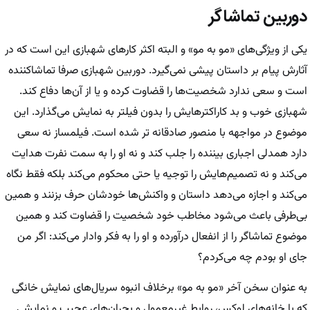
دوربین تماشاگر
یکی از ویژگی‌های «مو به مو» و البته اکثر کارهای شهبازی این است که در
آثارش پیام بر داستان پیشی نمی‌گیرد. دوربین شهبازی صرفا تماشاکننده
است و سعی ندارد شخصیت‌ها را قضاوت کرده و یا از آن‌ها دفاع کند.
شهبازی خوب و بد کاراکترهایش را بدون فیلتر به نمایش می‌گذارد. این
موضوع در مواجهه با منصور صادقانه تر شده است. فیلمساز نه سعی
دارد همدلی اجباری بیننده را جلب کند و نه او را به سمت نفرت هدایت
می‌کند و نه تصمیم‌هایش را توجیه یا حتی محکوم می‌کند بلکه فقط نگاه
می‌کند و اجازه می‌دهد داستان و واکنش‌ها خودشان حرف بزنند و همین
بی‌طرفی باعث می‌شود مخاطب خود شخصیت را قضاوت کند و همین
موضوع تماشاگر را از انفعال درآورده و او را به فکر وادار می‌کند: اگر من
جای او بودم چه می‌کردم؟
به عنوان سخن آخر «مو به مو» برخلاف انبوه سریال‌های نمایش خانگی
که با خانه‌های لوکس، روابط غیرمعمول و بحران‌های عجیب و نمایشی