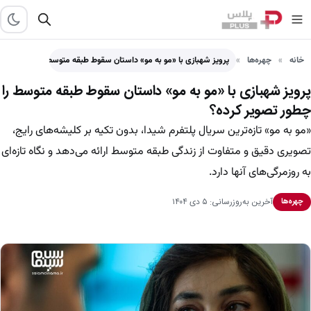
خانه
چهره‌ها
پرویز شهبازی با «مو به مو» داستان سقوط طبقه متوسط…
پرویز شهبازی با «مو به مو» داستان سقوط طبقه متوسط را
چطور تصویر کرده؟
«مو به مو» تازه‌ترین سریال پلتفرم شیدا، بدون تکیه بر کلیشه‌های رایج،
تصویری دقیق و متفاوت از زندگی طبقه متوسط ارائه می‌دهد و نگاه تازه‌ای
به روزمرگی‌های آنها دارد.
آخرین به‌روزرسانی: ۵ دی ۱۴۰۴
چهره‌ها