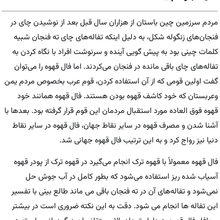
مردم سرزمین چین باستان از هزاران سال قبل بعد از نوشیدن چای در
فنجان‌های زنگوله شکل، به دلیل اینکه تفاله‌های چای ته فنجان شبیه
کلمات چینی بود به پیش گویی آینده و سرنوشت افراد با نگاه کردن به
تفاله‌های چای باقی مانده در فنجان می‌کردند. اما فال قهوه را می‌توان
گفت اولین قومی که از آن استفاده کردن، قوم عرب بخصوص مردم یمن
وعربستان که خود کاشف قهوه بودن هستند. فال قهوه همانند خود
قهوه فوق العاده مورد استقبال مردمان این قوم قرار گرفته بود. بعدها با
آشنا شدن و مصرف قهوه در سایر نقاط جهان، فال قهوه در سایر نقاط
دنیا نیز رواج کرد و به این ترتیب فال قهوه جهانی شد.
فال قهوه معمولاً با قهوه ترک انجام می‌گیرد در قهوه ترک از پودر قهوه
آسیاب شده ریز استفاده می‌شود که بطور کامل در آب جوش حل
نمی‌شود و تفاله‌های آن در ته فنجان باقی می ماند طالع بینی با تفسیر
این تفاله ها انجام می شود. دقت به این نکته ضروری است در بیشتر