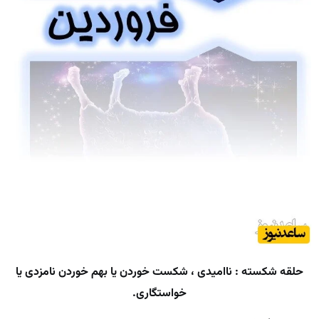
حلقه شکسته : ناامیدی ، شکست خوردن یا بهم خوردن نامزدی یا
خواستگاری.