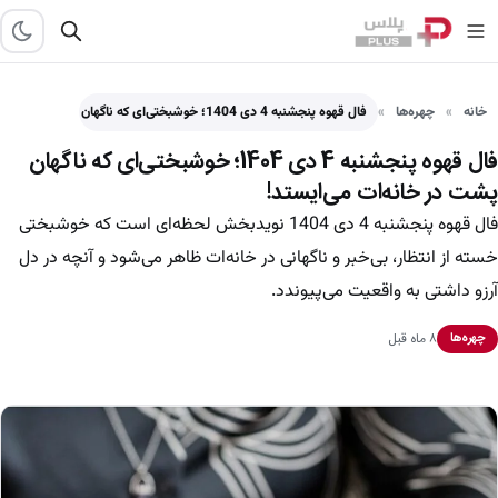
خانه
چهره‌ها
فال قهوه پنجشنبه 4 دی 1404؛ خوشبختی‌ای که ناگهان پشت…
فال قهوه پنجشنبه 4 دی 1404؛ خوشبختی‌ای که ناگهان
پشت در خانه‌ات می‌ایستد!
فال قهوه پنجشنبه 4 دی 1404 نویدبخش لحظه‌ای است که خوشبختی
خسته از انتظار، بی‌خبر و ناگهانی در خانه‌ات ظاهر می‌شود و آنچه در دل
آرزو داشتی به واقعیت می‌پیوندد.
۸ ماه قبل
چهره‌ها