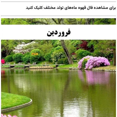
برای مشاهده فال قهوه ماه‌های تولد مختلف کلیک کنید