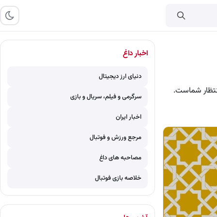
اخبار داغ
دنیای ارز دیجیتال
انتظار شماست.
سرگرمی و فیلم، سریال و بازی
اخبار ایران
مرجع ورزش و فوتبال
مصاحبه های داغ
خلاصه بازی فوتبال