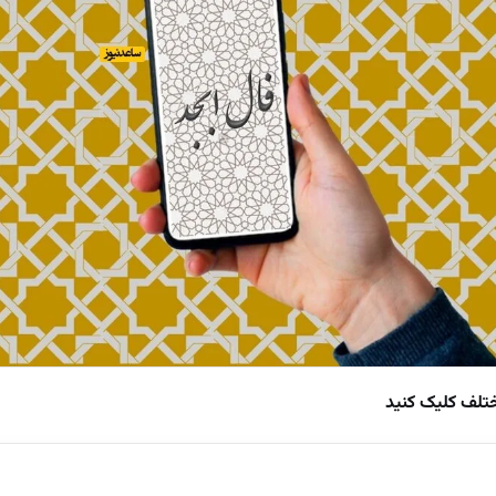
ختلف کلیک کنید