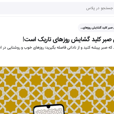
که صبر پیشه کنید و از نادانی فاصله بگیرید؛ روزهای خوب و روشنایی در 