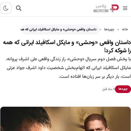
خانه
چهره‌ها
داستان واقعی «وحشی» و مایکل اسکافیلد ایرانی که همه را…
داستان واقعی «وحشی» و مایکل اسکافیلد ایرانی که همه
را شوکه کرد!
با پخش فصل دوم سریال «وحشی»، راز زندگی واقعی علی اشرف پروانه،
مایکل اسکافیلد ایرانی که الهام‌بخش شخصیت داود اشرف جواد عزتی
است، بار دیگر بر سر زبان‌ها افتاده است.
۸ ماه قبل
چهره‌ها