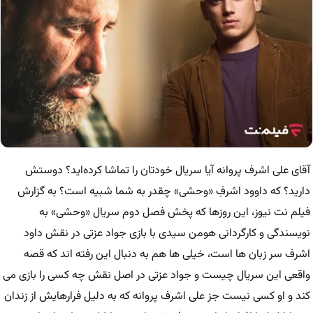
آقای علی اشرف پروانه آیا سریال خودتان را تماشا کرده‌اید؟ دوستش
دارید؟ که داوود اشرفِ «وحشی» چقدر به شما شبیه است؟ به گزارش
فیلم نت نیوز، این روزها که پخش فصل دوم سریال «وحشی» به
نویسندگی و کارگردانی هومن سیدی با بازی جواد عزتی در نقش داود
اشرف سر زبان ها است، خیلی ها هم به دنبال این رفته اند که قصه
واقعی این سریال چیست و جواد عزتی در اصل نقش چه کسی را بازی می
کند و او کسی نیست جز علی اشرف پروانه که به دلیل فرارهایش از زندان