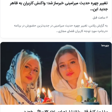
تغییر چهره حدیث میرامینی خبرساز شد؛ واکنش کاربران به ظاهر
جدید این…
۲ ساعت قبل
به گزارش پلاس، تغییر چهره حدیث میرامینی در جدیدترین حضورش در برنامه
«درجام» مورد توجه کاربران فضای مجازی…
چهره‌ها