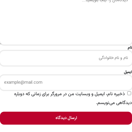
نام
ایمیل
ذخیره نام، ایمیل و وبسایت من در مرورگر برای زمانی که دوباره
دیدگاهی می‌نویسم.
ارسال دیدگاه