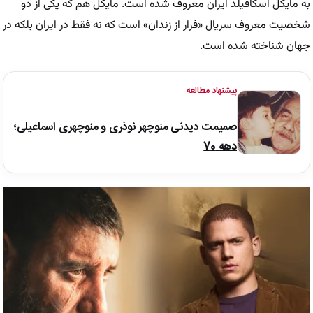
به مایکل اسکافیلد ایران معروف شده است. مایکل هم که یکی از دو
شخصیت معروف سریال «فرار از زندان» است که نه فقط در ایران بلکه در
جهان شناخته شده است.
پیشنهاد مطالعه
صمیمت دیدنی منوچهر نوذری و منوچهری اسماعیلی؛
دهه 70