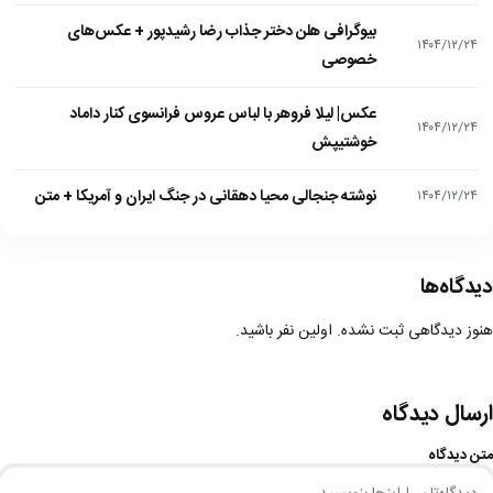
بیوگرافی هلن دختر جذاب رضا رشیدپور + عکس‌های
۱۴۰۴/۱۲/۲۴
خصوصی
عکس| لیلا فروهر با لباس عروس فرانسوی کنار داماد
۱۴۰۴/۱۲/۲۴
خوشتیپش
نوشته جنجالی محیا دهقانی در جنگ ایران و آمریکا + متن
۱۴۰۴/۱۲/۲۴
دیدگاه‌ها
هنوز دیدگاهی ثبت نشده. اولین نفر باشید.
ارسال دیدگاه
متن دیدگاه