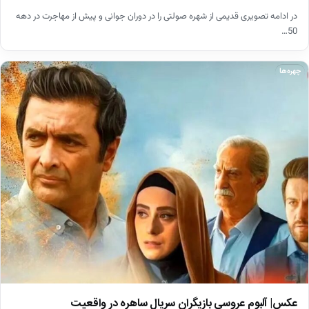
در ادامه تصویری قدیمی از شهره صولتی را در دوران جوانی و پیش از مهاجرت در دهه
50…
چهره‌ها
عکس| آلبوم عروسی بازیگران سریال ساهره در واقعیت