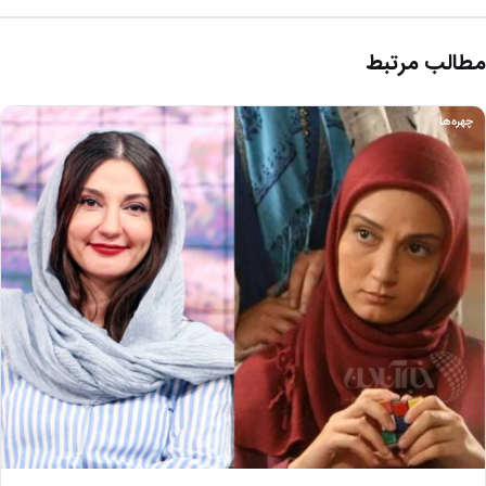
مطالب مرتبط
چهره‌ها