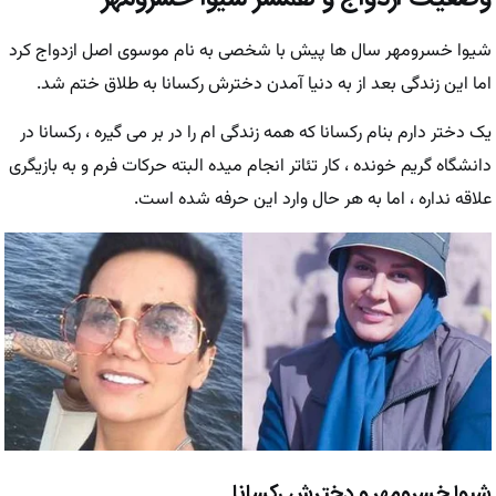
شیوا خسرومهر سال ها پیش با شخصی به نام موسوی اصل ازدواج کرد
اما این زندگی بعد از به دنیا آمدن دخترش رکسانا به طلاق ختم شد.
یک دختر دارم بنام رکسانا که همه زندگی ام را در بر می گیره ، رکسانا در
دانشگاه گریم خونده ، کار تئاتر انجام میده البته حرکات فرم و به بازیگری
علاقه نداره ، اما به هر حال وارد این حرفه شده است.
شیوا خسرومهر و دخترش رکسانا