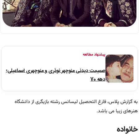
پیشنهاد مطالعه
صمیمت دیدنی منوچهر نوذری و منوچهری اسماعیلی؛
دهه 70
به گزارش پلاس، فارغ التحصیل لیسانس رشته بازیگری از دانشگاه
هنرهای زیبا می باشد.
خانواده