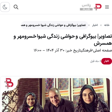
خانه
اخبار
تصاویر| بیوگرافی و حواشی زندگی شیوا خسرومهر و همسرش
تصاویر| بیوگرافی و حواشی زندگی شیوا خسرومهر و
همسرش
صفحه اصلی•فرهنگیتاریخ خبر: ۳۰ آذر ۱۴۰۴ – ۱۶:۰۰
۸ ماه قبل
اخبار