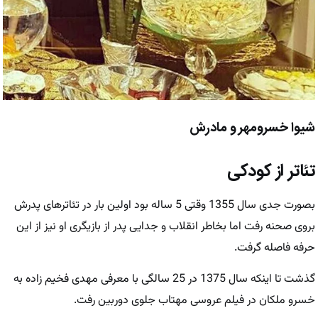
شیوا خسرومهر و مادرش
تئاتر از کودکی
بصورت جدی سال 1355 وقتی 5 ساله بود اولین بار در تئاترهای پدرش
بروی صحنه رفت اما بخاطر انقلاب و جدایی پدر از بازیگری او نیز از این
حرفه فاصله گرفت.
گذشت تا اینکه سال 1375 در 25 سالگی با معرفی مهدی فخیم زاده به
خسرو ملکان در فیلم عروسی مهتاب جلوی دوربین رفت.