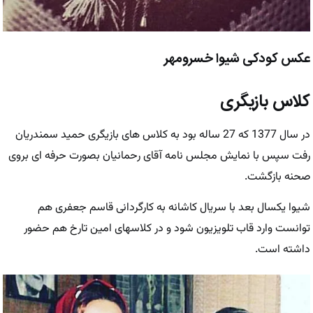
عکس کودکی شیوا خسرومهر
کلاس بازیگری
در سال 1377 که 27 ساله بود به کلاس های بازیگری حمید سمندریان
رفت سپس با نمایش مجلس نامه آقای رحمانیان بصورت حرفه ای بروی
صحنه بازگشت.
شیوا یکسال بعد با سریال کاشانه به کارگردانی قاسم جعفری هم
توانست وارد قاب تلویزیون شود و در کلاسهای امین تارخ هم حضور
داشته است.