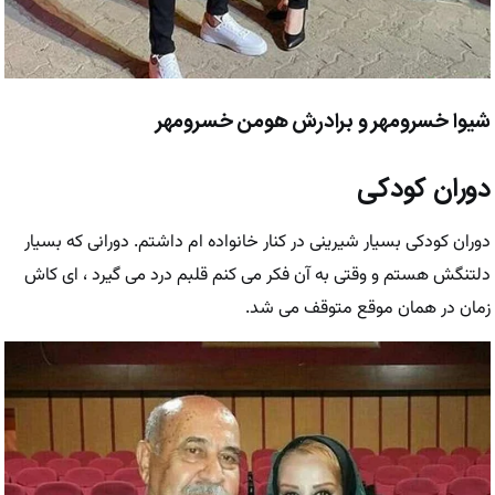
شیوا خسرومهر و برادرش هومن خسرومهر
دوران کودکی
دوران کودکی بسیار شیرینی در کنار خانواده ام داشتم. دورانی که بسیار
دلتنگش هستم و وقتی به آن فکر می کنم قلبم درد می گیرد ، ای کاش
زمان در همان موقع متوقف می شد.