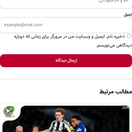
ایمیل
ذخیره نام، ایمیل و وبسایت من در مرورگر برای زمانی که دوباره
دیدگاهی می‌نویسم.
ارسال دیدگاه
مطالب مرتبط
اخبار
▶