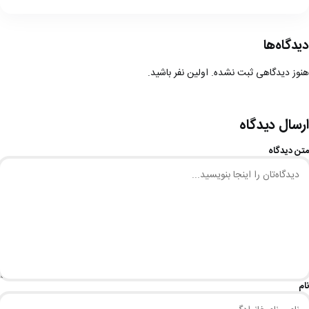
دیدگاه‌ها
هنوز دیدگاهی ثبت نشده. اولین نفر باشید.
ارسال دیدگاه
متن دیدگاه
نام