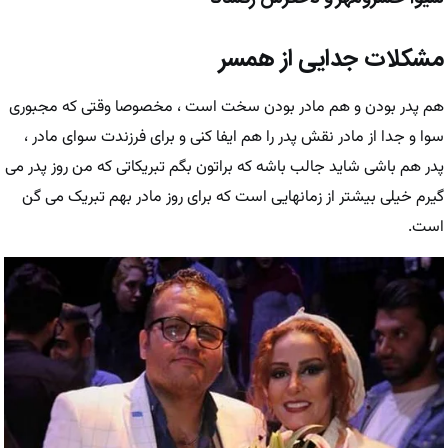
مشکلات جدایی از همسر
هم پدر بودن و هم مادر بودن سخت است ، مخصوصا وقتی که مجبوری
سوا و جدا از مادر نقش پدر را هم ایفا کنی و برای فرزندت سوای مادر ،
پدر هم باشی شاید جالب باشه که براتون بگم تبریکاتی که من روز پدر می
گیرم خیلی بیشتر از زمانهایی است که برای روز مادر بهم تبریک می گن
است.