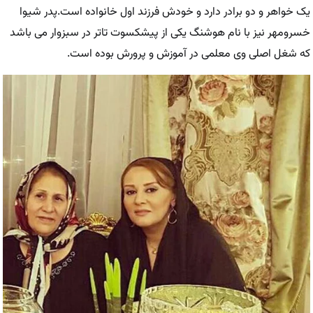
یک خواهر و دو برادر دارد و خودش فرزند اول خانواده است.پدر شیوا
خسرومهر نیز با نام هوشنگ یکی از پیشکسوت تاتر در سبزوار می باشد
که شغل اصلی وی معلمی در آموزش و پرورش بوده است.