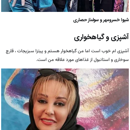
شیوا خسرومهر و سولماز حصاری
آشپزی و گیاهخواری
آشپزی ام خوب است اما من گیاهخوار هستم و پیتزا سبزیجات ، قارچ
سوخاری و استانبول از غذاهای مورد علاقه من است.