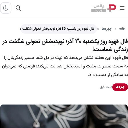
خانه
چهره‌ها
فال قهوه روز یکشنبه 30 آذر؛ نویدبخش تحولی شگفت در…
فال قهوه روز یکشنبه 30 آذر؛ نویدبخش تحولی شگفت در
زندگی شماست!
فال قهوه این هفته نشان می‌دهد که نیت در دل شما مسیر زندگی‌تان را
به سمت تغییرات مثبت و امیدبخش هدایت می‌کند؛ فرصتی که نمی‌توان
به سادگی از دست داد.
۸ ماه قبل
چهره‌ها