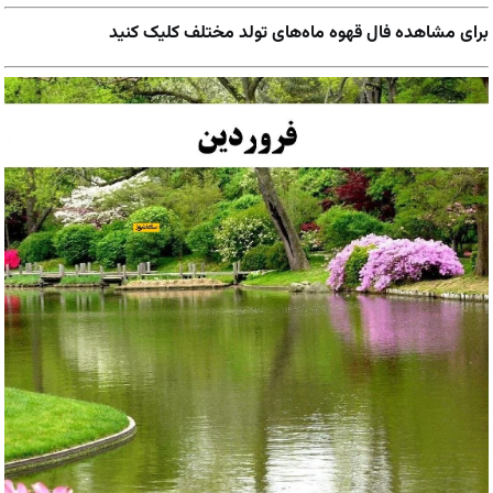
برای مشاهده فال قهوه ماه‌های تولد مختلف کلیک کنید