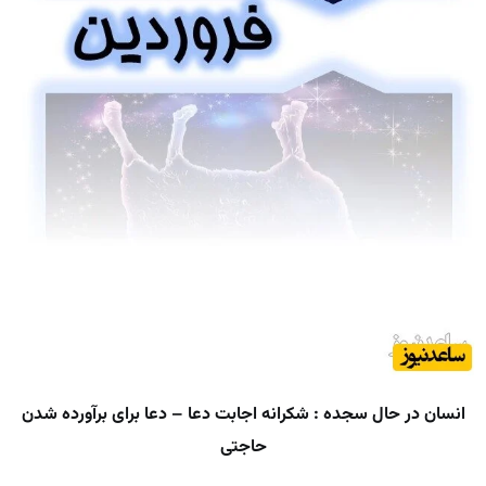
انسان در حال سجده : شکرانه اجابت دعا – دعا برای برآورده شدن
حاجتی