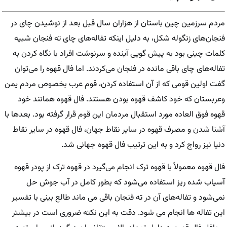
مردم سرزمین چین باستان از هزاران سال قبل بعد از نوشیدن چای در
فنجان‌های زنگوله شکل، به دلیل اینکه تفاله‌های چای ته فنجان شبیه
کلمات چینی بود به پیش گویی آینده و سرنوشت افراد با نگاه کردن به
تفاله‌های چای باقی مانده در فنجان می‌کردند. اما فال قهوه را می‌توان
گفت اولین قومی که از آن استفاده کردن، قوم عرب بخصوص مردم یمن
وعربستان که خود کاشف قهوه بودن هستند. فال قهوه همانند خود
قهوه فوق العاده مورد استقبال مردمان این قوم قرار گرفته بود. بعدها با
آشنا شدن و مصرف قهوه در سایر نقاط جهان، فال قهوه در سایر نقاط
دنیا نیز رواج کرد و به این ترتیب فال قهوه جهانی شد.
فال قهوه معمولاً با قهوه ترک انجام می‌گیرد در قهوه ترک از پودر قهوه
آسیاب شده ریز استفاده می‌شود که بطور کامل در آب جوش حل
نمی‌شود و تفاله‌های آن در ته فنجان باقی می ماند طالع بینی با تفسیر
این تفاله ها انجام می شود. دقت به این نکته ضروری است در بیشتر