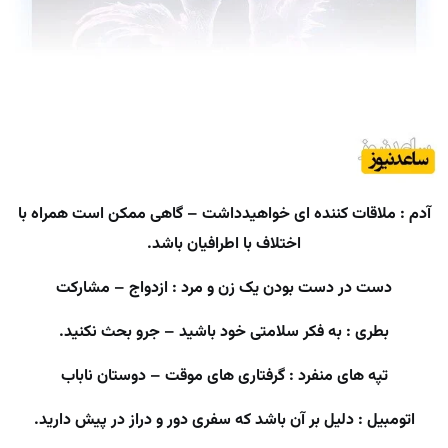
آدم : ملاقات کننده ای خواهیدداشت – گاهی ممکن است همراه با
اختلاف با اطرافیان باشد.
دست در دست بودن یک زن و مرد : ازدواج – مشارکت
بطری : به فکر سلامتی خود باشید – جرو بحث نکنید.
تپه های منفرد : گرفتاری های موقت – دوستان ناباب
اتومبیل : دلیل بر آن باشد که سفری دور و دراز در پیش دارید.