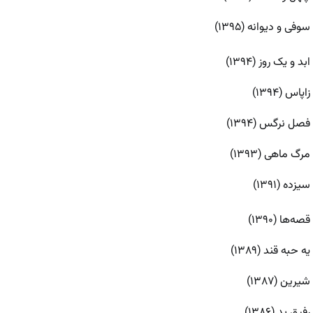
سوفی و دیوانه (۱۳۹۵)
ابد و یک روز (۱۳۹۴)
زاپاس (۱۳۹۴)
فصل نرگس (۱۳۹۴)
مرگ ماهی (۱۳۹۳)
سیزده (۱۳۹۱)
قصه‌ها (۱۳۹۰)
یه حبه قند (۱۳۸۹)
شیرین (۱۳۸۷)
رفیق بد (۱۳۸۶)