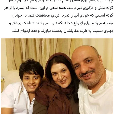
چیز‌ها می‌ترسم. برای همین تمام تلاش خود را می‌کنم تا پسرم از هر
گونه تنش و درگیری دور باشد. همه سعی‌ام این است که پسرم را از هر
گونه آسیبی که خودم آنها را تجربه کردم، محافظت کنم. به جوانان
توصیه می‌کنم برای ازدواج عجله نکنند و سعی کنند شناخت بیشتر و
بهتری نسبت به طرف مقابلشان بدست بیاورند و بعد ازدواج کنند.