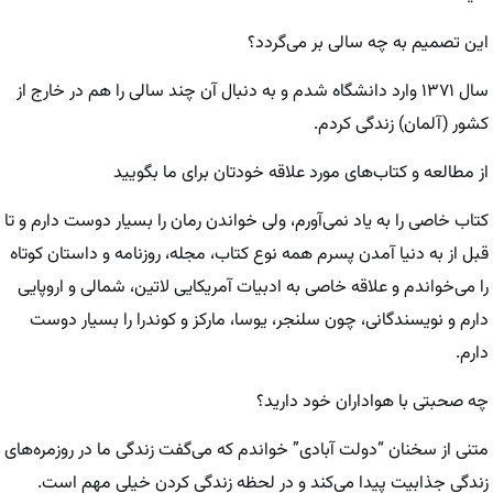
‌این تصمیم به چه سالی بر می‌گردد؟
سال ۱۳۷۱ وارد دانشگاه شدم و به دنبال آن چند سالی را هم در خارج از
کشور (آلمان) زندگی کردم.
از مطالعه و کتاب‌های مورد علاقه خودتان برای ما بگویید
کتاب خاصی را به یاد نمی‌آورم، ولی خواندن رمان را بسیار دوست دارم و تا
قبل از به دنیا آمدن پسرم همه نوع کتاب، مجله، روزنامه و داستان کوتاه
را می‌خواندم و علاقه خاصی به ادبیات آمریکایی لاتین، شمالی و اروپایی
دارم و نویسندگانی، چون سلنجر، یوسا، مارکز و کوندرا را بسیار دوست
دارم.
چه صحبتی با هواداران خود دارید؟
متنی از سخنان “دولت آبادی” خواندم که می‌گفت زندگی ما در روزمره‌های
زندگی جذابیت پیدا می‌کند و در لحظه زندگی کردن خیلی مهم است.