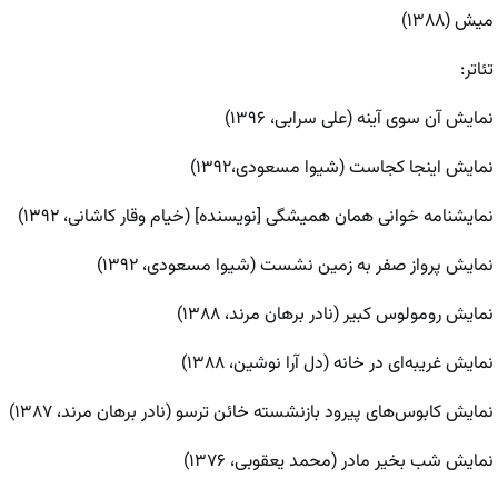
میش (۱۳۸۸)
تئاتر:
نمایش آن سوی آینه (علی سرابی، ۱۳۹۶)
نمایش اینجا کجاست (شیوا مسعودی،۱۳۹۲)
نمایشنامه خوانی همان همیشگی [نویسنده] (خیام وقار کاشانی، ۱۳۹۲)
نمایش پرواز صفر به زمین نشست (شیوا مسعودی، ۱۳۹۲)
نمایش رومولوس کبیر (نادر برهان مرند، ۱۳۸۸)
نمایش غریبه‌ای در خانه (دل آرا نوشین، ۱۳۸۸)
نمایش کابوس‌های پیرود بازنشسته خائن ترسو (نادر برهان مرند، ۱۳۸۷)
نمایش شب بخیر مادر (محمد یعقوبی، ۱۳۷۶)