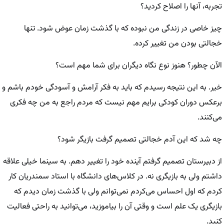
تجربه، آنها را اصلاح کردید؟
چیز خاصی در زندگی من نبوده که با گذشت زمان عوض شود. تنها
خجالتی بودن من تغییر کرده.
الآن چطور؟ هنوز نوع نگاه دیگران برای شما مهم است؟
خیر. به این نتیجه رسیدم که باید به فکر آرامش و آسودگی خودم باشم و
برعکس دوران کودکی برایم مهم نیست که مردم راجع به من چه فکری
می‌کنند.
چه شد که این آدم خجالتی تصمیم گرفت بازیگر شود؟
از دبیرستان تصمیم گرفتم آینده خود را تغییر دهم. به سینما خیلی علاقه
داشتم ولی به بازیگری نه. در کلاس‌های دانشگاه با استاد سمندریان کار
کردم که اول احساس می‌کردم نمی‌توانم ولی با گذشت زمان دیدم که
بازیگری یک علم است و وقتی آن را بیاموزید، می‌توانید به راحتی فعالیت
کنید.