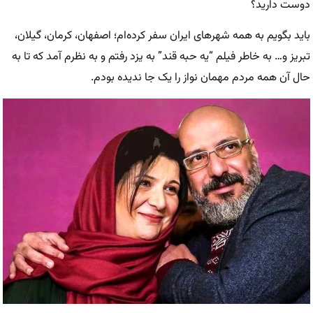
دوست دارید؟
باید بگویم به همه شهر‌های ایران سفر کرده‌ام؛ اصفهان، کرمان، گیلان،
تبریز و… به خاطر فیلم “یه حبه قند” به یزد رفتم و به نظرم آمد که تا به
حال آن همه مردم مهمان نواز را یک جا ندیده بودم.