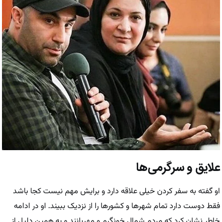
علایق و سرگرمی‌ها
او گفته به سفر کردن خیلی علاقه دارد و برایش مهم نیست کجا باشد
فقط دوست دارد تمام شهر‌ها و کشور‌ها را از نزدیک ببیند. او در ادامه
خاطر نشان کرد که مردم شمال خونگرم و مهربانند و به همین دلیل از