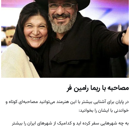
مصاحبه با ریما رامین فر
در پایان برای آشنایی بیشتر با این هنرمند می‌توانید مصاحبه‌ای کوتاه و
خواندنی با ایشان را بخوانید:
به چه شهر‌هایی سفر کرده اید و کدامیک از شهر‌های ایران را بیشتر