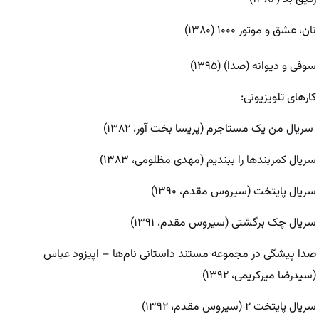
نان، عشق و موتور ۱۰۰۰ (۱۳۸۰)
سوفی و دیوانه (صدا) (۱۳۹۵)
کار‌های تلویزیونی:
سریال من یک مستاجرم (پریسا بخت آور، ۱۳۸۲)
سریال کمربند‌ها را ببندیم (مهدی مظلومی، ۱۳۸۳)
سریال پایتخت (سیروس مقدم، ۱۳۹۰)
سریال چک برگشتی (سیروس مقدم، ۱۳۹۱)
صدا پیشگی در مجموعه مستند داستانی نام‌ها – اپیزود عباس
(سیدرضا میرکریمی، ۱۳۹۲)
سریال پایتخت ۲ (سیروس مقدم، ۱۳۹۲)