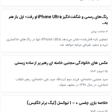
اخبار
رنگ‌های رسمی و شگفت‌انگیز iPhone Ultra لو رفت؛ اپل باز هم
به…
3 ساعت پیش
تصاویر تازه فاش‌شده نشان می‌دهد iPhone Ultra تنها در رنگ‌های خاکستری
تیره و سفید نقره‌ای عرضه خواهد شد…
اخبار
عکس های خانوادگی مجتبی خامنه ای رهبر پر از ساده زیستی
۲۵ اسفند ۱۴۰۴
سید مجتبی خامنه‌ای، فرزند دوم آیت‌الله سید علی خامنه‌ای، رهبر انقلاب
اسلامی، در سال ۱۳۴۸ در مشهد متولد…
اخبار
خلاصه بازی چلسی 0 – 1 نیوکسل (لیگ برتر انگلیس)
▶
۲۴ اسفند ۱۴۰۴