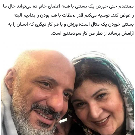
معتقدم حتی خوردن یک بستنی با همه اعضای خانواده می‌تواند حال ما
را عوض کند. توصیه می‌کنم قدر لحظات با هم بودن را بدانیم البته
بستنی خوردن یک مثال است؛ ورزش و یا هر کار دیگری که انسان را به
آرامش برساند از نظر من کار سودمندی است.