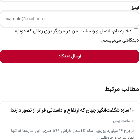
ایمیل
ذخیره نام، ایمیل و وبسایت من در مرورگر برای زمانی که دوباره
دیدگاهی می‌نویسم.
ارسال دیدگاه
مطالب مرتبط
اخبار
۱۰ سازه شگفت‌انگیز جهان که ارتفاع و داستانی فراتر از تصور دارند!
2 ساعت پیش
از برج ۱۴ میلیارد یورویی مکه تا آسمان‌خراش ۵۹۶ متری، این سازه‌ها نه تنها
نماد قدرت و جاه‌طلبی…