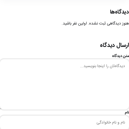
دیدگاه‌ها
هنوز دیدگاهی ثبت نشده. اولین نفر باشید.
ارسال دیدگاه
متن دیدگاه
نام