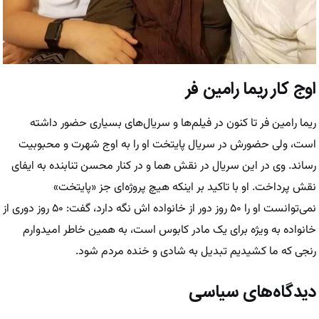
اوج کار ریما رامین فر
ریما رامین فر تا کنون در فیلم‌ها و سریال‌های بسیاری حضور داشته
است، ولی حضورش در سریال پایتخت او را به اوج شهرت و محبوبیت
رساند. وی در این سریال در نقش هما و در کنار محسن تنابنده به ایفای
نقش پرداخت. او با تاکید بر اینکه هیچ پروژه‌ای جز «پایتخت»
نمی‌توانست او را ۵۰ روز دور از خانواده اش نگه دارد، گفت: ۵۰ روز دوری از
خانواده به ویژه برای یک مادر کابوس است، به همین خاطر امیدوارم
رنجی که ما کشیدیم تبدیل به شادی و خنده مردم شود.
دیدگاه‌های سیاسی