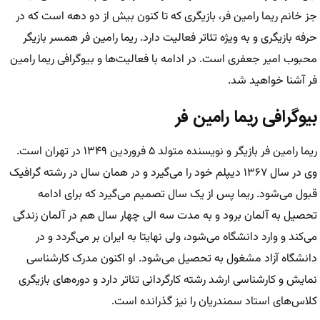
جز خانم ریما رامین فر، بازیگری که تا کنون بیش از دو دهه است که در
حرفه بازیگری و به ویژه تئاتر فعالیت دارد. ریما رامین فر همسر بازیگر
محبوب امیر جعفری است. در ادامه با فعالیت‌ها و بیوگرافی ریما رامین
فر آشنا خواهید شد.
بیوگرافی ریما رامین فر
ریما رامین فر بازیگر و نویسنده متولد ۵ فروردین ۱۳۴۹ در تهران است.
وی در سال ۱۳۶۷ دیپلم خود را می‌گیرد و در همان سال در رشته گرافیک
قبول می‌شود. ریما پس از یک سال تصمیم می‌گیرد که برای ادامه
تحصیل به آلمان برود و به مدت سه الی چهار سال هم در آلمان زندگی
می‌کند و وارد دانشگاه می‌شود، ولی نهایتا به ایران بر می‌گردد و در
دانشگاه آزاد مشغول به تحصیل می‌شود. او اکنون مدرک کارشناسی
نمایش و کارشناسی ارشد رشته کارگردانی تئاتر دارد و دوره‌های بازیگری
کلاس‌های استاد سمندریان را نیز گذرانده است.