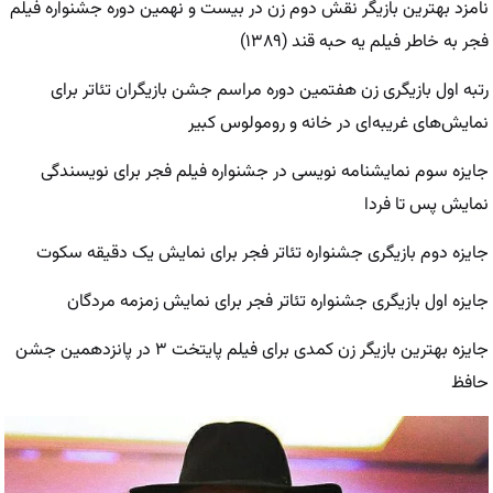
نامزد بهترین بازیگر نقش دوم زن در بیست و نهمین دوره جشنواره فیلم
فجر به خاطر فیلم یه حبه قند (۱۳۸۹)
رتبه اول بازیگری زن هفتمین دوره مراسم جشن بازیگران تئاتر برای
نمایش‌های غریبه‌ای در خانه و رومولوس کبیر
جایزه سوم نمایشنامه نویسی در جشنواره فیلم فجر برای نویسندگی
نمایش پس تا فردا
جایزه دوم بازیگری جشنواره تئاتر فجر برای نمایش یک دقیقه سکوت
جایزه اول بازیگری جشنواره تئاتر فجر برای نمایش زمزمه مردگان
جایزه بهترین بازیگر زن کمدی برای فیلم پایتخت ۳ در پانزدهمین جشن
حافظ