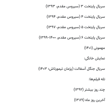
سریال پایتخت ۳ (سیروس مقدم، ۱۳۹۳)
سریال پایتخت ۴ (سیروس مقدم، ۱۳۹۴)
سریال پایتخت ۵ (سیروس مقدم، ۱۳۹۷)
سریال پایتخت ۶ (سیروس مقدم، ۱۴۰۰-۱۳۹۹)
مهمونی (۱۴۰۱)
نمایش خانگی:
سریال جنگل آسفالت (پژمان تیمورتاش؛ ۱۴۰۳)
تله فیلم‌ها:
چند روز بیشتر (۱۳۹۲)
آخرین روز ماه (۱۳۸۹)