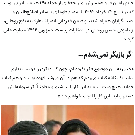
خانم رامین فر و همسرش امیر جعفری از جمله ۱۴۰ هنرمند ایرانی بودند
که در تاریخ ۲۲ خرداد ۱۳۹۲ با امضاء طوماری با سایر اصلاح‌طلبان و
اعتدالگرایان همراه شدند و ضمن قدردانی انصراف عارف به نفع روحانی،
از نامزدی حسن روحانی در انتخابات ریاست جمهوری ۱۳۹۲ حمایت علنی
کردند.
اگر بازیگر نمی‌شدم…
«خیلی به این موضوع فکر نکرده ام، چون کار دیگری را دوست ندارم.
شاید یک کافه کتاب می‌زدم که هم در آن می‌شد قهوه نوشید و هم کتاب
خواند. هیچ وقت سرمایه این کار را نداشتم و مطمئناً اگر سرمایه‌ا ش
دستم بیاید، این کار را انجام خواهم داد.»