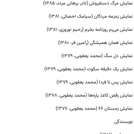
نمایش مرگ دستفروش (نادر برهانی مرند، ۱۳۸۵)
نمایش زمزمه مردگان (سیامک احصائی، ۱۳۸۱)
نمایش می‌رم روزنامه بخرم (رحیم نوروزی، ۱۳۸۱)
نمایش همان همیشگی (رامین فر، ۱۳۸۰)
نمایش دل سگ (محمد یعقوبی، ۱۳۷۹)
نمایش یک دقیقه سکوت (محمد یعقوبی، ۱۳۷۹)
نمایش پس تا فردا (محمد یعقوبی، ۱۳۷۹)
نمایش رقص کاغذ پاره‌ها (محمد یعقوبی، ۱۳۷۸)
نمایش زمستان ۶۶ (محمد یعقوبی، ۱۳۷۷)
نویسندگی