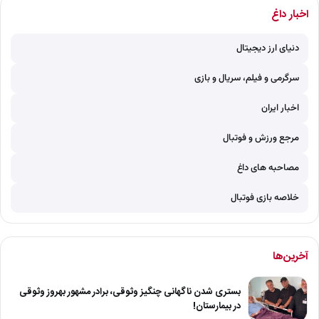
اخبار داغ
دنیای ارز دیجیتال
سرگرمی و فیلم، سریال و بازی
اخبار ایران
مرجع ورزش و فوتبال
مصاحبه های داغ
خلاصه بازی فوتبال
آخرین‌ها
بستری شدن ناگهانی چنگیز وثوقی، برادر مشهور بهروز وثوقی
در بیمارستان!