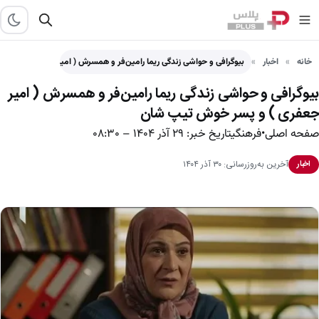
خانه
اخبار
بیوگرافی و حواشی زندگی ریما رامین‌فر و همسرش ( امیر…
بیوگرافی و حواشی زندگی ریما رامین‌فر و همسرش ( امیر
جعفری ) و پسر خوش تیپ شان
صفحه اصلی•فرهنگیتاریخ خبر: ۲۹ آذر ۱۴۰۴ – ۰۸:۳۰
آخرین به‌روزرسانی: ۳۰ آذر ۱۴۰۴
اخبار